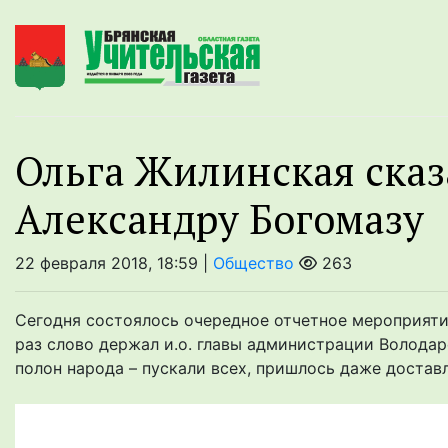
Ольга Жилинская сказ
Александру Богомазу
22 февраля 2018, 18:59 |
Общество
263
Сегодня состоялось очередное отчетное мероприяти
раз слово держал и.о. главы администрации Володар
полон народа – пускали всех, пришлось даже доставля