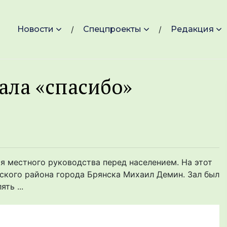
Новости
Спецпроекты
Редакция
ала «спасибо»
я местного руководства перед населением. На этот
ского района города Брянска Михаил Демин. Зал был
ть ...