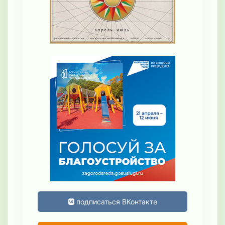
подписаться ВКонтакте