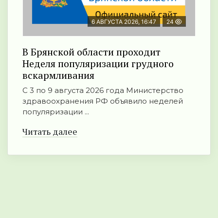
6 АВГУСТА 2026, 16:47
24
В Брянской области проходит
Неделя популяризации грудного
вскармливания
С 3 по 9 августа 2026 года Министерство
здравоохранения РФ объявило неделей
популяризации ...
Читать далее