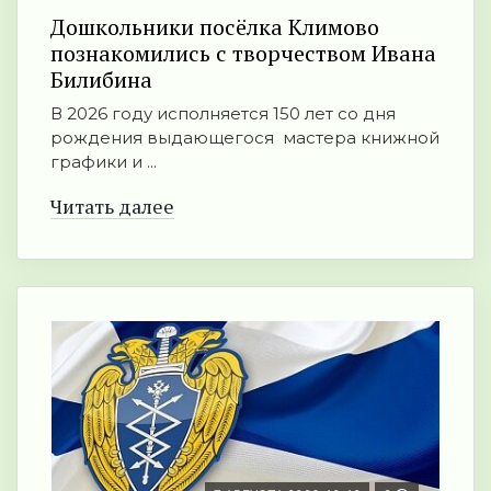
Дошкольники посёлка Климово
познакомились с творчеством Ивана
Билибина
В 2026 году исполняется 150 лет со дня
рождения выдающегося мастера книжной
графики и ...
Читать далее