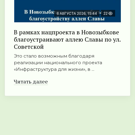
6 АВГУСТА 2026, 15:44
22
В рамках нацпроекта в Новозыбкове
благоустраивают аллею Славы по ул.
Советской
Это стало возможным благодаря
реализации национального проекта
«Инфраструктура для жизни», в ...
Читать далее