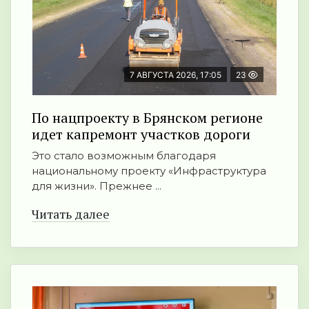
7 АВГУСТА 2026, 17:05
23
По нацпроекту в Брянском регионе
идет капремонт участков дороги
Это стало возможным благодаря
национальному проекту «Инфраструктура
для жизни». Прежнее ...
Читать далее