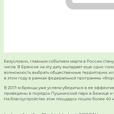
Безусловно, главным событием марта в России стану
числа. В Брянске на эту дату выпадает еще одно го
возможность выбрать общественные территории, ко
в этом году в рамках федеральной программы «Фо
В 2017-м брянцы уже успели убедиться в ее эффектив
приведены в порядок Пушкинский парк в Бежице и 
На благоустройство этих площадок пошло более 40 