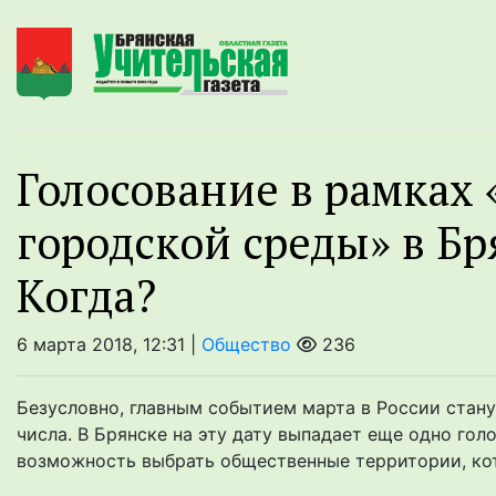
Голосование в рамках
городской среды» в Бр
Когда?
6 марта 2018, 12:31 |
Общество
236
Безусловно, главным событием марта в России стану
числа. В Брянске на эту дату выпадает еще одно го
возможность выбрать общественные территории, кот