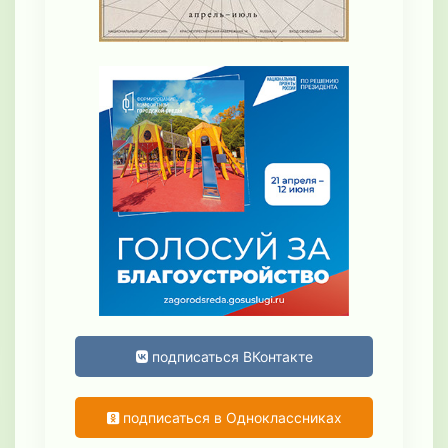
подписаться ВКонтакте
подписаться в Одноклассниках