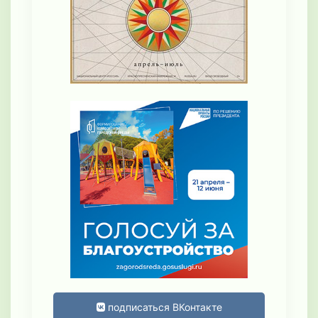
подписаться ВКонтакте