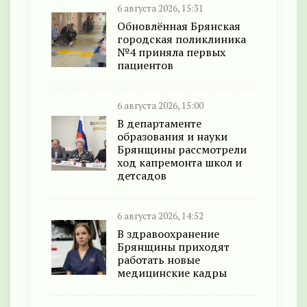
6 августа 2026, 15:31
Обновлённая Брянская
городская поликлиника
№4 приняла первых
пациентов
6 августа 2026, 15:00
В департаменте
образования и науки
Брянщины рассмотрели
ход капремонта школ и
детсадов
6 августа 2026, 14:52
В здравоохранение
Брянщины приходят
работать новые
медицинские кадры