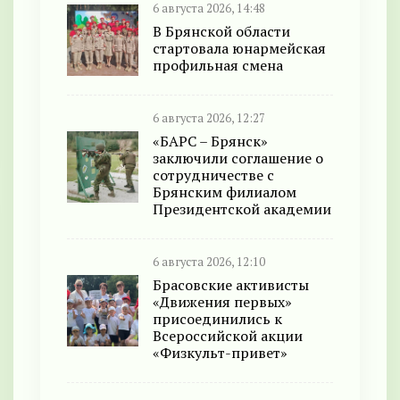
6 августа 2026, 14:48
В Брянской области
стартовала юнармейская
профильная смена
6 августа 2026, 12:27
«БАРС – Брянск»
заключили соглашение о
сотрудничестве с
Брянским филиалом
Президентской академии
6 августа 2026, 12:10
Брасовские активисты
«Движения первых»
присоединились к
Всероссийской акции
«Физкульт-привет»