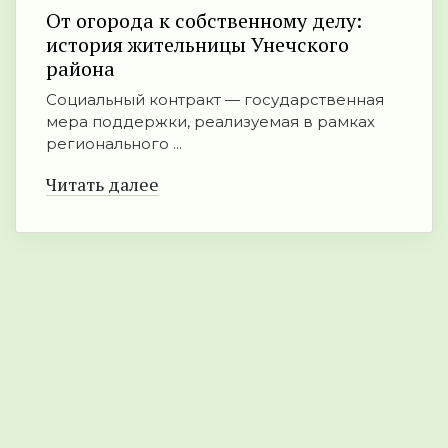
От огорода к собственному делу:
история жительницы Унечского
района
Социальный контракт — государственная
мера поддержки, реализуемая в рамках
регионального ...
Читать далее