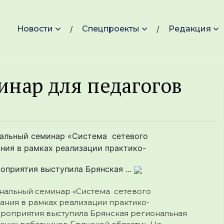
Новости
Спецпроекты
Редакция
инар для педагогов
нальный семинар «Система сетевого
ния в рамках реализации практико-
оприятия выступила Брянская ...
нальный семинар «Система сетевого
ания в рамках реализации практико-
роприятия выступила Брянская региональная