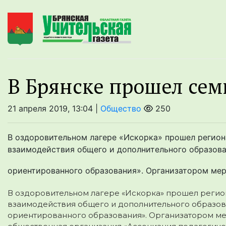
В Брянске прошел сем
21 апреля 2019, 13:04 |
Общество
250
В оздоровительном лагере «Искорка» прошел регио
взаимодействия общего и дополнительного образова
ориентированного образования». Организатором мер
В оздоровительном лагере «Искорка» прошел регио
взаимодействия общего и дополнительного образов
ориентированного
образования». Организатором ме