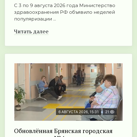
С 3 по 9 августа 2026 года Министерство
здравоохранения РФ объявило неделей
популяризации ...
Читать далее
6 АВГУСТА 2026, 15:31
21
Обновлённая Брянская городская