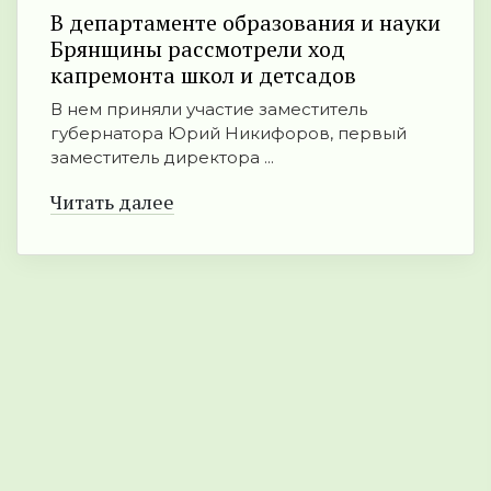
В департаменте образования и науки
Брянщины рассмотрели ход
капремонта школ и детсадов
В нем приняли участие заместитель
губернатора Юрий Никифоров, первый
заместитель директора ...
Читать далее