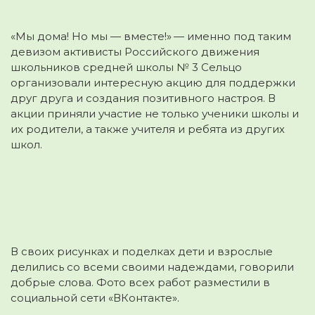
«Мы дома! Но мы — вместе!» — именно под таким
девизом активисты Российского движения
школьников средней школы № 3 Сельцо
организовали интересную акцию для поддержки
друг друга и создания позитивного настроя. В
акции приняли участие не только ученики школы и
их родители, а также учителя и ребята из других
школ.
В своих рисунках и поделках дети и взрослые
делились со всеми своими надеждами, говорили
добрые слова. Фото всех работ разместили в
социальной сети «ВКонтакте».