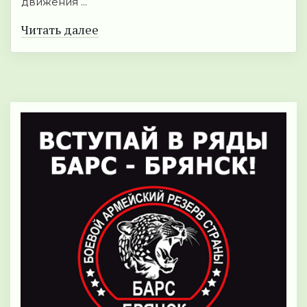
движения ...
Читать далее