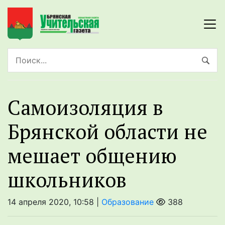
Самоизоляция в
Брянской области не
мешает общению
школьников
14 апреля 2020, 10:58 |
Образование
388