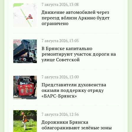
7 августа 2026, 13:08
Движение автомобилей через
переезд вблизи Аркино будет
ограничено
7 августа 2026, 13:05
В Брянске капитально
ремонтируют участок дороги на
улице Советской
7 августа 2026, 13:00
Представители духовенства
оказали поддержку отряду
«БАРС-Брянск»
7 августа 2026, 12:56
Дорожники Брянска
облагораживают зелёные зоны