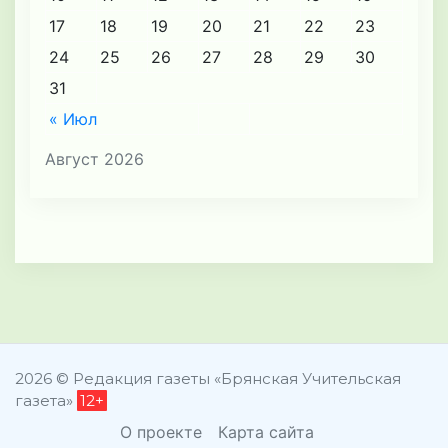
17
18
19
20
21
22
23
24
25
26
27
28
29
30
31
« Июл
Август 2026
2026 © Редакция газеты «Брянская Учительская
газета»
12+
О проекте
Карта сайта