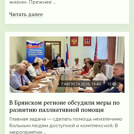
жизни». Прежнее ...
Читать далее
7 АВГУСТА 2026, 15:40
12
В Брянском регионе обсудили меры по
развитию паллиативной помощи
Главная задача — сделать помощь неизлечимо
больным людям доступной и комплексной. В
мероприятии ...