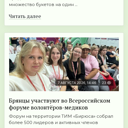
множество букетов на один ...
Читать далее
7 АВГУСТА 2026, 14:46
23
Брянцы участвуют во Всероссийском
форуме волонтёров-медиков
Форум на территории ТИМ «Бирюса» собрал
более 500 лидеров и активных членов