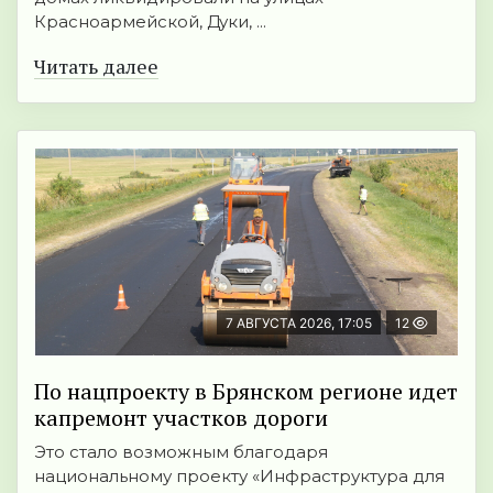
Красноармейской, Дуки, ...
Читать далее
7 АВГУСТА 2026, 17:05
12
По нацпроекту в Брянском регионе идет
капремонт участков дороги
Это стало возможным благодаря
национальному проекту «Инфраструктура для