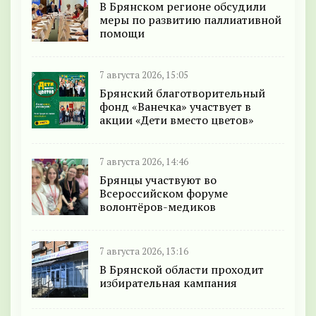
В Брянском регионе обсудили
меры по развитию паллиативной
помощи
7 августа 2026, 15:05
Брянский благотворительный
фонд «Ванечка» участвует в
акции «Дети вместо цветов»
7 августа 2026, 14:46
Брянцы участвуют во
Всероссийском форуме
волонтёров-медиков
7 августа 2026, 13:16
В Брянской области проходит
избирательная кампания