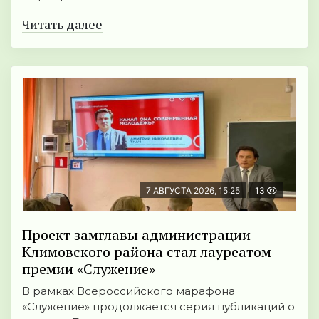
Читать далее
7 АВГУСТА 2026, 15:25
13
Проект замглавы администрации
Климовского района стал лауреатом
премии «Служение»
В рамках Всероссийского марафона
«Служение» продолжается серия публикаций о