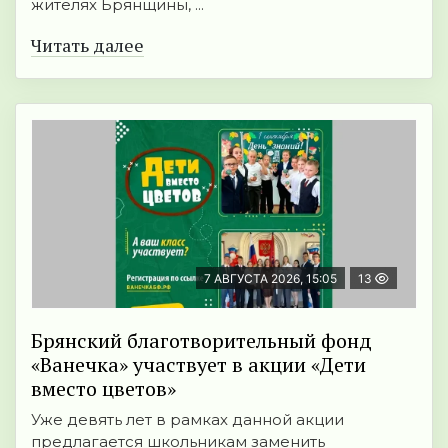
жителях Брянщины, ...
Читать далее
7 АВГУСТА 2026, 15:05
13
Брянский благотворительный фонд
«Ванечка» участвует в акции «Дети
вместо цветов»
Уже девять лет в рамках данной акции
предлагается школьникам заменить