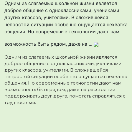
Одним из слагаемых школьной жизни является
доброе общение с одноклассниками, учениками
других классов, учителями. В сложившейся
непростой ситуации особенно ощущается нехватка
общения. Но современные технологии дают нам
возможность быть рядом, даже на ...
Одним из слагаемых школьной жизни является
доброе общение с одноклассниками, учениками
других классов, учителями.
В сложившейся
непростой ситуации особенно ощущается нехватка
общения. Но современные технологии дают нам
возможность быть рядом, даже на расстоянии
поддерживать друг друга, помогать справляться с
трудностями.