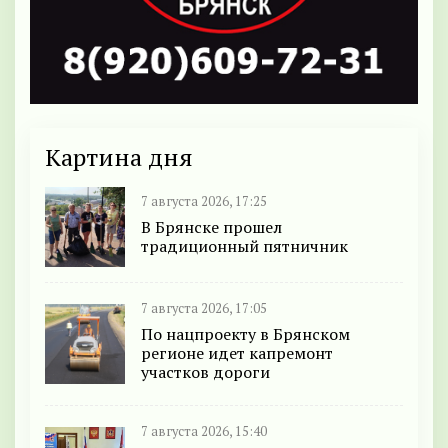
Картина дня
7 августа 2026, 17:25
В Брянске прошел
традиционный пятничник
7 августа 2026, 17:05
По нацпроекту в Брянском
регионе идет капремонт
участков дороги
7 августа 2026, 15:40