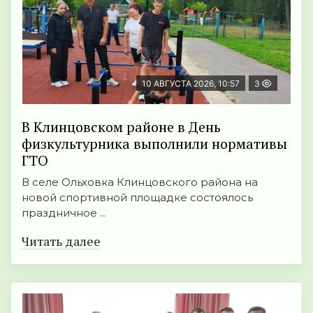
10 АВГУСТА 2026, 10:57
3
В Клинцовском районе в День
физкультурника выполнили нормативы
ГТО
В селе Ольховка Клинцовского района на
новой спортивной площадке состоялось
праздничное ...
Читать далее