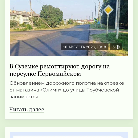
10 АВГУСТА 2026, 10:18
5
В Суземке ремонтируют дорогу на
переулке Первомайском
Обновлением дорожного полотна на отрезке
от магазина «Олимп» до улицы Трубчевской
занимается ...
Читать далее