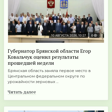
10 АВГУСТА 2026, 10:27
6
Губернатор Брянской области Егор
Ковальчук оценил результаты
прошедшей недели
Брянская область заняла первое место в
Центральном федеральном округе по
урожайности зерновых ...
Читать далее