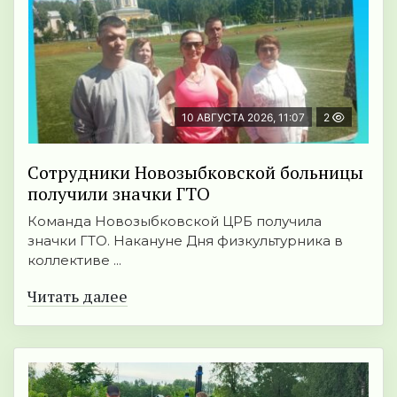
10 АВГУСТА 2026, 11:07
2
Сотрудники Новозыбковской больницы
получили значки ГТО
Команда Новозыбковской ЦРБ получила
значки ГТО. Накануне Дня физкультурника в
коллективе ...
Читать далее