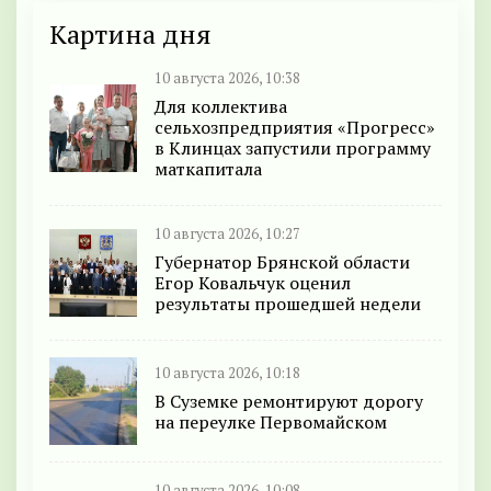
Картина дня
10 августа 2026, 10:38
Для коллектива
сельхозпредприятия «Прогресс»
в Клинцах запустили программу
маткапитала
10 августа 2026, 10:27
Губернатор Брянской области
Егор Ковальчук оценил
результаты прошедшей недели
10 августа 2026, 10:18
В Суземке ремонтируют дорогу
на переулке Первомайском
10 августа 2026, 10:08