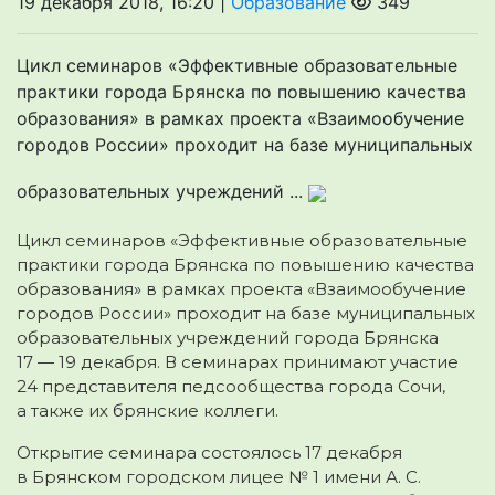
19 декабря 2018, 16:20 |
Образование
349
Цикл семинаров «Эффективные образовательные
практики города Брянска по повышению качества
образования» в рамках проекта «Взаимообучение
городов России» проходит на базе муниципальных
образовательных учреждений ...
Цикл семинаров «Эффективные образовательные
практики города Брянска по повышению качества
образования» в рамках проекта «Взаимообучение
городов России» проходит на базе муниципальных
образовательных учреждений города Брянска
17 — 19 декабря. В семинарах принимают участие
24 представителя педсообщества города Сочи,
а также их брянские коллеги.
Открытие семинара состоялось 17 декабря
в Брянском городском лицее № 1 имени А. С.