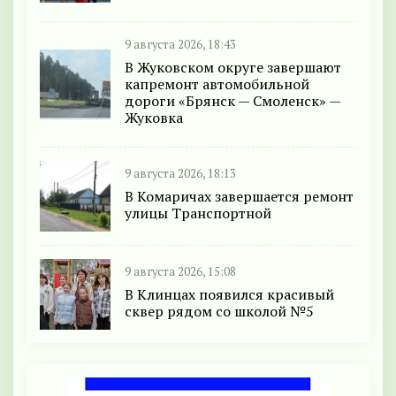
9 августа 2026, 18:43
В Жуковском округе завершают
капремонт автомобильной
дороги «Брянск — Смоленск» —
Жуковка
9 августа 2026, 18:13
В Комаричах завершается ремонт
улицы Транспортной
9 августа 2026, 15:08
В Клинцах появился красивый
сквер рядом со школой №5