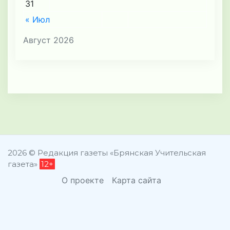
31
« Июл
Август 2026
2026 © Редакция газеты «Брянская Учительская
газета»
12+
О проекте
Карта сайта