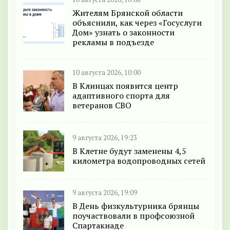
Жителям Брянской области
объяснили, как через «Госуслуги
Дом» узнать о законности
рекламы в подъезде
10 августа 2026, 10:00
В Клинцах появится центр
адаптивного спорта для
ветеранов СВО
9 августа 2026, 19:23
В Клетне будут заменены 4,5
километра водопроводных сетей
9 августа 2026, 19:09
В День физкультурника брянцы
поучаствовали в профсоюзной
Спартакиаде