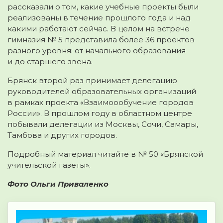
рассказали о том, какие учебные проекты были
реализованы в течение прошлого года и над
какими работают сейчас. В целом на встрече
гимназия № 5 представила более 36 проектов
разного уровня: от начального образования
и до старшего звена.
Брянск второй раз принимает делегацию
руководителей образовательных организаций
в рамках проекта «Взаимоообучение городов
России». В прошлом году в областном центре
побывали делегации из Москвы, Сочи, Самары,
Тамбова и других городов.
Подробный материал читайте в № 50 «Брянской
учительской газеты».
Фото Ольги Приваленко