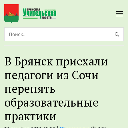
В Брянск приехали
педагоги из Сочи
перенять
образовательные
практики