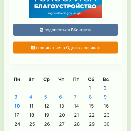
подписаться ВКонтакте
подписаться в Одноклассниках
Пн
Вт
Ср
Чт
Пт
Сб
Вс
1
2
3
4
5
6
7
8
9
10
11
12
13
14
15
16
17
18
19
20
21
22
23
24
25
26
27
28
29
30