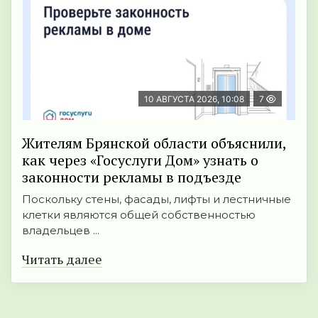
10 АВГУСТА 2026, 10:08
7
Жителям Брянской области объяснили,
как через «Госуслуги Дом» узнать о
законности рекламы в подъезде
Поскольку стены, фасады, лифты и лестничные
клетки являются общей собственностью
владельцев ...
Читать далее