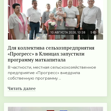
10 АВГУСТА 2026, 10:38
5
Для коллектива сельхозпредприятия
«Прогресс» в Клинцах запустили
программу маткапитала
В частности, местная сельскохозяйственное
предприятие «Прогресс» внедрила
собственную программу ...
Читать далее