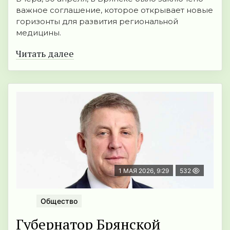
важное соглашение, которое открывает новые
горизонты для развития региональной
медицины.
Читать далее
1 МАЯ 2026, 9:29
532
Общество
Губернатор Брянской