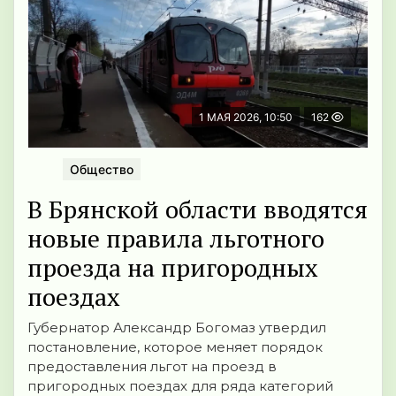
1 МАЯ 2026, 10:50
162
Общество
В Брянской области вводятся
новые правила льготного
проезда на пригородных
поездах
Губернатор Александр Богомаз утвердил
постановление, которое меняет порядок
предоставления льгот на проезд в
пригородных поездах для ряда категорий