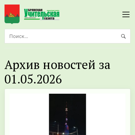
Архив новостей за
01.05.2026