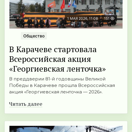
1 МАЯ 2026, 11:08
151
Общество
В Карачеве стартовала
Всероссийская акция
«Георгиевская ленточка»
В преддверии 81-й годовщины Великой
Победы в Карачеве прошла Всероссийская
акция «Георгиевская ленточка — 2026».
Читать далее