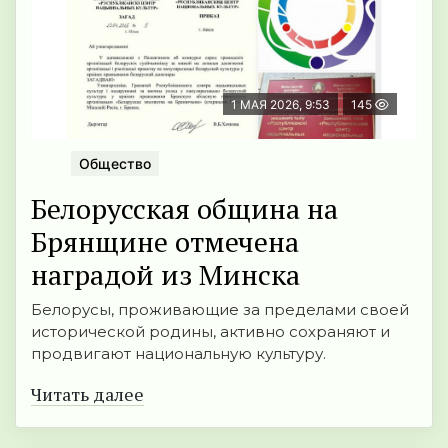
1 МАЯ 2026, 9:53
145
Общество
Белорусская община на
Брянщине отмечена
наградой из Минска
Белорусы, проживающие за пределами своей
исторической родины, активно сохраняют и
продвигают национальную культуру.
Читать далее