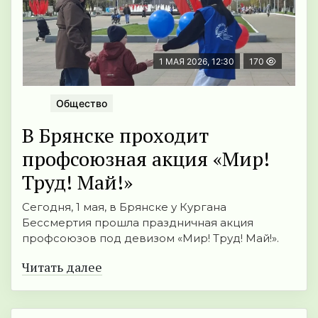
1 МАЯ 2026, 12:30
170
Общество
В Брянске проходит
профсоюзная акция «Мир!
Труд! Май!»
Сегодня, 1 мая, в Брянске у Кургана
Бессмертия прошла праздничная акция
профсоюзов под девизом «Мир! Труд! Май!».
Читать далее