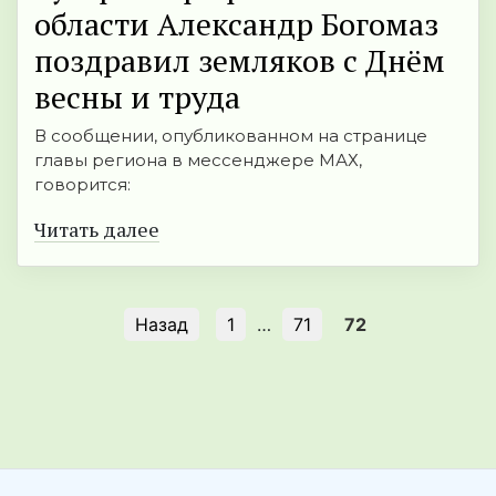
области Александр Богомаз
поздравил земляков с Днём
весны и труда
В сообщении, опубликованном на странице
главы региона в мессенджере МАХ,
говорится:
Читать далее
Назад
1
…
71
72