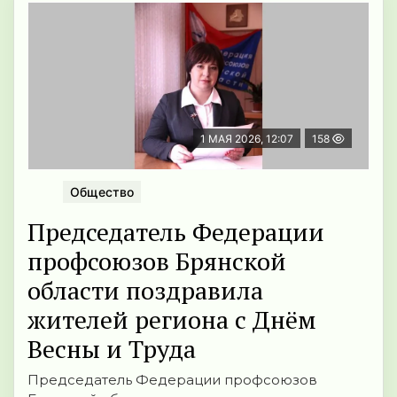
1 МАЯ 2026, 12:07
158
Общество
Председатель Федерации
профсоюзов Брянской
области поздравила
жителей региона с Днём
Весны и Труда
Председатель Федерации профсоюзов