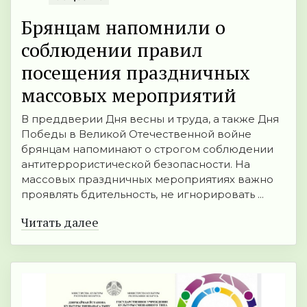
Брянцам напомнили о
соблюдении правил
посещения праздничных
массовых мероприятий
В преддверии Дня весны и труда, а также Дня
Победы в Великой Отечественной войне
брянцам напоминают о строгом соблюдении
антитеррористической безопасности. На
массовых праздничных мероприятиях важно
проявлять бдительность, не игнорировать ...
Читать далее