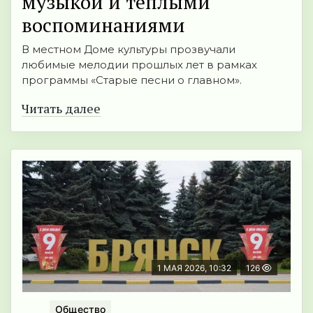
музыкой и теплыми
воспоминаниями
В местном Доме культуры прозвучали
любимые мелодии прошлых лет в рамках
программы «Старые песни о главном».
Читать далее
1 МАЯ 2026, 10:32
126
Общество