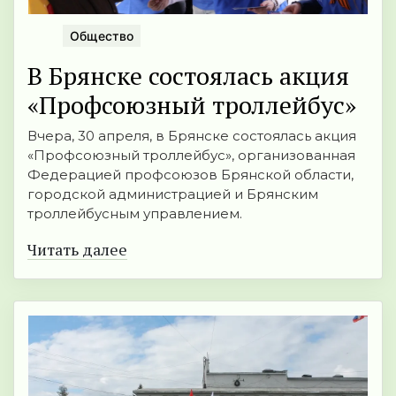
Общество
В Брянске состоялась акция
«Профсоюзный троллейбус»
Вчера, 30 апреля, в Брянске состоялась акция
«Профсоюзный троллейбус», организованная
Федерацией профсоюзов Брянской области,
городской администрацией и Брянским
троллейбусным управлением.
Читать далее