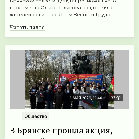
Брянской области, депутат регионального
парламента Ольга Полякова поздравила
жителей региона с Днём Весны и Труда.
Читать далее
1 МАЯ 2026, 11:40
137
Общество
В Брянске прошла акция,