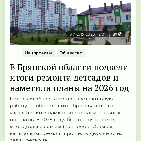
6 ИЮЛЯ 2026, 12:01
89
Нацпроекты
Общество
В Брянской области подвели
итоги ремонта детсадов и
наметили планы на 2026 год
Брянская область продолжает активную
работу по обновлению образовательных
учреждений в рамках новых национальных
проектов. В 2025 году благодаря проекту
«Поддержка семьи» (нацпроект «Семья»)
капитальный ремонт прошёл в двух детских
садах региона.