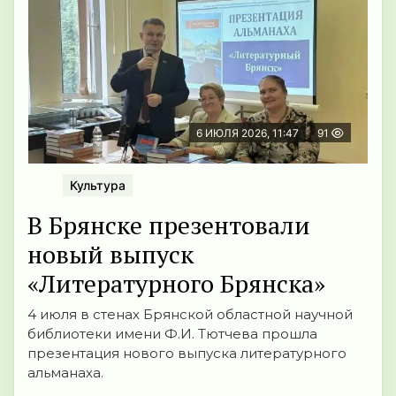
6 ИЮЛЯ 2026, 11:47
91
Культура
В Брянске презентовали
новый выпуск
«Литературного Брянска»
4 июля в стенах Брянской областной научной
библиотеки имени Ф.И. Тютчева прошла
презентация нового выпуска литературного
альманаха.