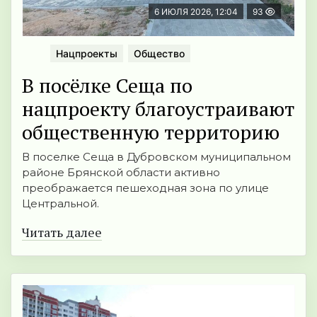
6 ИЮЛЯ 2026, 12:04
93
Нацпроекты
Общество
В посёлке Сеща по
нацпроекту благоустраивают
общественную территорию
В поселке Сеща в Дубровском муниципальном
районе Брянской области активно
преображается пешеходная зона по улице
Центральной.
Читать далее