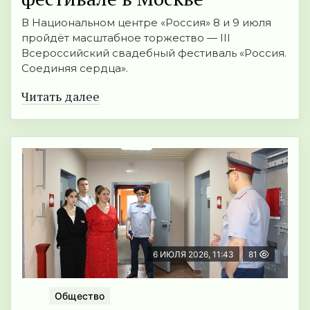
В Национальном центре «Россия» 8 и 9 июля
пройдёт масштабное торжество — III
Всероссийский свадебный фестиваль «Россия.
Соединяя сердца».
Читать далее
6 ИЮЛЯ 2026, 11:43
81
Общество