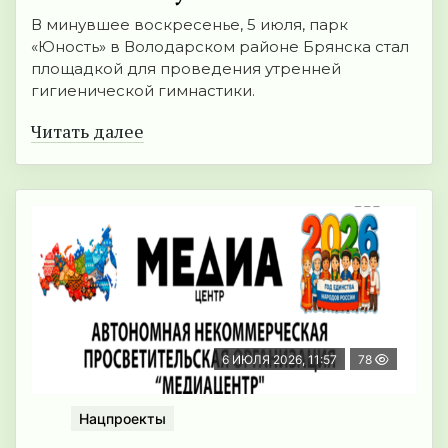
В минувшее воскресенье, 5 июля, парк
«Юность» в Володарском районе Брянска стал
площадкой для проведения утренней
гигиенической гимнастики.
Читать далее
6 ИЮЛЯ 2026, 11:57
78
Нацпроекты