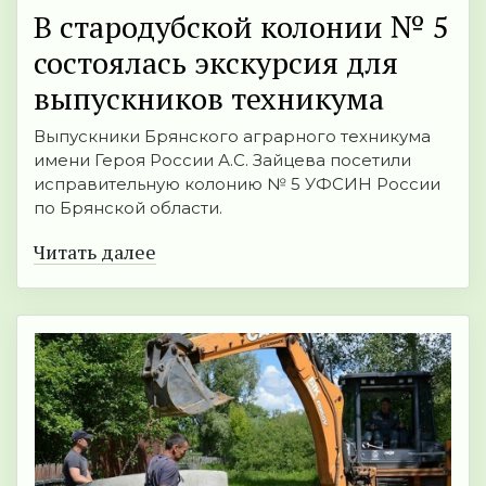
В стародубской колонии № 5
состоялась экскурсия для
выпускников техникума
Выпускники Брянского аграрного техникума
имени Героя России А.С. Зайцева посетили
исправительную колонию № 5 УФСИН России
по Брянской области.
Читать далее