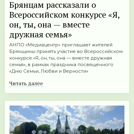
Брянцам рассказали о
Всероссийском конкурсе «Я,
он, ты, она — вместе
дружная семья»
АНПО «Медиацентр» приглашает жителей
Брянщины принять участие во Всероссийском
конкурсе «Я, он, ты, она — вместе дружная
семья», в рамках праздника посвященного
«Дню Семьи, Любви и Верности»
Читать далее