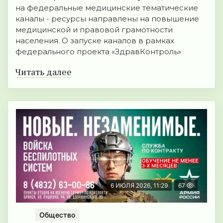
на федеральные медицинские тематические
каналы - ресурсы направлены на повышение
медицинской и правовой грамотности
населения. О запуске каналов в рамках
федерального проекта «ЗдравКонтроль»
Читать далее
6 ИЮЛЯ 2026, 11:29
67
Общество