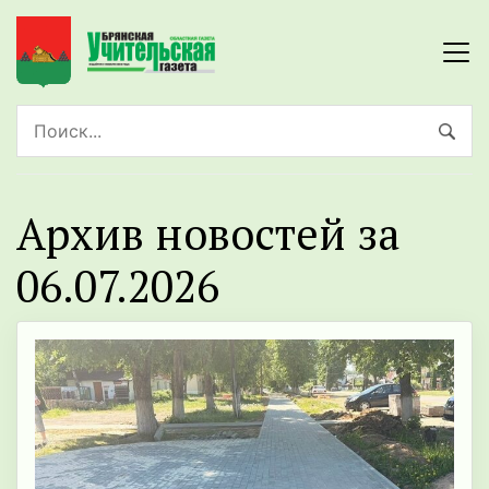
Архив новостей за
06.07.2026