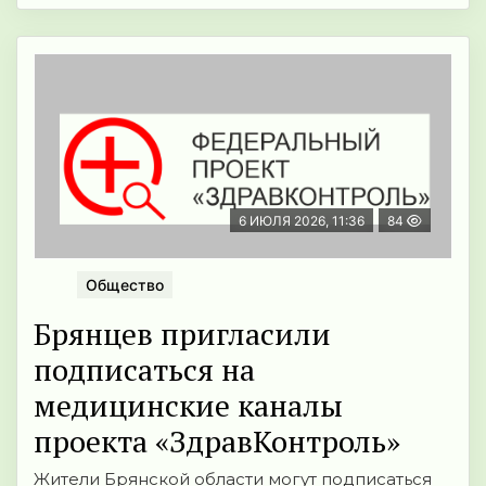
6 ИЮЛЯ 2026, 11:36
84
Общество
Брянцев пригласили
подписаться на
медицинские каналы
проекта «ЗдравКонтроль»
Жители Брянской области могут подписаться