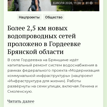
6 ИЮЛЯ 2026, 11:36
81
Нацпроекты
Общество
Более 2,5 км новых
водопроводных сетей
проложено в Гордеевке
Брянской области
В селе Гордеевка на Брянщине идёт
капитальный ремонт систем водоснабжения в
рамках федерального проекта «Модернизация
коммунальной инфраструктуры» (нацпроект
«Инфраструктура для жизни»). Работы
развёрнуты на семи улицах, включая Ленина и
Смоленскую.
Читать далее