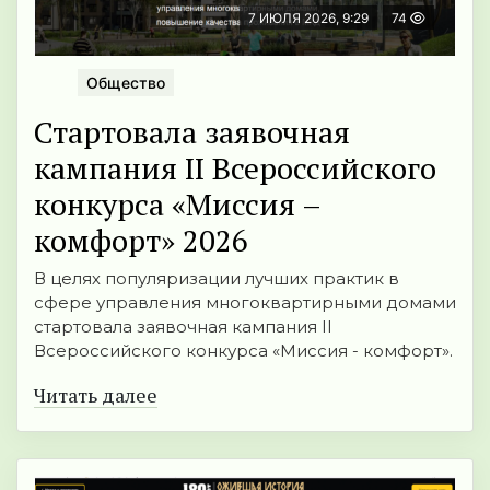
7 ИЮЛЯ 2026, 9:29
74
Общество
Стартовала заявочная
кампания II Всероссийского
конкурса «Миссия –
комфорт» 2026
В целях популяризации лучших практик в
сфере управления многоквартирными домами
стартовала заявочная кампания II
Всероссийского конкурса «Миссия - комфорт».
Читать далее