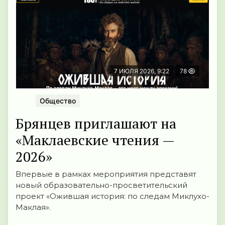
7 ИЮЛЯ 2026, 9:22
78
Общество
Брянцев приглашают на
«Маклаевские чтения —
2026»
Впервые в рамках мероприятия представят
новый образовательно-просветительский
проект «Ожившая история: по следам Миклухо-
Маклая».