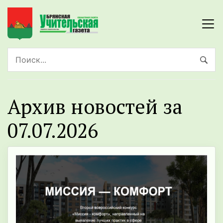
Архив новостей за
07.07.2026