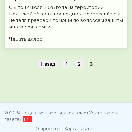
С 6 по 12 июля 2026 года на территории
Брянской области проводится Всероссийская
неделя правовой помощи по вопросам защиты
интересов семьи.
Читать далее
Назад
1
2
3
2026 © Редакция газеты «Брянская Учительская
газета»
12+
О проекте
Карта сайта