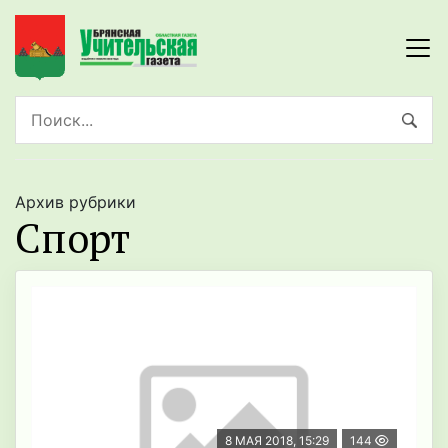
Архив рубрики
Спорт
8 МАЯ 2018, 15:29
144