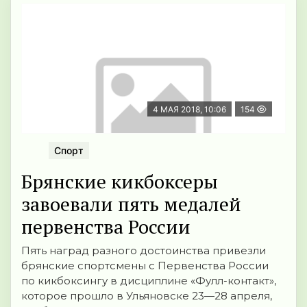
4 МАЯ 2018, 10:06
154
Спорт
Брянские кикбоксеры
завоевали пять медалей
первенства России
Пять наград разного достоинства привезли
брянские спортсмены с Первенства России
по кикбоксингу в дисциплине «Фулл-контакт»,
которое прошло в Ульяновске 23—28 апреля,