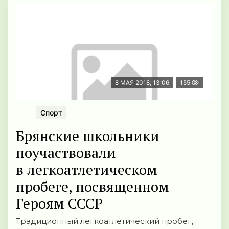
8 МАЯ 2018, 13:06
155
Спорт
Брянские школьники
поучаствовали
в легкоатлетическом
пробеге, посвященном
Героям СССР
Традиционный легкоатлетический пробег,