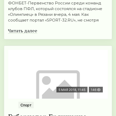
ФОНБЕТ-Первенство России среди команд
клубов ПФЛ, который состоялся на стадионе
«Олимпиец» в Рязани вчера, 4 мая. Как
сообщает портал «SPORT-32.RU», не смотря
Читать далее
5 МАЯ 2018, 11:45
146
Спорт