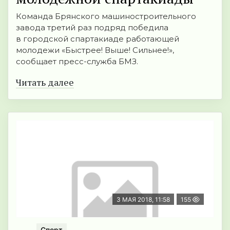
Команда Брянского машиностроительного
завода третий раз подряд победила
в городской спартакиаде работающей
молодежи «Быстрее! Выше! Сильнее!»,
сообщает пресс-служба БМЗ.
Читать далее
3 МАЯ 2018, 11:58
155
Спорт