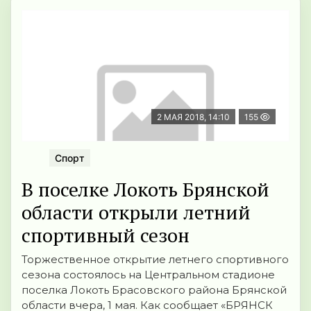
2 МАЯ 2018, 14:10
155
Спорт
В поселке Локоть Брянской
области открыли летний
спортивный сезон
Торжественное открытие летнего спортивного
сезона состоялось на Центральном стадионе
поселка Локоть Брасовского района Брянской
области вчера, 1 мая. Как сообщает «БРЯНСК