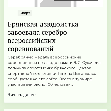
Спорт
Брянская дзюдоистка
завоевала серебро
всероссийских
соревнований
Серебряную медаль всероссийские
соревнования по дзюдо памяти В. С. Сухачева
получила спортсменка брянского Центра
спортивной подготовки Татьяна Цыганкова,
сообщается на его сайте. Всего в турнире
участвовали около 100 человек ...
Читать далее