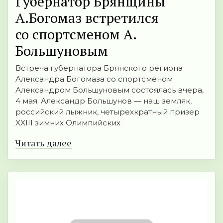
Губернатор Брянщины
А.Богомаз встретился
со спортсменом А.
Большуновым
Встреча губернатора Брянского региона
Александра Богомаза со спортсменом
Александром Большуновым состоялась вчера,
4 мая. Александр Большунов — наш земляк,
российский лыжник, четырехкратный призер
XXIII зимних Олимпийских
Читать далее