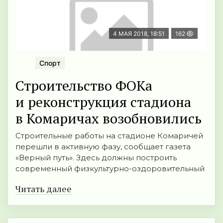
4 МАЯ 2018, 18:51
162
Спорт
Строительство ФОКа
и реконструкция стадиона
в Комаричах возобновились
Строительные работы на стадионе Комаричей
перешли в активную фазу, сообщает газета
«Верный путь». Здесь должны построить
современный физкультурно-оздоровительный
Читать далее