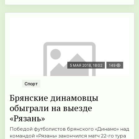
5 МАЯ 2018, 18:02
149
Спорт
Брянские динамовцы
обыграли на выезде
«Рязань»
Победой футболистов брянского «Динамо» над
командой «Рязань» закончился матч 22-го тура