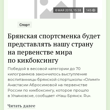
6 МАЯ 2018, 15:38
145
Спорт
Брянская спортсменка будет
представлять нашу страну
на первенстве мира
по кикбоксингу
Победой в весовой категории до 70
килограммов закончилось выступление
воспитанницы брянской спортшколы «Олимп»
Анастасии Абросимовой на первенстве
России по кикбоксингу, которое прошло
в Ульяновске, сообщает «Наш Брянск. Ru».
Читать далее