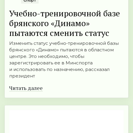
Учебно-тренировочной базе
брянского «Динамо»
пытаются сменить статус
Изменить статус учебно-тренировочной базы
брянского «Динамо» пытаются в областном
центре. Это необходимо, чтобы
зарегистрировать ее в Минспорта
и использовать по назначению, рассказал
президент
Читать далее