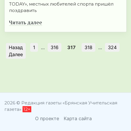
TODAY», местных любителей спорта пришёл
поздравить
Читать далее
Назад
1
…
316
317
318
…
324
Далее
2026 © Редакция газеты «Брянская Учительская
газета»
12+
О проекте
Карта сайта