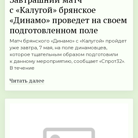
с «Калугой» брянское
«Динамо» проведет на своем
подготовленном поле
Матч брянского «Динамо» с «Калугой» пройдет
уже завтра, 7 мая, на поле динамовцев,
которое тщательным образом подготовили
к данному мероприятию, сообщает «Спрот32».
В течение
Читать далее