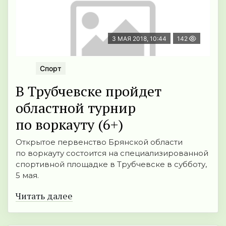
3 МАЯ 2018, 10:44
142
Спорт
В Трубчевске пройдет
областной турнир
по воркауту (6+)
Открытое первенство Брянской области
по воркауту состоится на специализированной
спортивной площадке в Трубчевске в субботу,
5 мая.
Читать далее