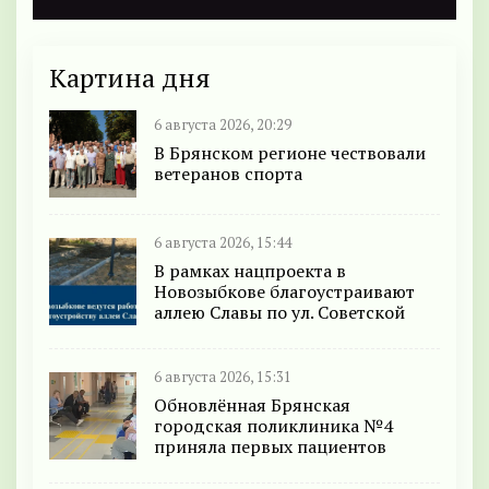
Картина дня
6 августа 2026, 20:29
В Брянском регионе чествовали
ветеранов спорта
6 августа 2026, 15:44
В рамках нацпроекта в
Новозыбкове благоустраивают
аллею Славы по ул. Советской
6 августа 2026, 15:31
Обновлённая Брянская
городская поликлиника №4
приняла первых пациентов