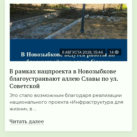
6 АВГУСТА 2026, 15:44
14
В рамках нацпроекта в Новозыбкове
благоустраивают аллею Славы по ул.
Советской
Это стало возможным благодаря реализации
национального проекта «Инфраструктура для
жизни», в ...
Читать далее