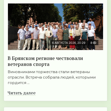
6 АВГУСТА 2026, 20:29
8
В Брянском регионе чествовали
ветеранов спорта
Виновниками торжества стали ветераны
отрасли. Встреча собрала людей, которыми
гордится ...
Читать далее