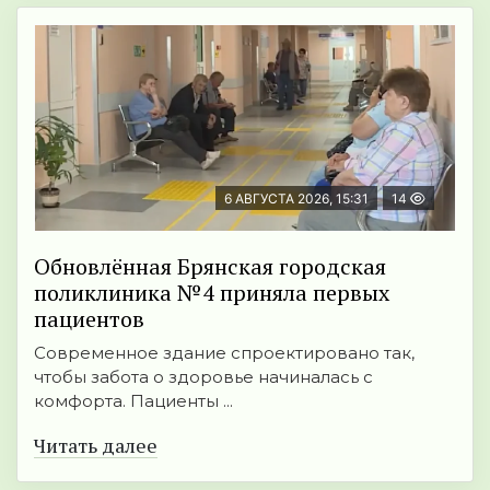
6 АВГУСТА 2026, 15:31
14
Обновлённая Брянская городская
поликлиника №4 приняла первых
пациентов
Современное здание спроектировано так,
чтобы забота о здоровье начиналась с
комфорта. Пациенты ...
Читать далее