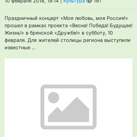
10 февраля 2018, 19:14 |
Культура
191
Праздничный концерт «Моя любовь, моя Россия!»
прошел в рамках проекта «Весна! Победа! Будущее!
Жизнь!» в брянской «Дружбе!» в субботу, 10
февраля. Для жителей столицы региона выступили
известные ...