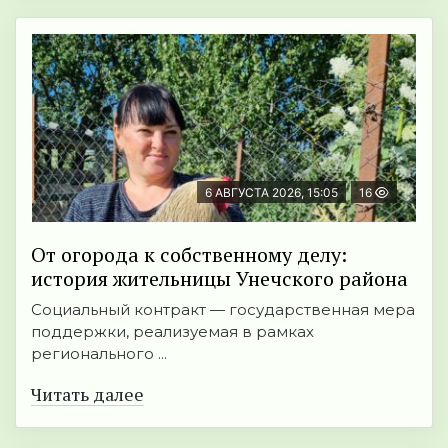
6 АВГУСТА 2026, 15:05
16
От огорода к собственному делу:
история жительницы Унечского района
Социальный контракт — государственная мера
поддержки, реализуемая в рамках
регионального ...
Читать далее