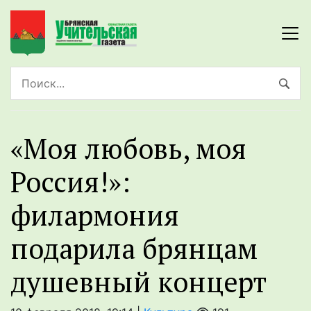
«Моя любовь, моя
Россия!»:
филармония
подарила брянцам
душевный концерт