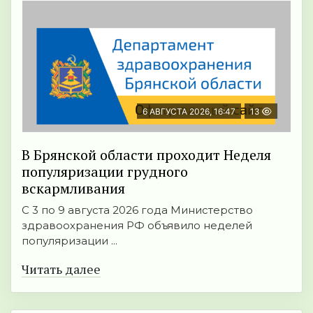
6 АВГУСТА 2026, 16:47
13
В Брянской области проходит Неделя
популяризации грудного
вскармливания
С 3 по 9 августа 2026 года Министерство
здравоохранения РФ объявило неделей
популяризации ...
Читать далее