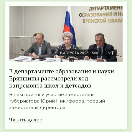
6 АВГУСТА 2026, 15:00
16
В департаменте образования и науки
Брянщины рассмотрели ход
капремонта школ и детсадов
В нем приняли участие заместитель
губернатора Юрий Никифоров, первый
заместитель директора ...
Читать далее