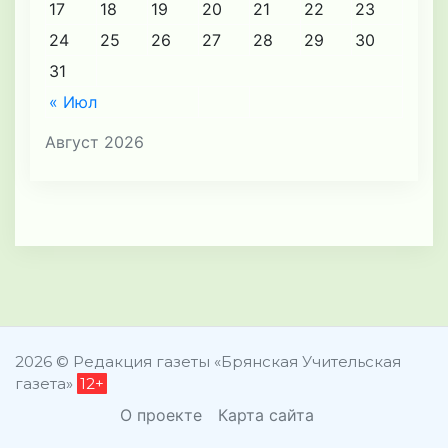
17
18
19
20
21
22
23
24
25
26
27
28
29
30
31
« Июл
Август 2026
2026 © Редакция газеты «Брянская Учительская
газета»
12+
О проекте
Карта сайта