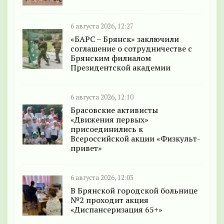
6 августа 2026, 12:27
«БАРС – Брянск» заключили
соглашение о сотрудничестве с
Брянским филиалом
Президентской академии
6 августа 2026, 12:10
Брасовские активисты
«Движения первых»
присоединились к
Всероссийской акции «Физкульт-
привет»
6 августа 2026, 12:03
В Брянской городской больнице
№2 проходит акция
«Диспансеризация 65+»