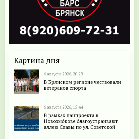
Картина дня
6 августа 2026, 20:29
В Брянском регионе чествовали
ветеранов спорта
6 августа 2026, 15:44
В рамках нацпроекта в
Новозыбкове благоустраивают
аллею Славы по ул. Советской