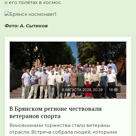
о его полётах в космос.
Фото: А. Сытиков
6 АВГУСТА 2026, 20:29
16
В Брянском регионе чествовали
ветеранов спорта
Виновниками торжества стали ветераны
отрасли. Встреча собрала людей, которыми