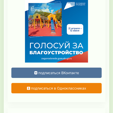
подписаться ВКонтакте
подписаться в Одноклассниках