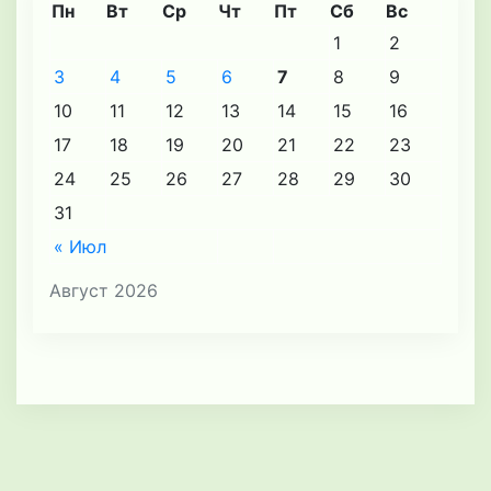
Пн
Вт
Ср
Чт
Пт
Сб
Вс
1
2
3
4
5
6
7
8
9
10
11
12
13
14
15
16
17
18
19
20
21
22
23
24
25
26
27
28
29
30
31
« Июл
Август 2026