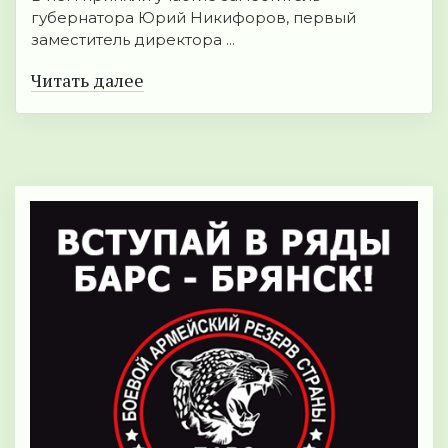
губернатора Юрий Никифоров, первый
заместитель директора ...
Читать далее