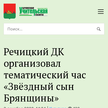
Речицкий ДК
организовал
тематический час
«Звёздный сын
Брянщины»