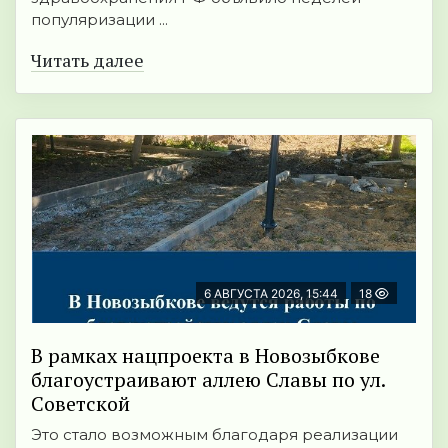
популяризации ...
Читать далее
6 АВГУСТА 2026, 15:44
18
В рамках нацпроекта в Новозыбкове
благоустраивают аллею Славы по ул.
Советской
Это стало возможным благодаря реализации