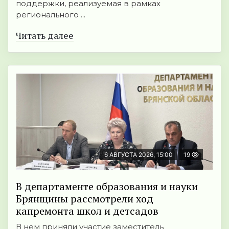
поддержки, реализуемая в рамках
регионального ...
Читать далее
6 АВГУСТА 2026, 15:00
19
В департаменте образования и науки
Брянщины рассмотрели ход
капремонта школ и детсадов
В нем приняли участие заместитель