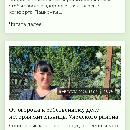
чтобы забота о здоровье начиналась с
комфорта. Пациенты ...
Читать далее
6 АВГУСТА 2026, 15:05
23
От огорода к собственному делу:
история жительницы Унечского района
Социальный контракт — государственная мера