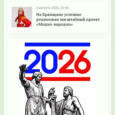
6 августа 2026, 10:44
На Брянщине успешно
реализован масштабный проект
«Модно-народно»