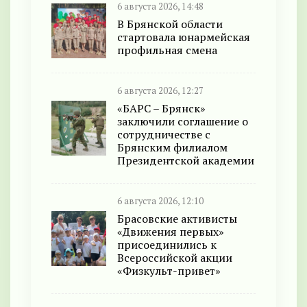
6 августа 2026, 14:48
В Брянской области
стартовала юнармейская
профильная смена
6 августа 2026, 12:27
«БАРС – Брянск»
заключили соглашение о
сотрудничестве с
Брянским филиалом
Президентской академии
6 августа 2026, 12:10
Брасовские активисты
«Движения первых»
присоединились к
Всероссийской акции
«Физкульт-привет»