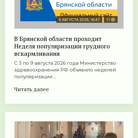
6 АВГУСТА 2026, 16:47
11
В Брянской области проходит
Неделя популяризации грудного
вскармливания
С 3 по 9 августа 2026 года Министерство
здравоохранения РФ объявило неделей
популяризации ...
Читать далее