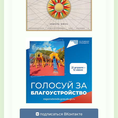
подписаться ВКонтакте