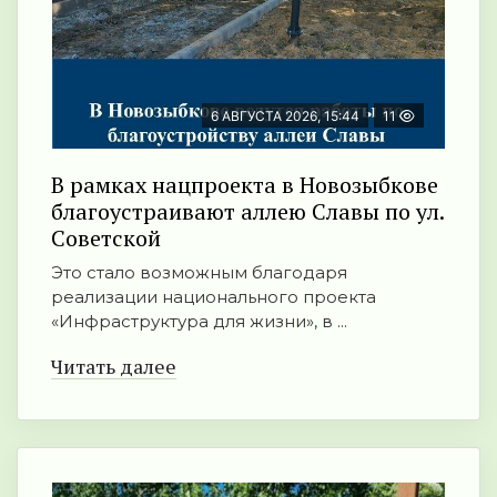
6 АВГУСТА 2026, 15:44
11
В рамках нацпроекта в Новозыбкове
благоустраивают аллею Славы по ул.
Советской
Это стало возможным благодаря
реализации национального проекта
«Инфраструктура для жизни», в ...
Читать далее