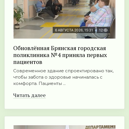
6 АВГУСТА 2026, 15:31
12
Обновлённая Брянская городская
поликлиника №4 приняла первых
пациентов
Современное здание спроектировано так,
чтобы забота о здоровье начиналась с
комфорта. Пациенты ...
Читать далее