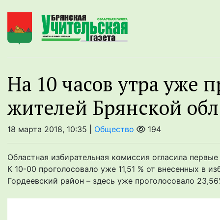
На 10 часов утра уже п
жителей Брянской обл
18 марта 2018, 10:35 |
Общество
194
Областная избирательная комиссия огласила первые 
К 10-00 проголосовало уже 11,51 % от внесенных в и
Гордеевский район – здесь уже проголосовало 23,56%