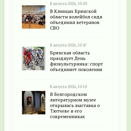
8 августа 2026, 10:50
В Клинцах Брянской
области волейбол сидя
объединил ветеранов
СВО
8 августа 2026, 10:47
Брянская область
празднует День
физкультурника: спорт
объединяет поколения
8 августа 2026, 10:10
В Белгородском
литературном музее
открылась выставка о
Тютчеве и его
современниках