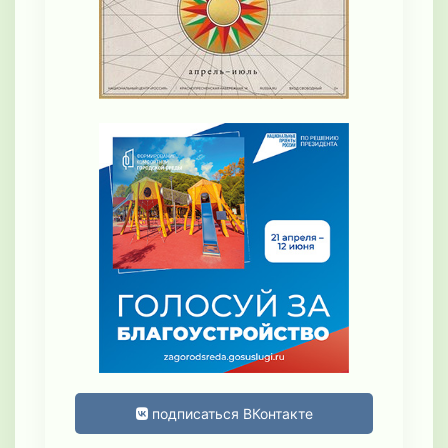
подписаться ВКонтакте