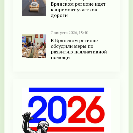
Брянском регионе идет
капремонт участков
дороги
7 августа 2026, 15:40
В Брянском регионе
обсудили меры по
развитию паллиативной
помощи