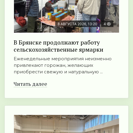
8 АВГУСТА 2026, 13:20
4
В Брянске продолжают работу
сельскохозяйственные ярмарки
Еженедельные мероприятия неизменно
привлекают горожан, желающих
приобрести свежую и натуральную ...
Читать далее