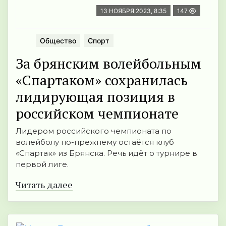
13 НОЯБРЯ 2023, 8:35
147
Общество
Спорт
За брянским волейбольным
«Спартаком» сохранилась
лидирующая позиция в
российском чемпионате
Лидером российского чемпионата по
волейболу по-прежнему остаётся клуб
«Спартак» из Брянска. Речь идёт о турнире в
первой лиге.
Читать далее