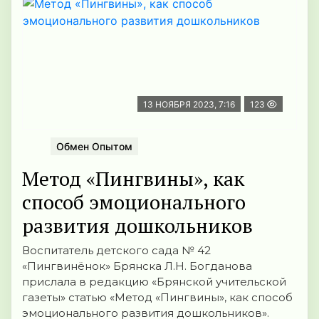
13 НОЯБРЯ 2023, 7:16
123
Обмен Опытом
Метод «Пингвины», как
способ эмоционального
развития дошкольников
Воспитатель детского сада № 42
«Пингвинёнок» Брянска Л.Н. Богданова
прислала в редакцию «Брянской учительской
газеты» статью «Метод «Пингвины», как способ
эмоционального развития дошкольников».