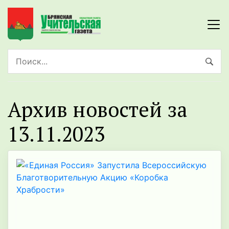
Архив новостей за
13.11.2023