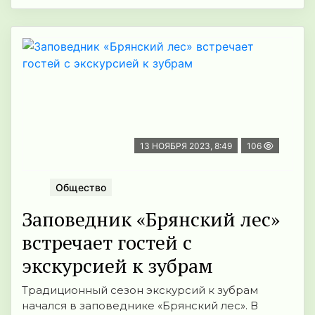
13 НОЯБРЯ 2023, 8:49
106
Общество
Заповедник «Брянский лес»
встречает гостей с
экскурсией к зубрам
Традиционный сезон экскурсий к зубрам
начался в заповеднике «Брянский лес». В