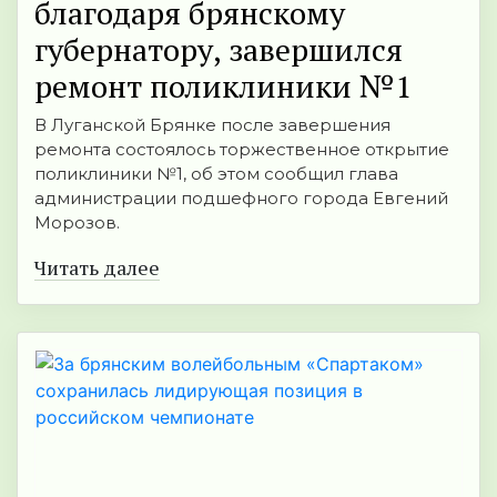
благодаря брянскому
губернатору, завершился
ремонт поликлиники №1
В Луганской Брянке после завершения
ремонта состоялось торжественное открытие
поликлиники №1, об этом сообщил глава
администрации подшефного города Евгений
Морозов.
Читать далее