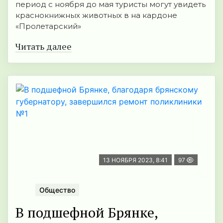
период с ноября до мая туристы могут увидеть
краснокнижных животных в на кардоне
«Пролетарский»
Читать далее
13 НОЯБРЯ 2023, 8:41
97
Общество
В подшефной Брянке,