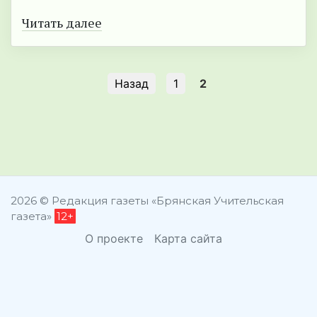
Читать далее
Назад
1
2
2026 © Редакция газеты «Брянская Учительская
газета»
12+
О проекте
Карта сайта