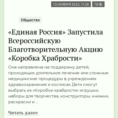
13 НОЯБРЯ 2023, 11:26
78
Общество
«Единая Россия» Запустила
Всероссийскую
Благотворительную Акцию
«Коробка Храбрости»
Она направлена на поддержку детей,
проходящих длительное лечение или сложные
медицинские процедуры в учреждениях
здравоохранения и хосписах Дети смогут
выбрать из «Коробки храбрости» игрушки,
наборы для творчества, конструкторы, книжки,
раскраски и ...
Читать далее