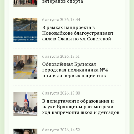
ветеранов спорта
6 августа 2026, 15:44
В рамках нацпроекта в
Новозыбкове благоустраивают
аллею Славы по ул. Советской
6 августа 2026, 15:31
Обновлённая Брянская
городская поликлиника №4
приняла первых пациентов
6 августа 2026, 15:00
В департаменте образования и
науки Брянщины рассмотрели
ход капремонта школ и детсадов
6 августа 2026, 14:52