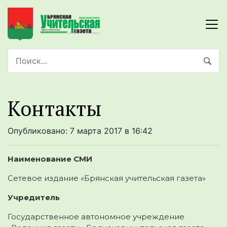
Контакты
Опубликовано: 7 марта 2017 в 16:42
Наименование СМИ
Сетевое издание «Брянская учительская газета»
Учредитель
Государственное автономное учреждение