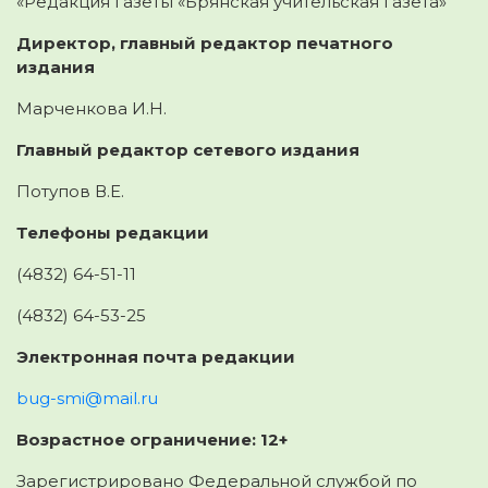
«Редакция газеты «Брянская учительская газета»
Директор, главный редактор печатного
издания
Марченкова И.Н.
Главный редактор сетевого издания
Потупов В.Е.
Телефоны редакции
(4832) 64-51-11
(4832) 64-53-25
Электронная почта редакции
bug-smi@mail.ru
Возрастное ограничение: 12+
Зарегистрировано Федеральной службой по