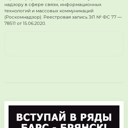
надзору в сфере связи, информационных
технологий и массовых коммуникаций
(Роскомнадзор). Реестровая запись ЭЛ № ФС 77 —
78511 от 15.06.2020.