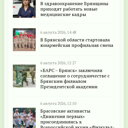
В здравоохранение Брянщины
приходят работать новые
медицинские кадры
6 августа 2026, 14:48
В Брянской области стартовала
юнармейская профильная смена
6 августа 2026, 12:27
«БАРС – Брянск» заключили
соглашение о сотрудничестве с
Брянским филиалом
Президентской академии
6 августа 2026, 12:10
Брасовские активисты
«Движения первых»
присоединились к
Всероссийской акции «Физкульт-