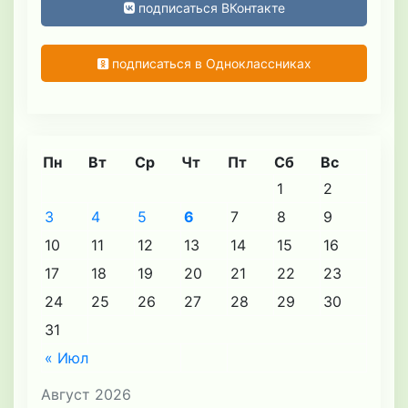
подписаться ВКонтакте
подписаться в Одноклассниках
Пн
Вт
Ср
Чт
Пт
Сб
Вс
1
2
3
4
5
6
7
8
9
10
11
12
13
14
15
16
17
18
19
20
21
22
23
24
25
26
27
28
29
30
31
« Июл
Август 2026