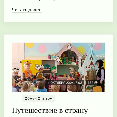
Читать далее
4 ОКТЯБРЯ 2024, 7:03
132
Обмен Опытом
Путешествие в страну