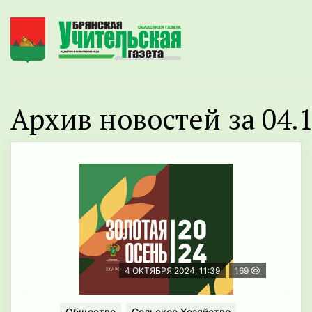
Архив новостей за 04.1
4 ОКТЯБРЯ 2024, 11:39
169
Общество
Сельское Хозяйство