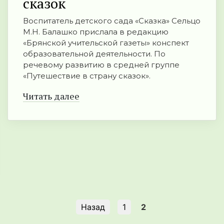
сказок
Воспитатель детского сада «Сказка» Сельцо
М.Н. Балашко прислала в редакцию
«Брянской учительской газеты» конспект
образовательной деятельности. По
речевому развитию в средней группе
«Путешествие в страну сказок».
Читать далее
Назад
1
2