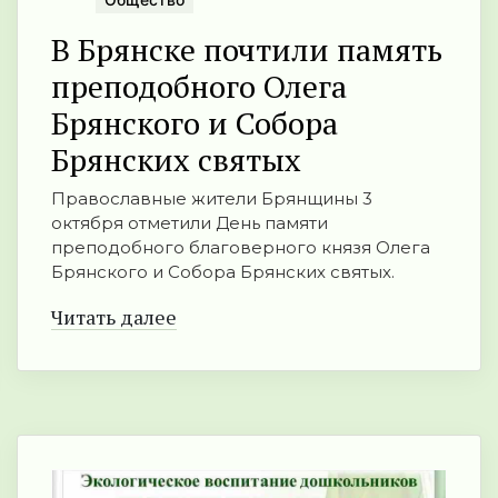
В Брянске почтили память
преподобного Олега
Брянского и Собора
Брянских святых
Православные жители Брянщины 3
октября отметили День памяти
преподобного благоверного князя Олега
Брянского и Собора Брянских святых.
Читать далее