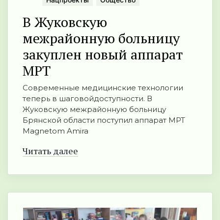
В Жуковскую
межрайонную больницу
закуплен новый аппарат
МРТ
Современные медицинские технологии
теперь в шаговойдоступности. В
Жуковскую межрайонную больницу
Брянской области поступил аппарат МРТ
Magnetom Amira
Читать далее