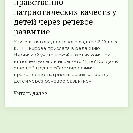
нравственно-
патриотических качеств у
детей через речевое
развитие
Учитель-логопед детского сада № 2 Севска
Ю.Н. Вихрова прислала в редакцию
«Брянской учительской газеты» конспект
интеллектуальной игры «Что? Где? Когда» в
старшей группе «Формирование
нравственно-патриотических качеств у
детей через речевое развитие».
Читать далее