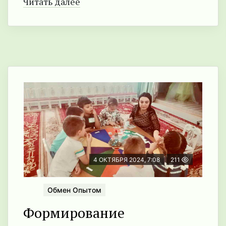
Читать далее
4 ОКТЯБРЯ 2024, 7:08
211
Обмен Опытом
Формирование