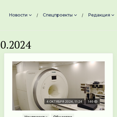
Новости
Спецпроекты
Редакция
0.2024
4 ОКТЯБРЯ 2024, 11:24
146
Нацпроекты
Общество