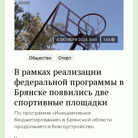
4 ОКТЯБРЯ 2024, 9:49
149
Общество
Спорт
В рамках реализации
федеральной программы в
Брянске появились две
спортивные площадки
По программе «Инициативное
бюджетирование» в Брянской области
продолжается благоустройство.