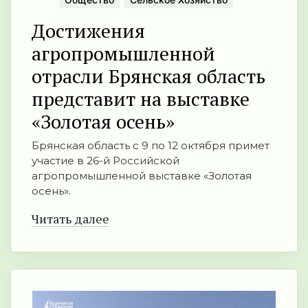
Достижения
агропромышленной
отрасли Брянская область
представит на выставке
«Золотая осень»
Брянская область с 9 по 12 октября примет
участие в 26-й Российской
агропромышленной выставке «Золотая
осень».
Читать далее