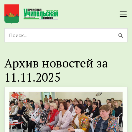
Архив новостей за
11.11.2025