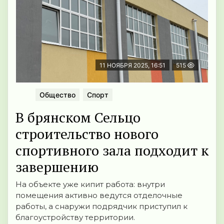
11 НОЯБРЯ 2025, 16:51
515
Общество
Спорт
В брянском Сельцо
строительство нового
спортивного зала подходит к
завершению
На объекте уже кипит работа: внутри
помещения активно ведутся отделочные
работы, а снаружи подрядчик приступил к
благоустройству территории.