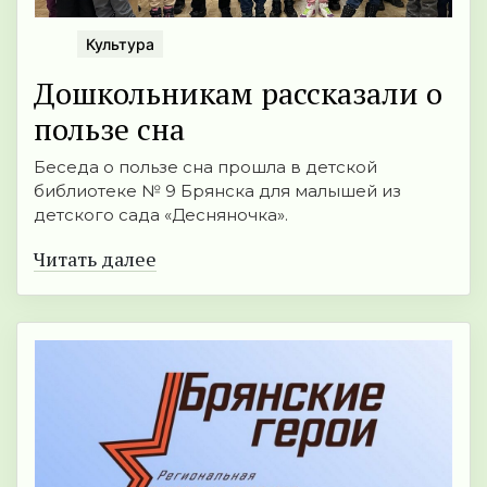
Культура
Дошкольникам рассказали о
пользе сна
Беседа о пользе сна прошла в детской
библиотеке № 9 Брянска для малышей из
детского сада «Десняночка».
Читать далее