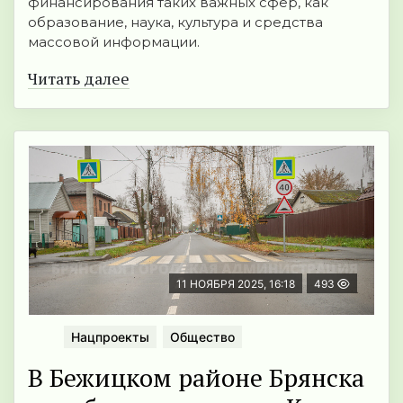
финансирования таких важных сфер, как
образование, наука, культура и средства
массовой информации.
Читать далее
11 НОЯБРЯ 2025, 16:18
493
Нацпроекты
Общество
В Бежицком районе Брянска