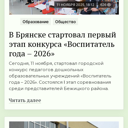
11 НОЯБРЯ 2025, 18:12
626
Образование
Общество
В Брянске стартовал первый
этап конкурса «Воспитатель
года – 2026»
Сегодня, 11 ноября, стартовал городской
конкурс педагогов дошкольных
образовательных учреждений «Воспитатель
года – 2026». Состоялся Ⅰ этап соревнования
среди представителей Бежицкого района.
Читать далее