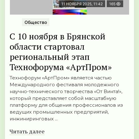
11 НОЯБРЯ 2025, 11:42
165
Общество
С 10 ноября в Брянской
области стартовал
региональный этап
Технофорума «АртПром»
Технофорум «АртПром» является частью
Международного фестиваля молодежного
научно-технического творчества «От Винта!»,
который представляет собой масштабную
платформу для общения профессионалов из
ведущих промышленных предприятий,
инжиниринговых ...
Читать далее