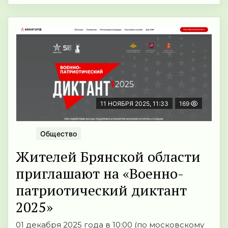
11 НОЯБРЯ 2025, 11:33
169
Общество
Жителей Брянской области
приглашают на «Военно-
патриотический диктант
2025»
01 декабря 2025 года в 10:00 (по московскому