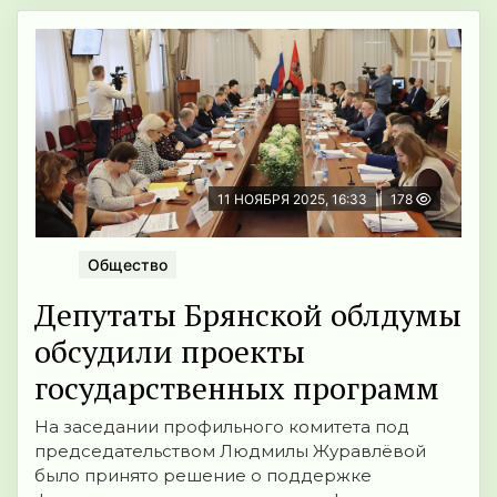
11 НОЯБРЯ 2025, 16:33
178
Общество
Депутаты Брянской облдумы
обсудили проекты
государственных программ
На заседании профильного комитета под
председательством Людмилы Журавлёвой
было принято решение о поддержке