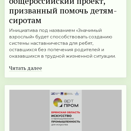
общероссийский проект,
призванный помочь детям-
сиротам
Инициатива под названием «Значимый
взрослый» будет способствовать созданию
системы наставничества для ребят,
оставшихся без попечения родителей и
оказавшихся в трудной жизненной ситуации.
Читать далее