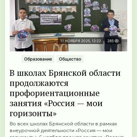
11 НОЯБРЯ 2025, 12:22
285
Образование
Общество
В школах Брянской области
продолжаются
профориентационные
занятия «Россия — мои
горизонты»
Во всех школах Брянской области в рамках
внеурочной деятельности «Россия — мои