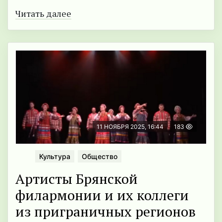
Читать далее
11 НОЯБРЯ 2025, 16:44
183
Культура
Общество
Артисты Брянской
филармонии и их коллеги
из приграничных регионов