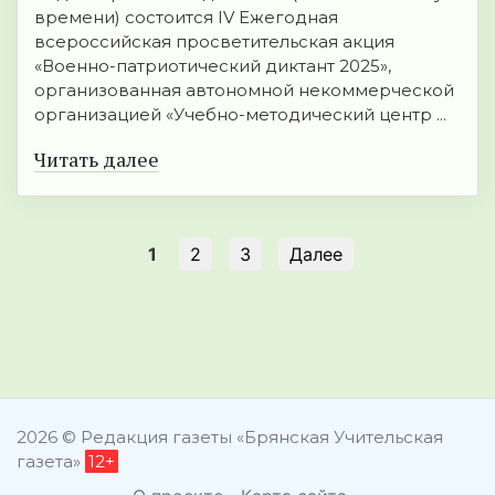
времени) состоится IV Ежегодная
всероссийская просветительская акция
«Военно-патриотический диктант 2025»,
организованная автономной некоммерческой
организацией «Учебно-методический центр ...
Читать далее
1
2
3
Далее
2026 © Редакция газеты «Брянская Учительская
газета»
12+