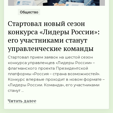
Общество
Стартовал новый сезон
конкурса «Лидеры России»:
его участниками станут
управленческие команды
Стартовал прием заявок на шестой сезон
конкурса управленцев «Лидеры России» –
флагманского проекта Президентской
платформы «Россия – страна возможностей».
Конкурс впервые проходит в новом формате –
«Лидеры России. Команда», его участниками
станут ...
Читать далее