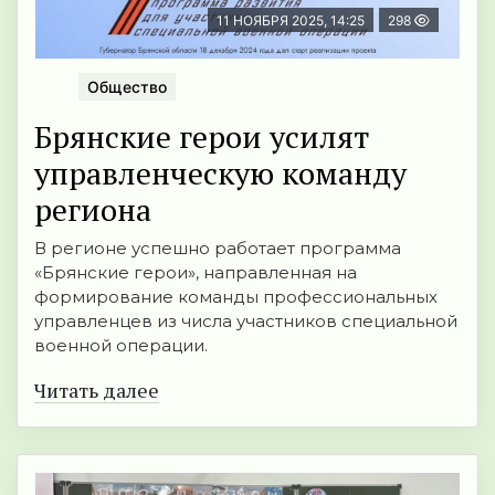
11 НОЯБРЯ 2025, 14:25
298
Общество
Брянские герои усилят
управленческую команду
региона
В регионе успешно работает программа
«Брянские герои», направленная на
формирование команды профессиональных
управленцев из числа участников специальной
военной операции.
Читать далее