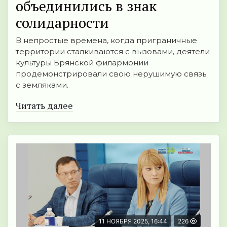
объединились в знак
солидарности
В непростые времена, когда приграничные
территории сталкиваются с вызовами, деятели
культуры Брянской филармонии
продемонстрировали свою нерушимую связь
с земляками.
Читать далее
11 НОЯБРЯ 2025, 16:44
226