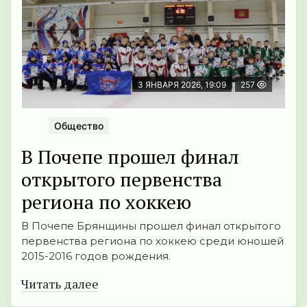
3 ЯНВАРЯ 2026, 19:09
257
Общество
В Почепе прошел финал
открытого первенства
региона по хоккею
В Почепе Брянщины прошел финал открытого
первенства региона по хоккею среди юношей
2015-2016 годов рождения.
Читать далее