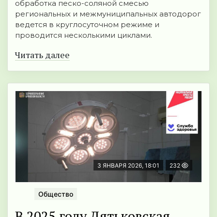
обработка песко-соляной смесью
региональных и межмуниципальных автодорог
ведется в круглосуточном режиме и
проводится несколькими циклами.
Читать далее
3 ЯНВАРЯ 2026, 18:01
232
Общество
В 2025 году Дятьковская