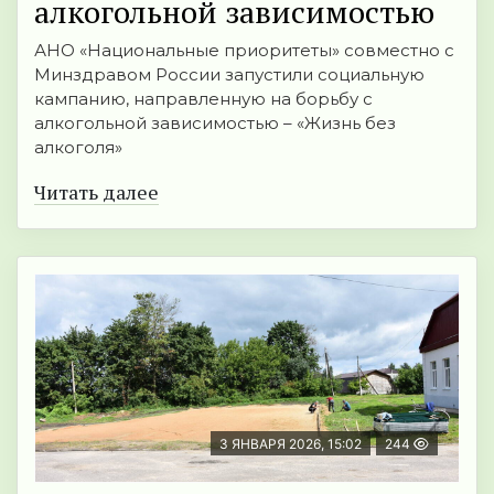
алкогольной зaвисимостью
АНО «Национальные приоритеты» совместно с
Минздравом России запустили социальную
кампанию, направленную на борьбу с
алкогольной зависимостью – «Жизнь без
алкоголя»
Читать далее
3 ЯНВАРЯ 2026, 15:02
244