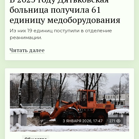
больница получила 61
единицу медоборудования
Из них 19 единиц поступили в отделение
реанимации.
Читать далее
3 ЯНВАРЯ 2026, 17:47
271