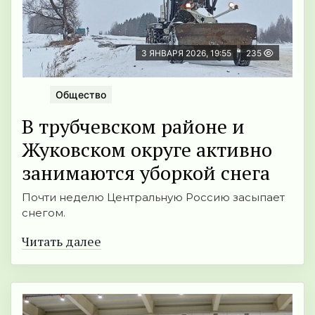
3 ЯНВАРЯ 2026, 19:55
235
Общество
В трубчевском районе и
Жуковском округе активно
занимаются уборкой снега
Почти неделю Центральную Россию засыпает
снегом.
Читать далее