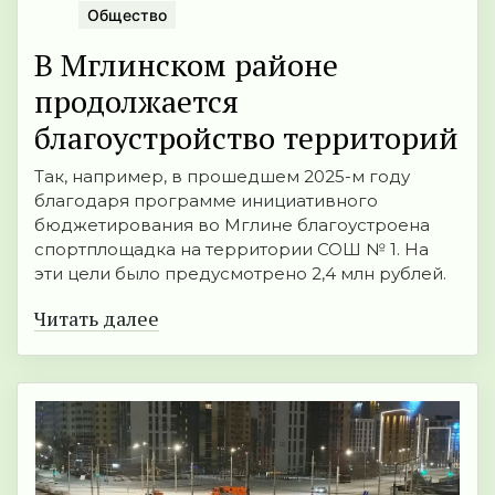
Общество
В Мглинском районе
продолжается
благоустройство территорий
Так, например, в прошедшем 2025-м году
благодаря программе инициативного
бюджетирования во Мглине благоустроена
спортплощадка на территории СОШ № 1. На
эти цели было предусмотрено 2,4 млн рублей.
Читать далее