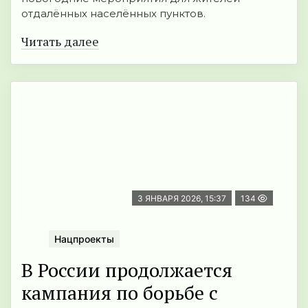
отдалённых населённых пунктов.
Читать далее
3 ЯНВАРЯ 2026, 15:37
134
Нацпроекты
В России продолжается
кампания по борьбе с