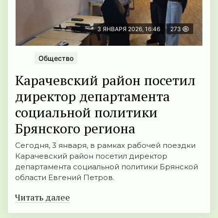
3 ЯНВАРЯ 2026, 16:46
273
Общество
Карачевский район посетил
директор департамента
социальной политики
Брянского региона
Сегодня, 3 января, в рамках рабочей поездки
Карачевский район посетил директор
департамента социальной политики Брянской
области Евгений Петров.
Читать далее