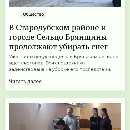
Общество
В Стародубском районе и
городе Сельцо Брянщины
продолжают убирать снег
Уже почти целую неделю в Брянском регионе
идёт снегопад. Вся спецтехника
задействована на уборке его последствий.
Читать далее