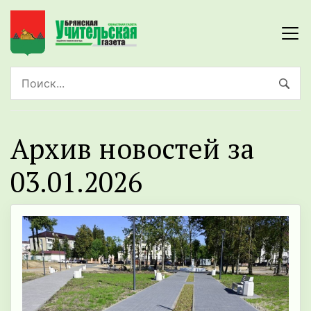
Архив новостей за
03.01.2026