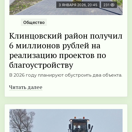
3 ЯНВАРЯ 2026, 20:45
231
Общество
Клинцовский район получил
6 миллионов рублей на
реализацию проектов по
благоустройству
В 2026 году планируют обустроить два объекта.
Читать далее