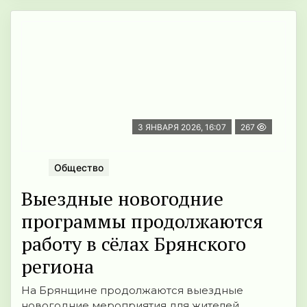
3 ЯНВАРЯ 2026, 16:07
267
Общество
Выездные новогодние
программы продолжаются
работу в сёлах Брянского
региона
На Брянщине продолжаются выездные
новогодние мероприятия для жителей