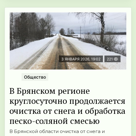
3 ЯНВАРЯ 2026, 19:02
221
Общество
В Брянском регионе
круглосуточно продолжается
очистка от снега и обработка
песко-соляной смесью
В Брянской области очистка от снега и