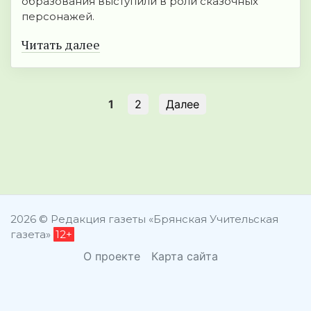
образования выступили в роли сказочных
персонажей.
Читать далее
1
2
Далее
2026 © Редакция газеты «Брянская Учительская
газета»
12+
О проекте
Карта сайта