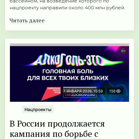
бассейном, на возведение которого по
нацпроекту направили около 400 млн рублей.
Читать далее
7 ЯНВАРЯ 2026, 15:59
156
Нацпроекты
В России продолжается
кампания по борьбе с