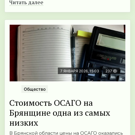
Читать далее
7 ЯНВАРЯ 2026, 15:03
237
Общество
Стоимость ОСАГО на
Брянщине одна из самых
низких
В Брянской области цены на ОСАГО оказались