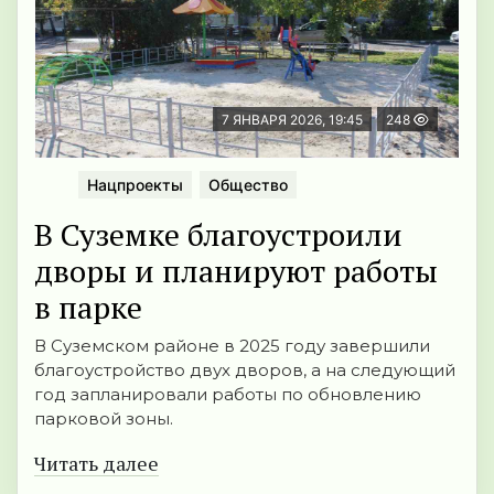
7 ЯНВАРЯ 2026, 19:45
248
Нацпроекты
Общество
В Суземке благоустроили
дворы и планируют работы
в парке
В Суземском районе в 2025 году завершили
благоустройство двух дворов, а на следующий
год запланировали работы по обновлению
парковой зоны.
Читать далее