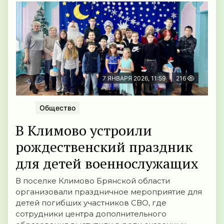
7 ЯНВАРЯ 2026, 11:59
216
Общество
В Климово устроили
рождественский праздник
для детей военнослужащих
В поселке Климово Брянской области
организовали праздничное мероприятие для
детей погибших участников СВО, где
сотрудники центра дополнительного