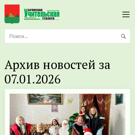
Архив новостей за
07.01.2026