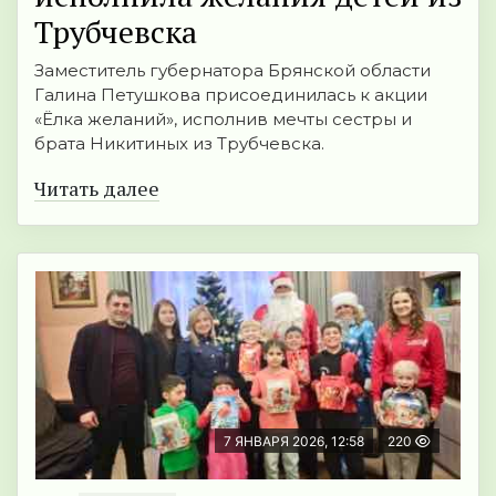
Трубчевска
Заместитель губернатора Брянской области
Галина Петушкова присоединилась к акции
«Ёлка желаний», исполнив мечты сестры и
брата Никитиных из Трубчевска.
Читать далее
7 ЯНВАРЯ 2026, 12:58
220