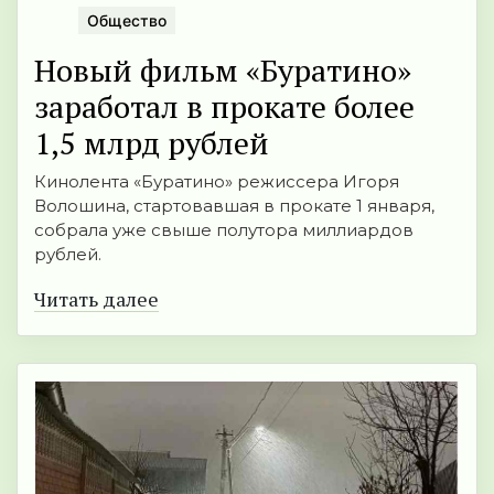
Общество
Новый фильм «Буратино»
заработал в прокате более
1,5 млрд рублей
Кинолента «Буратино» режиссера Игоря
Волошина, стартовавшая в прокате 1 января,
собрала уже свыше полутора миллиардов
рублей.
Читать далее