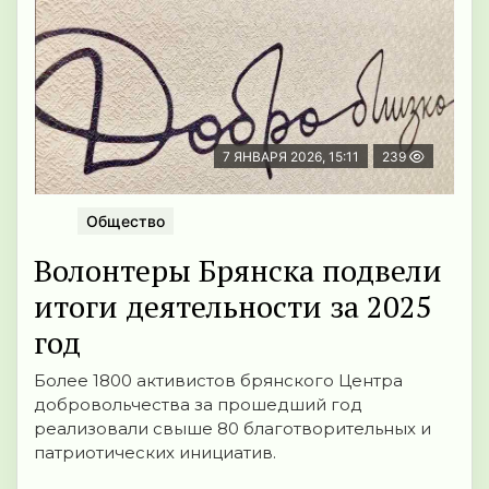
7 ЯНВАРЯ 2026, 15:11
239
Общество
Волонтеры Брянска подвели
итоги деятельности за 2025
год
Более 1800 активистов брянского Центра
добровольчества за прошедший год
реализовали свыше 80 благотворительных и
патриотических инициатив.