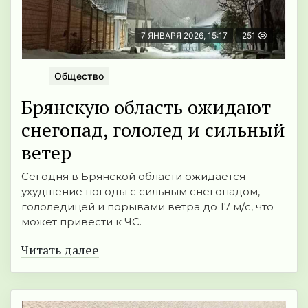
7 ЯНВАРЯ 2026, 15:17
251
Общество
Брянскую область ожидают
снегопад, гололед и сильный
ветер
Сегодня в Брянской области ожидается
ухудшение погоды с сильным снегопадом,
гололедицей и порывами ветра до 17 м/с, что
может привести к ЧС.
Читать далее