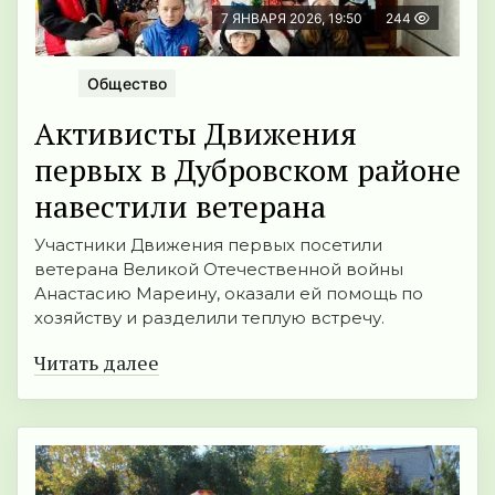
7 ЯНВАРЯ 2026, 19:50
244
Общество
Активисты Движения
первых в Дубровском районе
навестили ветерана
Участники Движения первых посетили
ветерана Великой Отечественной войны
Анастасию Мареину, оказали ей помощь по
хозяйству и разделили теплую встречу.
Читать далее