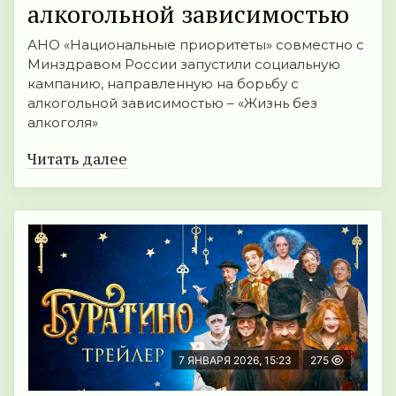
алкогoльнoй зависимостью
АНО «Национальные приоритеты» совместно с
Минздравом России запустили социальную
кампанию, направленную на борьбу с
алкогольной зависимостью – «Жизнь без
алкоголя»
Читать далее
7 ЯНВАРЯ 2026, 15:23
275