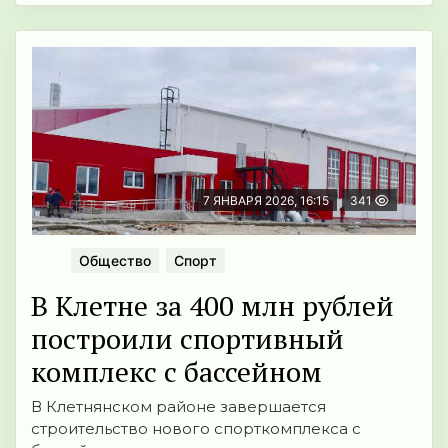
7 ЯНВАРЯ 2026, 16:15
341
Общество
Спорт
В Клетне за 400 млн рублей
построили спортивный
комплекс с бассейном
В Клетнянском районе завершается
строительство нового спорткомплекса с