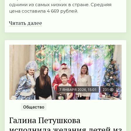
одними из самых низких в стране. Средняя
цена составила 4 669 рублей.
Читать далее
7 ЯНВАРЯ 2026, 15:01
231
Общество
Галина Петушкова
исполнила желания детей из