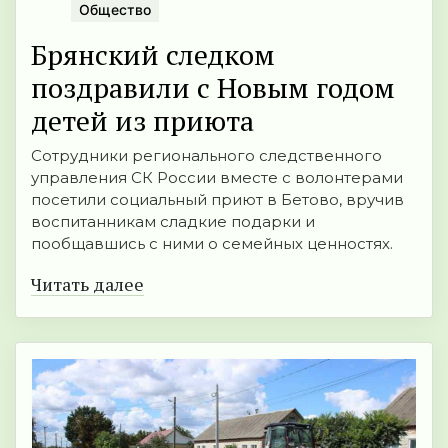
Общество
Брянский следком
поздравили с Новым годом
детей из приюта
Сотрудники регионального следственного
управления СК России вместе с волонтерами
посетили социальный приют в Бетово, вручив
воспитанникам сладкие подарки и
пообщавшись с ними о семейных ценностях.
Читать далее