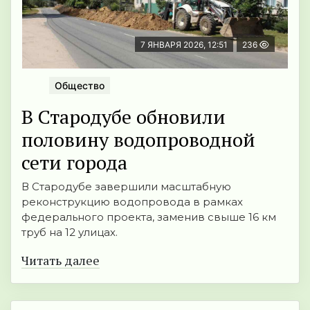
7 ЯНВАРЯ 2026, 12:51
236
Общество
В Стародубе обновили
половину водопроводной
сети города
В Стародубе завершили масштабную
реконструкцию водопровода в рамках
федерального проекта, заменив свыше 16 км
труб на 12 улицах.
Читать далее