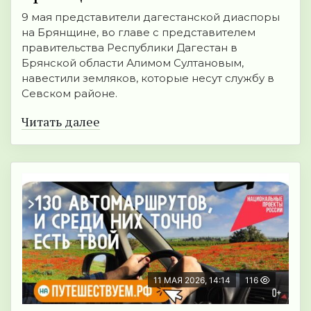
9 мая представители дагестанской диаспоры
на Брянщине, во главе с представителем
правительства Республики Дагестан в
Брянской области Алимом Султановым,
навестили земляков, которые несут службу в
Севском районе.
Читать далее
11 МАЯ 2026, 14:14
116