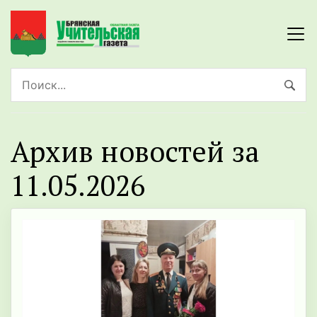
Архив новостей за
11.05.2026