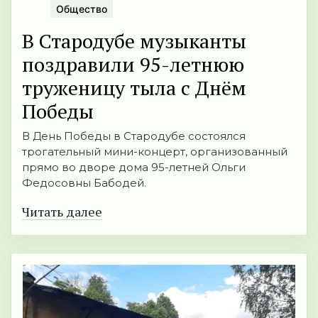
Общество
В Стародубе музыканты
поздравили 95-летнюю
труженицу тыла с Днём
Победы
В День Победы в Стародубе состоялся
трогательный мини-концерт, организованный
прямо во дворе дома 95-летней Ольги
Федосовны Бабодей.
Читать далее