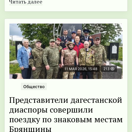
Читать далее
11 МАЯ 2026, 15:48
213
Общество
Представители дагестанской
диаспоры совершили
поездку по знаковым местам
Брянщины