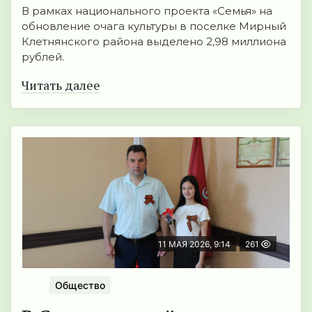
В рамках национального проекта «Семья» на
обновление очага культуры в поселке Мирный
Клетнянского района выделено 2,98 миллиона
рублей.
Читать далее
11 МАЯ 2026, 9:14
261
Общество