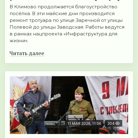
В Климово продолжается благоустройство
посёлка. В эти майские дни производится
ремонт тротуара по улице Заречной от улицы
Полевой до улицы Заводская. Работы ведутся
в рамках нацпроекта «Инфраструктура для
жизни».
Читать далее
11 МАЯ 2026, 11:56
204