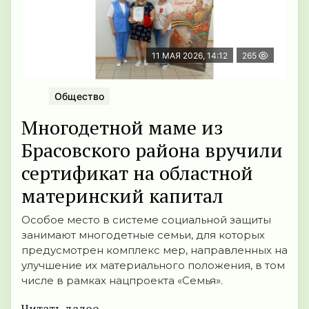
11 МАЯ 2026, 14:12
265
Общество
Многодетной маме из
Брасовского района вручили
сертификат на областной
материнский капитал
Особое место в системе социальной защиты
занимают многодетные семьи, для которых
предусмотрен комплекс мер, направленных на
улучшение их материального положения, в том
числе в рамках нацпроекта «Семья».
Читать далее