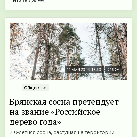
11 МАЯ 2026, 13:50
216
Общество
Брянская сосна претендует
на звание «Российское
дерево года»
210-летняя сосна, растущая на территории