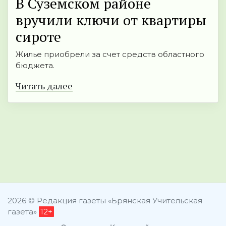
В Суземском районе
вручили ключи от квартиры
сироте
Жилье приобрели за счет средств областного
бюджета.
Читать далее
2026 © Редакция газеты «Брянская Учительская
газета»
12+