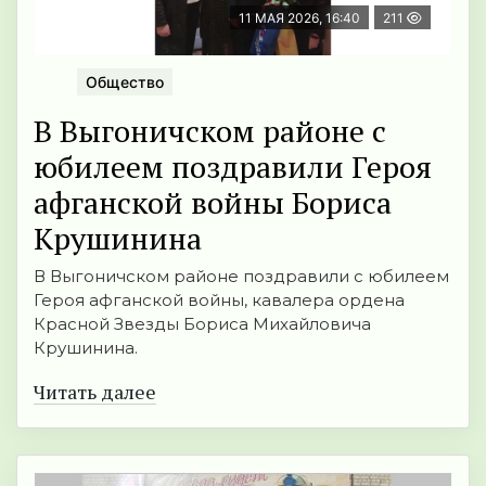
11 МАЯ 2026, 16:40
211
Общество
В Выгоничском районе с
юбилеем поздравили Героя
афганской войны Бориса
Крушинина
В Выгоничском районе поздравили с юбилеем
Героя афганской войны, кавалера ордена
Красной Звезды Бориса Михайловича
Крушинина.
Читать далее