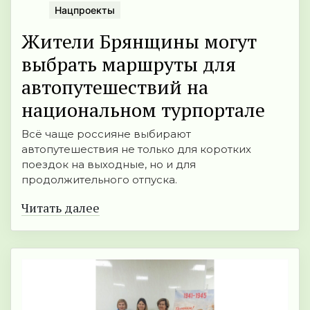
Нацпроекты
Жители Брянщины могут
выбрать маршруты для
автопутешествий на
национальном турпортале
Всё чаще россияне выбирают
автопутешествия не только для коротких
поездок на выходные, но и для
продолжительного отпуска.
Читать далее