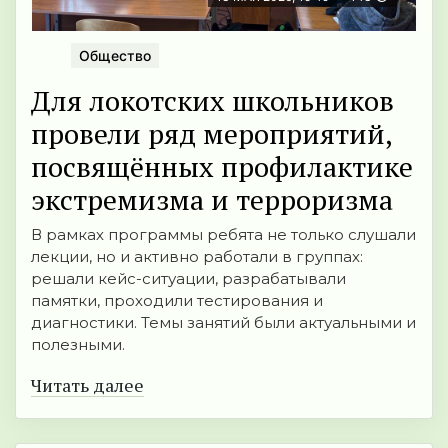
Общество
Для локотских школьников
провели ряд мероприятий,
посвящённых профилактике
экстремизма и терроризма
В рамках программы ребята не только слушали
лекции, но и активно работали в группах:
решали кейс-ситуации, разрабатывали
памятки, проходили тестирования и
диагностики. Темы занятий были актуальными и
полезными.
Читать далее