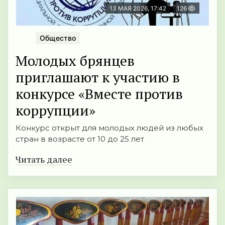
13 МАЯ 2026, 17:42
126
Общество
Молодых брянцев
приглашают к участию в
конкурсе «Вместе против
коррупции»
Конкурс открыт для молодых людей из любых
стран в возрасте от 10 до 25 лет
Читать далее