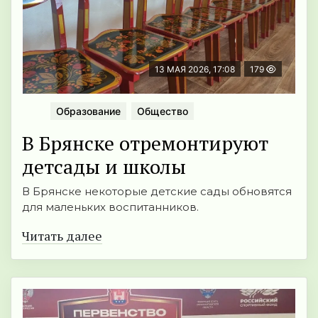
13 МАЯ 2026, 17:08
179
Образование
Общество
В Брянске отремонтируют
детсады и школы
В Брянске некоторые детские сады обновятся
для маленьких воспитанников.
Читать далее