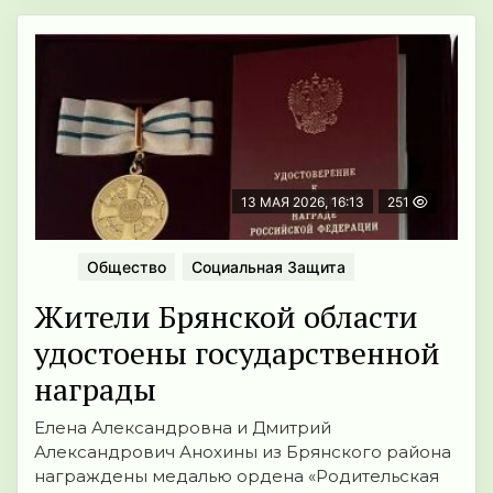
13 МАЯ 2026, 16:13
251
Общество
Социальная Защита
Жители Брянской области
удостоены государственной
награды
Елена Александровна и Дмитрий
Александрович Анохины из Брянского района
награждены медалью ордена «Родительская