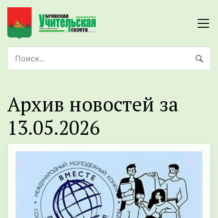
Архив новостей за
13.05.2026