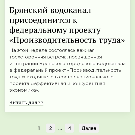
Брянский водоканал
присоединится к
федеральному проекту
«Производительность труда»
На этой неделе состоялась важная
трехсторонняя встреча, посвященная
интеграции Брянского городского водоканала
в федеральный проект «Производительность
труда» входящего в состав национального
проекта «Эффективная и конкурентная
экономика».
Читать далее
1
2
…
4
Далее