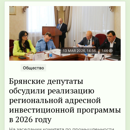
13 МАЯ 2026, 14:56
146
Общество
Брянские депутаты
обсудили реализацию
региональной адресной
инвестиционной программы
в 2026 году
На заседании комитета по промышленности,