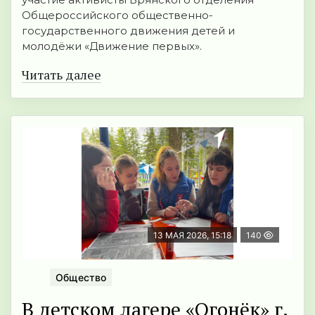
Общероссийского общественно-
государственного движения детей и
молодёжи «Движение первых».
Читать далее
13 МАЯ 2026, 15:18
140
Общество
В детском лагере «Огонёк» г.