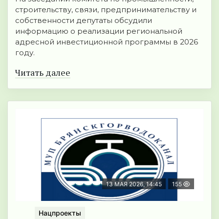
строительству, связи, предпринимательству и
собственности депутаты обсудили
информацию о реализации региональной
адресной инвестиционной программы в 2026
году.
Читать далее
13 МАЯ 2026, 14:45
155
Нацпроекты