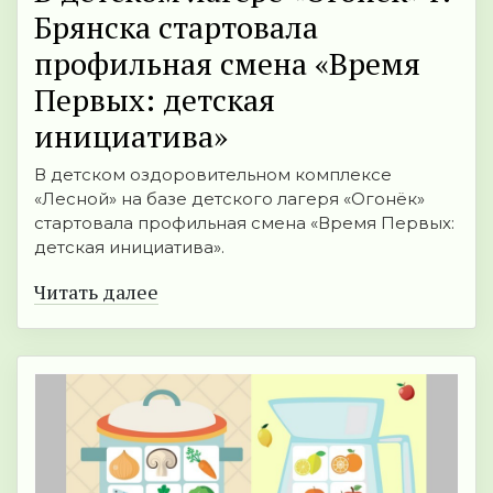
Брянска стартовала
профильная смена «Время
Первых: детская
инициатива»
В детском оздоровительном комплексе
«Лесной» на базе детского лагеря «Огонёк»
стартовала профильная смена «Время Первых:
детская инициатива».
Читать далее