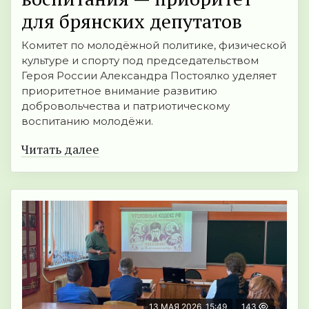
для брянских депутатов
Комитет по молодёжной политике, физической
культуре и спорту под председательством
Героя России Александра Постоялко уделяет
приоритетное внимание развитию
добровольчества и патриотическому
воспитанию молодёжи.
Читать далее
13 МАЯ 2026, 15:49
143