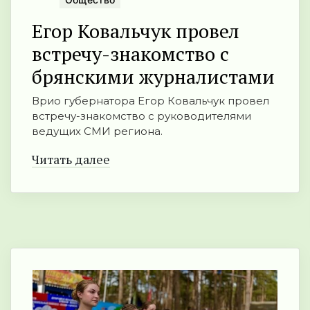
Егор Ковальчук провел
встречу-знакомство с
брянскими журналистами
Врио губернатора Егор Ковальчук провел
встречу-знакомство с руководителями
ведущих СМИ региона.
Читать далее