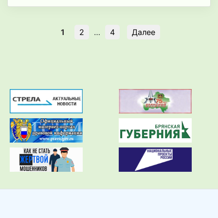
1
2
…
4
Далее