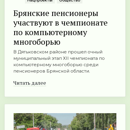
Брянские пенсионеры
участвуют в чемпионате
по компьютерному
многоборью
В Дятьковском районе прошел очный
муниципальный этап ХII чемпионата по
компьютерному многоборью среди
пенсионеров Брянской области.
Читать далее