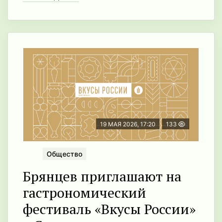
19 МАЯ 2026, 17:20
133
Общество
Брянцев приглашают на
гастрономический
фестиваль «Вкусы России»