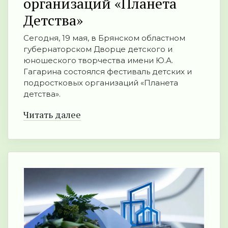
организаций «Планета
Детства»
Сегодня, 19 мая, в Брянском областном
губернаторском Дворце детского и
юношеского творчества имени Ю.А.
Гагарина состоялся фестиваль детских и
подростковых организаций «Планета
детства».
Читать далее