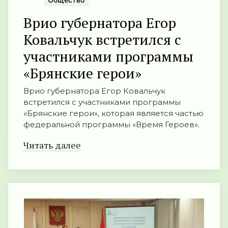
Врио губернатора Егор
Ковальчук встретился с
участниками программы
«Брянские герои»
Врио губернатора Егор Ковальчук
встретился с участниками программы
«Брянские герои», которая является частью
федеральной программы «Время Героев».
Читать далее