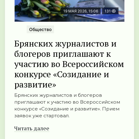
19 МАЯ 2026, 15:06
131
Общество
Брянских журналистов и
блогеров приглашают к
участию во Всероссийском
конкурсе «Созидание и
развитие»
Брянских журналистов и блогеров
приглашают к участию во Всероссийском
конкурсе «Созидание и развитие». Прием
заявок уже стартовал.
Читать далее