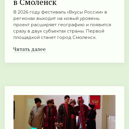
в Смоленск
В 2026 году фестиваль «Вкусы России» в
регионах выходит на новый уровень:
проект расширяет географию и появится
сразу в двух субъектах страны. Первой
площадкой станет город Смоленск.
Читать далее