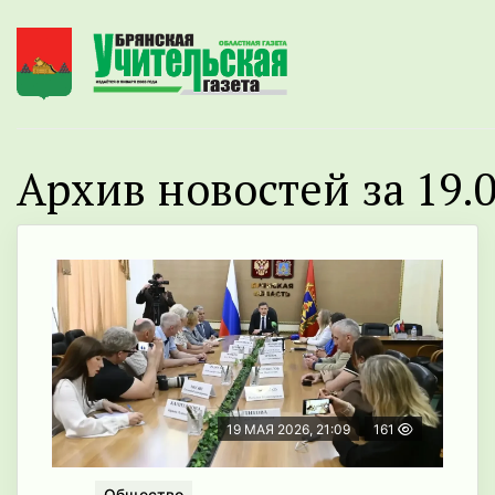
Архив новостей за 19.0
19 МАЯ 2026, 21:09
161
Общество