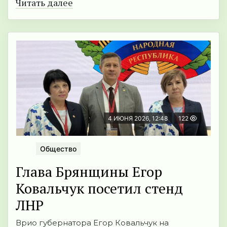
Читать далее
4 ИЮНЯ 2026, 12:48
122
Общество
Глава Брянщины Егор
Ковальчук посетил стенд
ЛНР
Врио губернатора Егор Ковальчук на