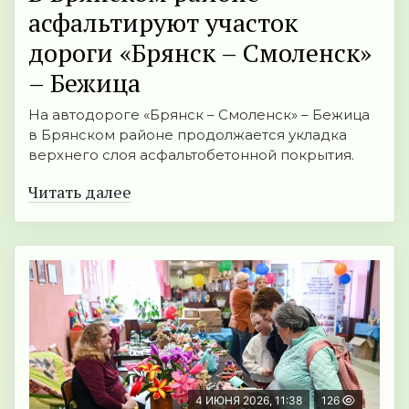
асфальтируют участок
дороги «Брянск – Смоленск»
– Бежица
На автодороге «Брянск – Смоленск» – Бежица
в Брянском районе продолжается укладка
верхнего слоя асфальтобетонной покрытия.
Читать далее
4 ИЮНЯ 2026, 11:38
126