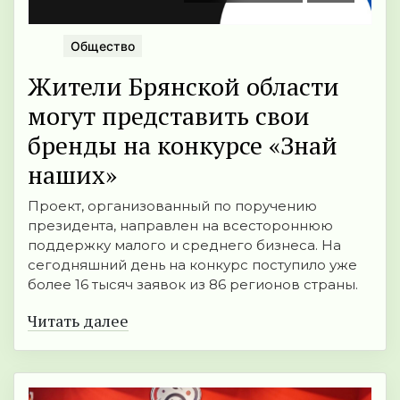
Общество
Жители Брянской области
могут представить свои
бренды на конкурсе «Знай
наших»
Проект, организованный по поручению
президента, направлен на всестороннюю
поддержку малого и среднего бизнеса. На
сегодняшний день на конкурс поступило уже
более 16 тысяч заявок из 86 регионов страны.
Читать далее