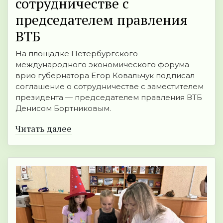
сотрудничестве с
председателем правления
ВТБ
На площадке Петербургского
международного экономического форума
врио губернатора Егор Ковальчук подписал
соглашение о сотрудничестве с заместителем
президента — председателем правления ВТБ
Денисом Бортниковым.
Читать далее