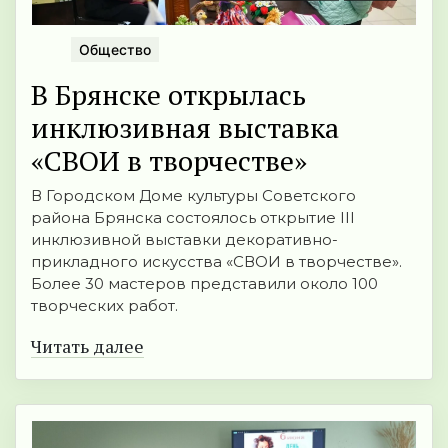
Общество
В Брянске открылась
инклюзивная выставка
«СВОИ в творчестве»
В Городском Доме культуры Советского
района Брянска состоялось открытие III
инклюзивной выставки декоративно-
прикладного искусства «СВОИ в творчестве».
Более 30 мастеров представили около 100
творческих работ.
Читать далее