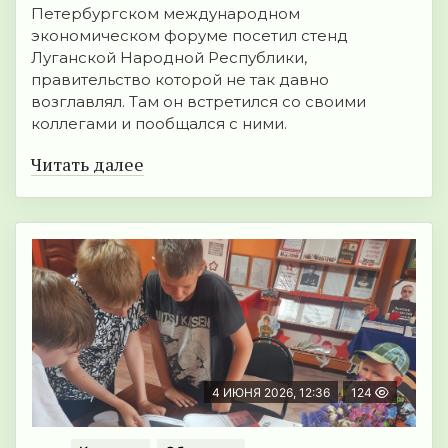
Петербургском международном
экономическом форуме посетил стенд
Луганской Народной Республики,
правительство которой не так давно
возглавлял. Там он встретился со своими
коллегами и пообщался с ними.
Читать далее
4 ИЮНЯ 2026, 12:36
124