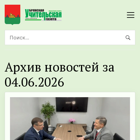
Архив новостей за
04.06.2026