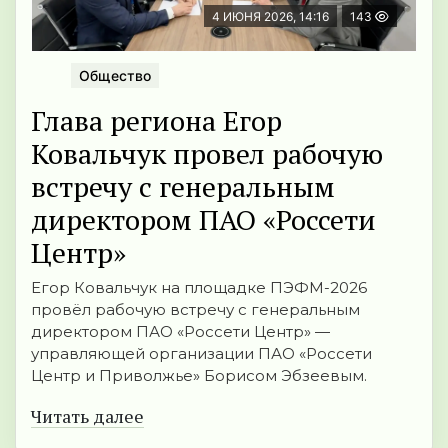
4 ИЮНЯ 2026, 14:16
143
Общество
Глава региона Егор
Ковальчук провел рабочую
встречу с генеральным
директором ПАО «Россети
Центр»
Егор Ковальчук на площадке ПЭФМ-2026
провёл рабочую встречу с генеральным
директором ПАО «Россети Центр» —
управляющей организации ПАО «Россети
Центр и Приволжье» Борисом Эбзеевым.
Читать далее