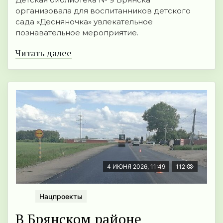
организовала для воспитанников детского
сада «Десняночка» увлекательное
познавательное мероприятие.
Читать далее
4 ИЮНЯ 2026, 11:49
112
Нацпроекты
В Брянском районе