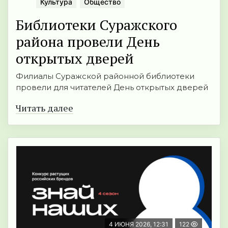
Культура
Общество
Библиотеки Суражского
района провели День
открытых дверей
Филиалы Суражской районной библиотеки
провели для читателей День открытых дверей
Читать далее
4 ИЮНЯ 2026, 12:31
122