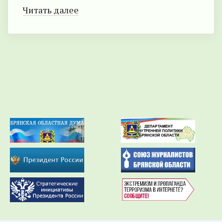
Читать далее