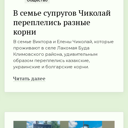
В семье супругов Чиколай
переплелись разные
корни
В семье Виктора и Елены Чиколай, которые
проживают в селе Лакомая Буда
Климовского района, удивительным
образом переплелись казахские,
украинские и болгарские корни.
Читать далее