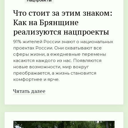
Что стоит за этим знаком:
Как на Брянщине
реализуются нацпроекты
91% жителей России знают о национальных
проектах России. Они охватывают все
сферы жизни, а ежедневные перемены
касаются каждого из нас. Появляются
новые возможности, мир вокруг
преображается, а жизнь становится
комфортнее и ярче.
Читать далее