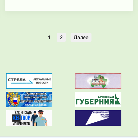
1
2
Далее