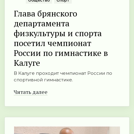
Глава брянского
департамента
физкультуры и спорта
посетил чемпионат
России по гимнастике в
Калуге
В Калуге проходит чемпионат России по
спортивной гимнастике.
Читать далее