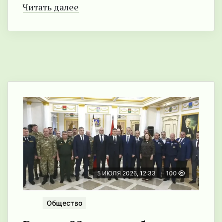
Читать далее
5 ИЮЛЯ 2026, 12:33
100
Общество