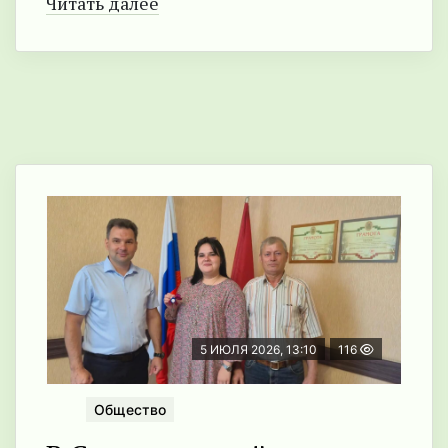
Читать далее
5 ИЮЛЯ 2026, 13:10
116
Общество