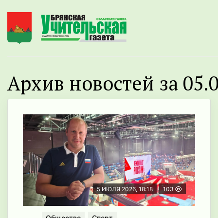
Архив новостей за 05.0
5 ИЮЛЯ 2026, 18:18
103
Общество
Спорт