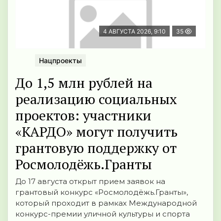
4 АВГУСТА 2026, 9:10
35
Нацпроекты
До 1,5 млн рублей на
реализацию социальных
проектов: участники
«КАРДО» могут получить
грантовую поддержку от
Росмолодёжь.Гранты
До 17 августа открыт прием заявок на
грантовый конкурс «Росмолодёжь.Гранты»,
который проходит в рамках Международной
конкурс-премии уличной культуры и спорта