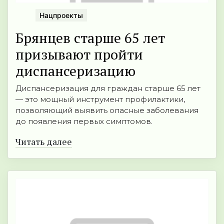
Нацпроекты
Брянцев старше 65 лет
призывают пройти
диспансеризацию
Диспансеризация для граждан старше 65 лет
— это мощный инструмент профилактики,
позволяющий выявить опасные заболевания
до появления первых симптомов.
Читать далее