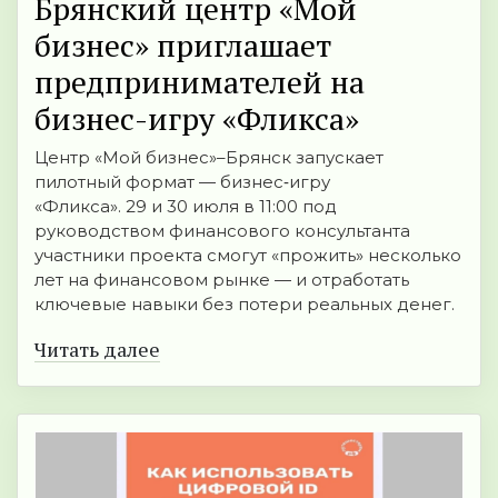
Брянский центр «Мой
бизнес» приглашает
предпринимателей на
бизнес-игру «Фликса»
Центр «Мой бизнес»–Брянск запускает
пилотный формат — бизнес‑игру
«Фликса». 29 и 30 июля в 11:00 под
руководством финансового консультанта
участники проекта смогут «прожить» несколько
лет на финансовом рынке — и отработать
ключевые навыки без потери реальных денег.
Читать далее