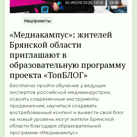
30 ИЮЛЯ 2026, 14:18
29
Нацпроекты
«Медиакампус»: жителей
Брянской области
приглашают в
образовательную программу
проекта «ТопБЛОГ»
Бесплатно пройти обучение у ведущих
экспертов российской медиаиндустрии,
освоить современные инструменты
продвижения, научиться создавать
востребованный контент и вывести свой блог
на новый уровень могут жители Брянской
области благодаря образовательной
программе «Медиакампус».