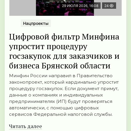
29 ИЮЛЯ 2026, 16:08
24
Нацпроекты
Цифровой фильтр Минфина
упростит процедуру
госзакупок для заказчиков и
бизнеса Брянской области
Минфин России направил в Правительство
законопроект, который кардинально упростит
процедуру госзакупок. Если документ примут,
данные о компаниях и индивидуальных
предпринимателях (ИП) будут проверяться
автоматически, с помощью цифровых
сервисов Федеральной налоговой службы.
Читать далее