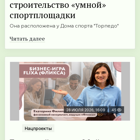
строительство «умной»
спортплощадки
Она расположена у Дома спорта "Торпедо"
Читать далее
28 ИЮЛЯ 2026, 16:09
45
Нацпроекты