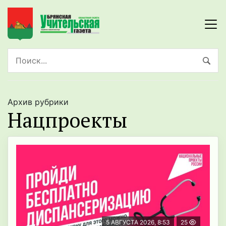
Архив рубрики
Нацпроекты
5 АВГУСТА 2026, 8:53
25