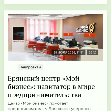
29 ИЮЛЯ 2026, 11:51
26
Нацпроекты
Брянский центр «Мой
бизнес»: навигатор в мире
предпринимательства
Центр «Мой бизнес» помогает
предпринимателям Брянщины уверенно