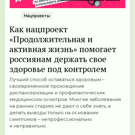
Нацпроекты
Как нацпроект
«Продолжительная и
активная жизнь» помогает
россиянам держать свое
здоровье под контролем
Лучший способ оставаться здоровым –
своевременное прохождение
диспансеризации и профилактических
медицинских осмотров. Многие заболевания
на ранних стадиях не дают о себе знать, а
делать выводы только на основании
симптомов – непрофессионально
и неправильно.