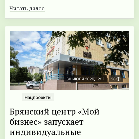
Читать далее
30 ИЮЛЯ 2026, 12:11
28
Нацпроекты
Брянский центр «Мой
бизнес» запускает
индивидуальные