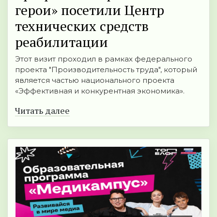
герои» посетили Центр
технических средств
реабилитации
Этот визит проходил в рамках федерального
проекта "Производительность труда", который
является частью национального проекта
«Эффективная и конкурентная экономика».
Читать далее