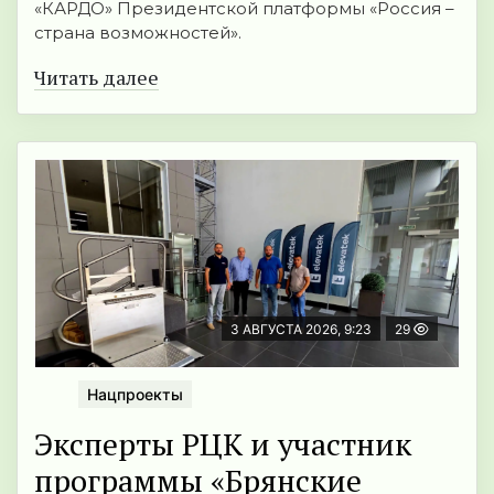
«КАРДО» Президентской платформы «Россия –
страна возможностей».
Читать далее
3 АВГУСТА 2026, 9:23
29
Нацпроекты
Эксперты РЦК и участник
программы «Брянские