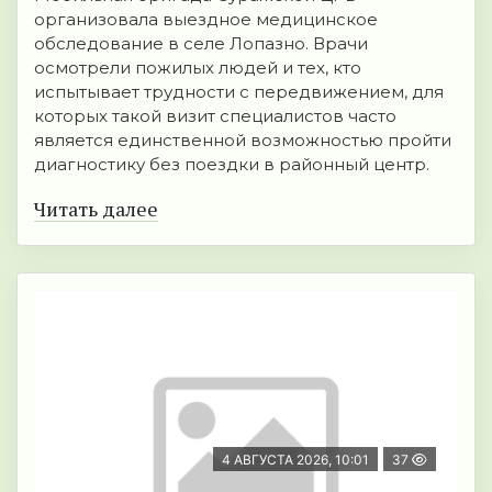
организовала выездное медицинское
обследование в селе Лопазно. Врачи
осмотрели пожилых людей и тех, кто
испытывает трудности с передвижением, для
которых такой визит специалистов часто
является единственной возможностью пройти
диагностику без поездки в районный центр.
Читать далее
4 АВГУСТА 2026, 10:01
37