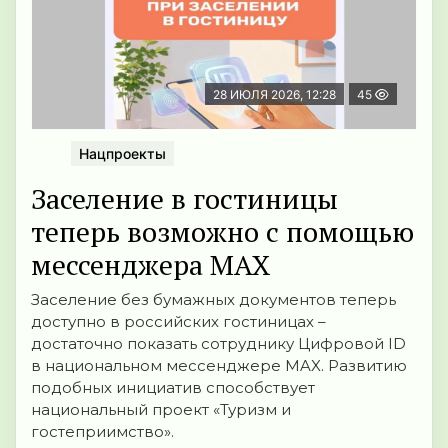
28 ИЮЛЯ 2026, 12:28
45
Нацпроекты
Заселение в гостиницы
теперь возможно с помощью
мессенджера MAX
Заселение без бумажных документов теперь
доступно в российских гостиницах –
достаточно показать сотруднику Цифровой ID
в национальном мессенджере MAX. Развитию
подобных инициатив способствует
национальный проект «Туризм и
гостеприимство».