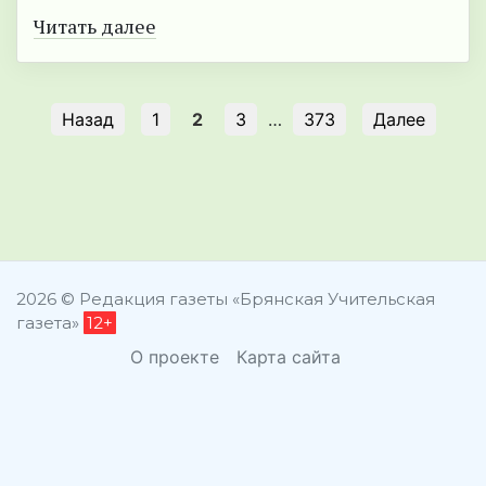
Читать далее
Назад
1
2
3
…
373
Далее
2026 © Редакция газеты «Брянская Учительская
газета»
12+
О проекте
Карта сайта