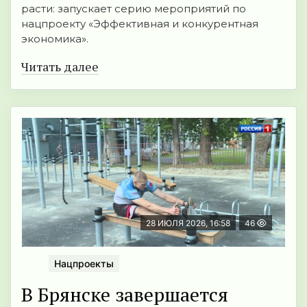
расти: запускает серию мероприятий по
нацпроекту «Эффективная и конкурентная
экономика».
Читать далее
28 ИЮЛЯ 2026, 16:58
46
Нацпроекты
В Брянске завершается