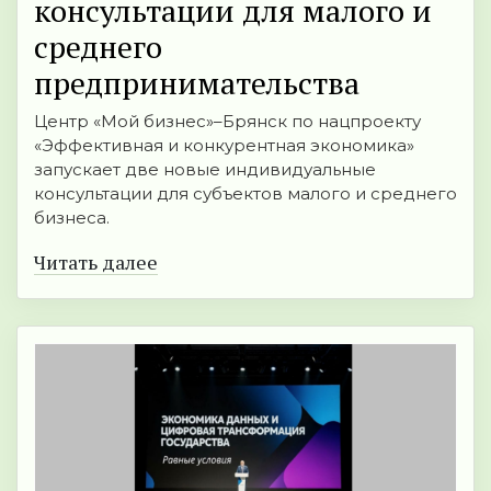
консультации для малого и
среднего
предпринимательства
Центр «Мой бизнес»–Брянск по нацпроекту
«Эффективная и конкурентная экономика»
запускает две новые индивидуальные
консультации для субъектов малого и среднего
бизнеса.
Читать далее