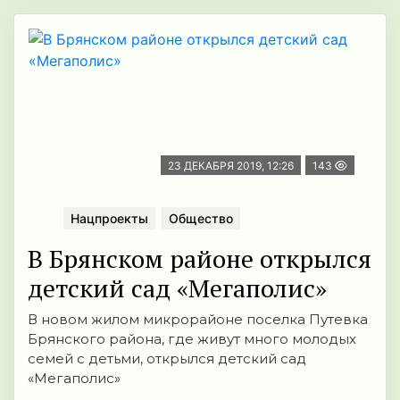
23 ДЕКАБРЯ 2019, 12:26
143
Нацпроекты
Общество
В Брянском районе открылся
детский сад «Мегаполис»
В новом жилом микрорайоне поселка Путевка
Брянского района, где живут много молодых
семей с детьми, открылся детский сад
«Мегаполис»