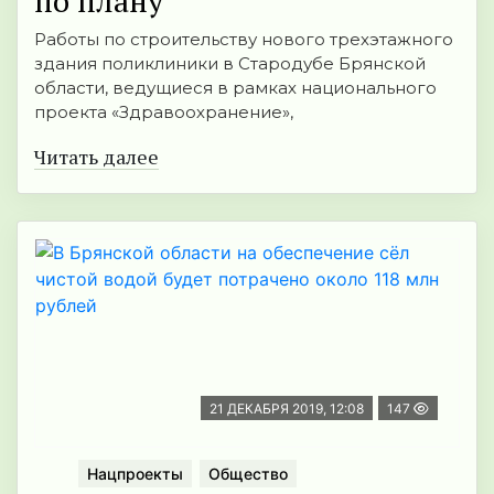
по плану
Работы по строительству нового трехэтажного
здания поликлиники в Стародубе Брянской
области, ведущиеся в рамках национального
проекта «Здравоохранение»,
Читать далее
21 ДЕКАБРЯ 2019, 12:08
147
Нацпроекты
Общество