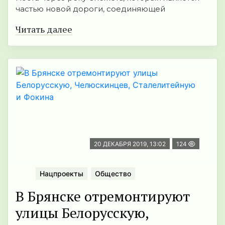
частью новой дороги, соединяющей
Читать далее
20 ДЕКАБРЯ 2019, 13:02
124
Нацпроекты
Общество
В Брянске отремонтируют
улицы Белорусскую,