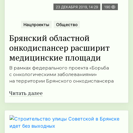
23 ДЕКАБРЯ 2019, 14:29
190
Нацпроекты
Общество
Брянский областной
онкодиспансер расширит
медицинские площади
В рамках федерального проекта «Борьба
с онкологическими заболеваниями»
на территории Брянского онкодиспансера
Читать далее