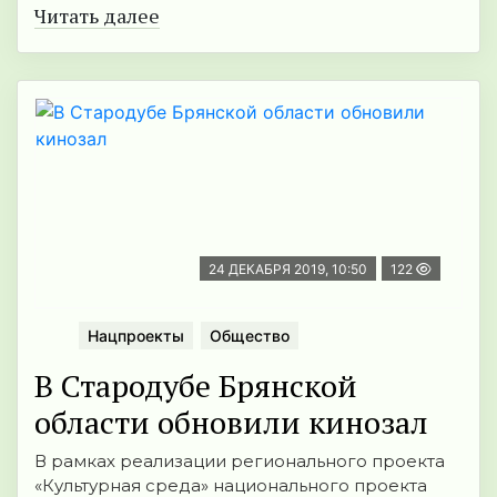
Читать далее
24 ДЕКАБРЯ 2019, 10:50
122
Нацпроекты
Общество
В Стародубе Брянской
области обновили кинозал
В рамках реализации регионального проекта
«Культурная среда» национального проекта