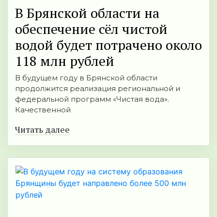
В Брянской области на
обеспечение сёл чистой
водой будет потрачено около
118 млн рублей
В будущем году в Брянской области
продолжится реализация региональной и
федеральной программ «Чистая вода».
Качественной
Читать далее