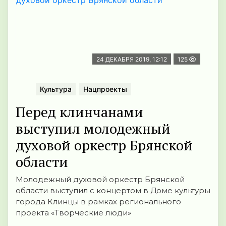
24 ДЕКАБРЯ 2019, 12:12
125
Культура
Нацпроекты
Перед клинчанами
выступил молодежный
духовой оркестр Брянской
области
Молодежный духовой оркестр Брянской
области выступил с концертом в Доме культуры
города Клинцы в рамках регионального
проекта «Творческие люди»