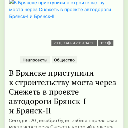
20 ДЕКАБРЯ 2019, 14:50
157
Нацпроекты
Общество
В Брянске приступили
к строительству моста через
Снежеть в проекте
автодороги Брянск-I
и Брянск-II
Сегодня, 20 декабря будет забита первая свая
моста через реку Снежеть, который является