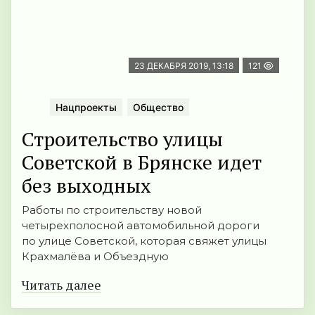
23 ДЕКАБРЯ 2019, 13:18
121
Нацпроекты
Общество
Строительство улицы
Советской в Брянске идет
без выходных
Работы по строительству новой
четырехполосной автомобильной дороги
по улице Советской, которая свяжет улицы
Крахмалёва и Объездную
Читать далее