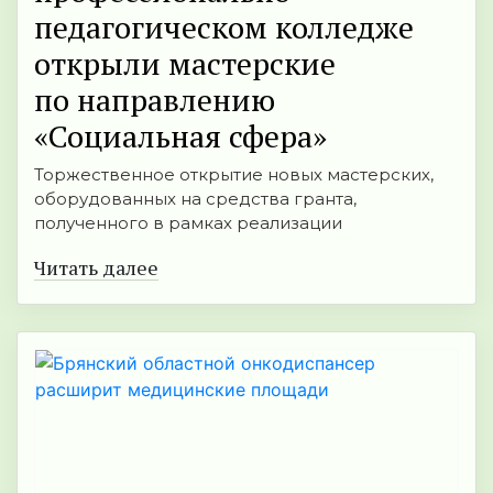
педагогическом колледже
открыли мастерские
по направлению
«Социальная сфера»
Торжественное открытие новых мастерских,
оборудованных на средства гранта,
полученного в рамках реализации
Читать далее