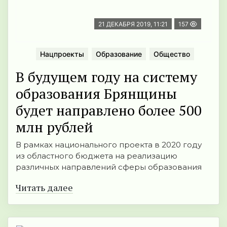
21 ДЕКАБРЯ 2019, 11:21
157
Нацпроекты
Образование
Общество
В будущем году на систему
образования Брянщины
будет направлено более 500
млн рублей
В рамках национального проекта в 2020 году
из областного бюджета на реализацию
различных направлений сферы образования
Читать далее