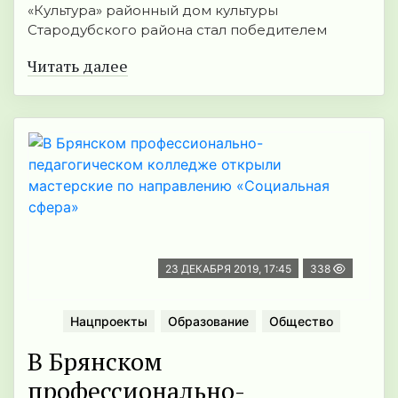
«Культура» районный дом культуры
Стародубского района стал победителем
Читать далее
23 ДЕКАБРЯ 2019, 17:45
338
Нацпроекты
Образование
Общество
В Брянском
профессионально-