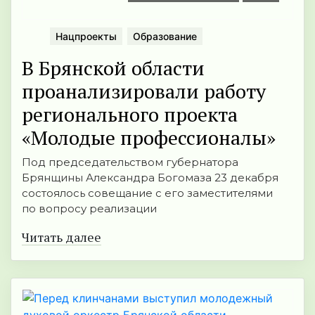
Нацпроекты
Образование
В Брянской области
проанализировали работу
регионального проекта
«Молодые профессионалы»
Под председательс­твом губернатора
Брянщины Александра Богомаза 23 декабря
состоялось совещание с его заместителями
по вопросу реализации
Читать далее