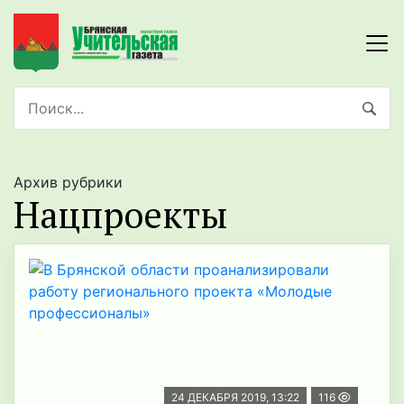
Архив рубрики
Нацпроекты
24 ДЕКАБРЯ 2019, 13:22
116