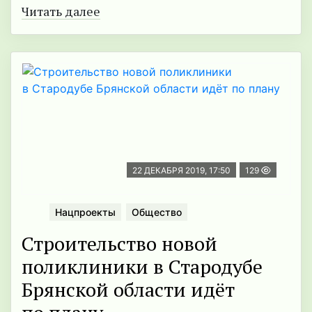
Читать далее
22 ДЕКАБРЯ 2019, 17:50
129
Нацпроекты
Общество
Строительство новой
поликлиники в Стародубе
Брянской области идёт