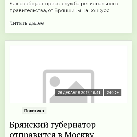
Как сообщает пресс-служба регионального
правительства, от Брянщины на конкурс
Читать далее
26 ДЕКАБРЯ 2017, 19:41
240
Политика
Брянский губернатор
отправится в Москву