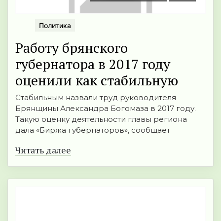
Политика
Работу брянского
губернатора в 2017 году
оценили как стабильную
Стабильным назвали труд руководителя
Брянщины Александра Богомаза в 2017 году.
Такую оценку деятельности главы региона
дала «Биржа губернаторов», сообщает
Читать далее