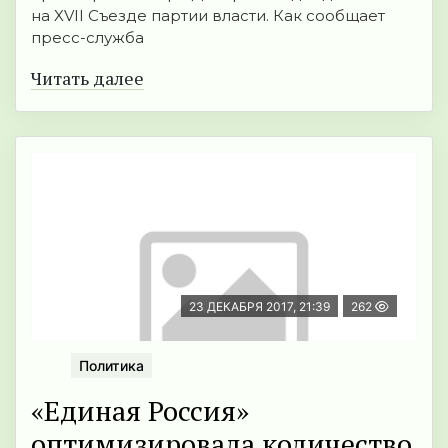
на XVII Съезде партии власти. Как сообщает
пресс-служба
Читать далее
23 ДЕКАБРЯ 2017, 21:39
262
Политика
«Единая Россия»
оптимизировала количество