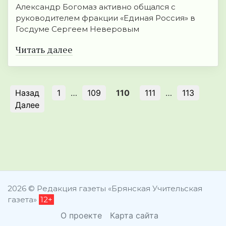
Александр Богомаз активно общался с
руководителем фракции «Единая Россия» в
Госдуме Сергеем Неверовым
Читать далее
Назад
1
…
109
110
111
…
113
Далее
2026 © Редакция газеты «Брянская Учительская
газета»
12+
О проекте
Карта сайта