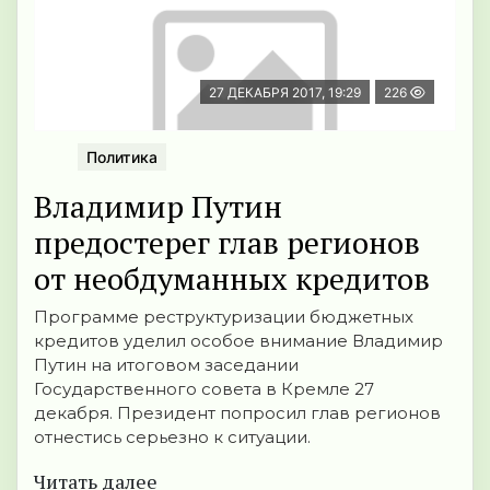
27 ДЕКАБРЯ 2017, 19:29
226
Политика
Владимир Путин
предостерег глав регионов
от необдуманных кредитов
Программе реструктуризации бюджетных
кредитов уделил особое внимание Владимир
Путин на итоговом заседании
Государственного совета в Кремле 27
декабря. Президент попросил глав регионов
отнестись серьезно к ситуации.
Читать далее