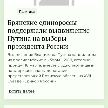
Политика
Брянские единороссы
поддержали выдвижение
Путина на выборы
президента России
Выдвижение Владимира Путина кандидатом
на президентские выборы – 2018, которые
пройдут 18 марта, вместе с однопартийцами
поддержали члены делегации,
представлявшей Брянскую область на XVII
Съезде «Единой России».
Читать далее