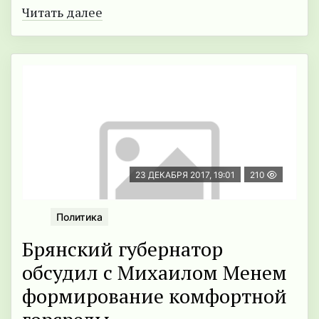
Читать далее
23 ДЕКАБРЯ 2017, 19:01
210
Политика
Брянский губернатор
обсудил с Михаилом Менем
формирование комфортной