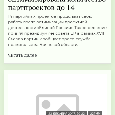
партпроектов до 14
14 партийных проектов продолжат свою
работу после оптимизации проектной
деятельности «Единой России». Такое решение
принял президиум генсовета ЕР в рамках XVII
Съезда партии, сообщает пресс-служба
правительства Брянской области.
Читать далее
23 ДЕКАБРЯ 2017, 20:22
227