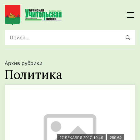
Архив рубрики
Политика
27 ДЕКАБРЯ 2017, 19:49
259