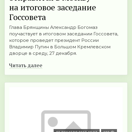
на итоговое заседание
Госсовета
Глава Брянщины Александр Богомаз
поучаствует в итоговом заседании Госсовета,
которое проведет президент России
Владимир Путин в Большом Кремлевском
дворце в среду, 27 декабря.
Читать далее