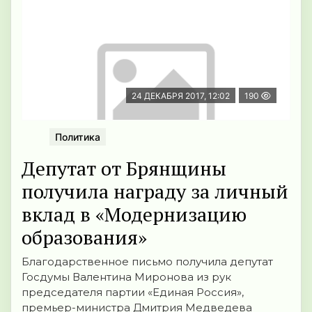
24 ДЕКАБРЯ 2017, 12:02
190
Политика
Депутат от Брянщины
получила награду за личный
вклад в «Модернизацию
образования»
Благодарственное письмо получила депутат
Госдумы Валентина Миронова из рук
председателя партии «Единая Россия»,
премьер-министра Дмитрия Медведева