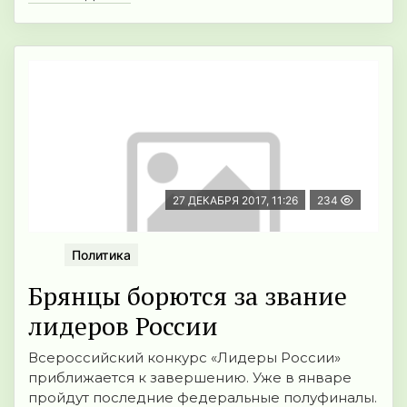
27 ДЕКАБРЯ 2017, 11:26
234
Политика
Брянцы борются за звание
лидеров России
Всероссийский конкурс «Лидеры России»
приближается к завершению. Уже в январе
пройдут последние федеральные полуфиналы.