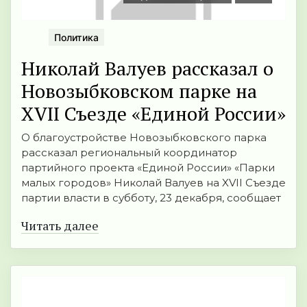
Политика
Николай Валуев рассказал о
Новозыбковском парке на
XVII Съезде «Единой России»
О благоустройстве Новозыбковского парка
рассказал региональный координатор
партийного проекта «Единой России» «Парки
малых городов» Николай Валуев на XVII Съезде
партии власти в субботу, 23 декабря, сообщает
Читать далее