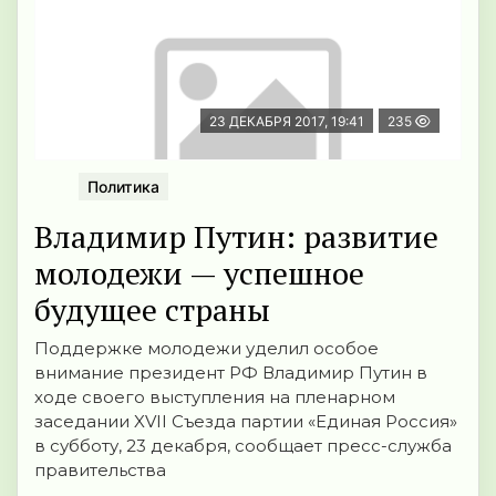
23 ДЕКАБРЯ 2017, 19:41
235
Политика
Владимир Путин: развитие
молодежи — успешное
будущее страны
Поддержке молодежи уделил особое
внимание президент РФ Владимир Путин в
ходе своего выступления на пленарном
заседании XVII Съезда партии «Единая Россия»
в субботу, 23 декабря, сообщает пресс-служба
правительства