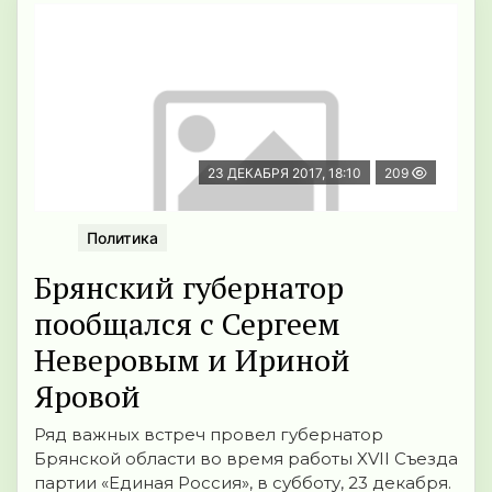
23 ДЕКАБРЯ 2017, 18:10
209
Политика
Брянский губернатор
пообщался с Сергеем
Неверовым и Ириной
Яровой
Ряд важных встреч провел губернатор
Брянской области во время работы XVII Съезда
партии «Единая Россия», в субботу, 23 декабря.