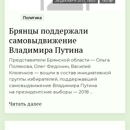
26 ДЕКАБРЯ 2017, 19:07
183
Политика
Брянцы поддержали
самовыдвижение
Владимира Путина
Представители Брянской области — Ольга
Полякова, Олег Федонин, Василий
Клюенков — вошли в состав инициативной
группы избирателей, поддержавшей
самовыдвижение Владимира Путина
на президентские выборы — 2018 ...
Читать далее