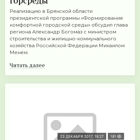
горсреды
Реализацию в Брянской области
президентской программы «Формирование
комфортной городской среды» обсудил глава
региона Александр Богомаз с министром
строительства и жилищно-коммунального
хозяйства Российской Федерации Михаилом
Менем.
Читать далее
23 ДЕКАБРЯ 2017, 18:27
181