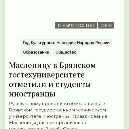
10 МАРТА 2022, 18:06
203
Год Культурного Наследия Народов России
Образование
Общество
Масленицу в Брянском
гостехуниверситете
отметили и студенты-
иностранцы
Русскую зиму проводили обучающиеся в
Брянском государственном техническом
университете иностранцы. Празднование
Масленицы для них организовал
международный клуб «Союз»