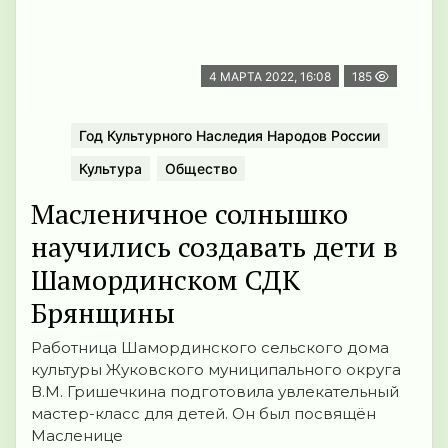
4 МАРТА 2022, 16:08
185
Год Культурного Наследия Народов России
Культура
Общество
Масленичное солнышко
научились создавать дети в
Шамординском СДК
Брянщины
Работница Шамординского сельского дома
культуры Жуковского муниципального округа
В.М. Гришечкина подготовила увлекательный
мастер-класс для детей. Он был посвящён
Масленице