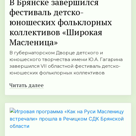
В Брянске завершился
фестиваль детско-
юношеских фольклорных
коллективов «Широкая
Масленица»
В губернаторском Дворце детского и
юношеского творчества имени Ю.А. Гагарина
завершился VII областной фестиваль детско-
юношеских фольклорных коллективов
Читать далее