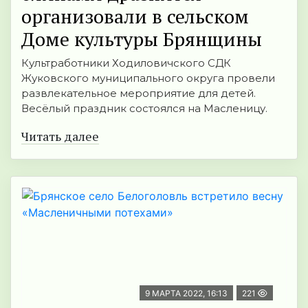
организовали в сельском
Доме культуры Брянщины
Культработники Ходиловичского СДК
Жуковского муниципального округа провели
развлекательное мероприятие для детей.
Весёлый праздник состоялся на Масленицу.
Читать далее
9 МАРТА 2022, 16:13
221