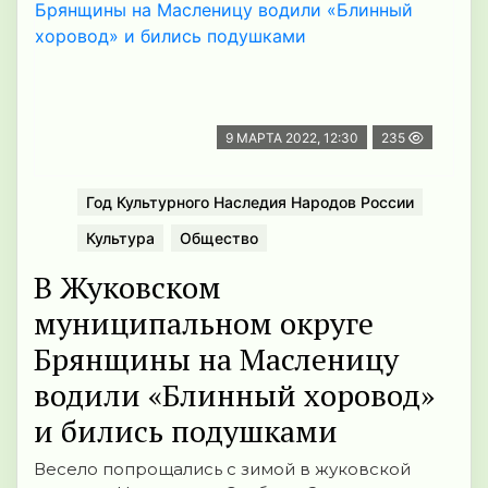
9 МАРТА 2022, 12:30
235
Год Культурного Наследия Народов России
Культура
Общество
В Жуковском
муниципальном округе
Брянщины на Масленицу
водили «Блинный хоровод»
и бились подушками
Весело попрощались с зимой в жуковской