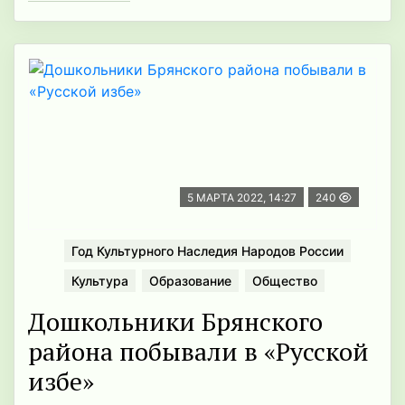
5 МАРТА 2022, 14:27
240
Год Культурного Наследия Народов России
Культура
Образование
Общество
Дошкольники Брянского
района побывали в «Русской
избе»