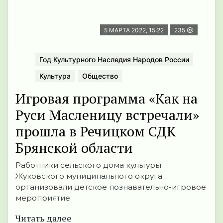
5 МАРТА 2022, 15:22
235
Год Культурного Наследия Народов России
Культура
Общество
Игровая программа «Как на
Руси Масленицу встречали»
прошла в Речицком СДК
Брянской области
Работники сельского дома культуры
Жуковского муниципального округа
организовали детское познавательно-игровое
мероприятие.
Читать далее