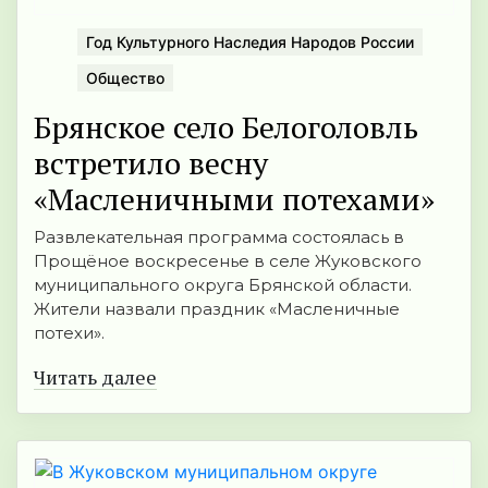
Год Культурного Наследия Народов России
Общество
Брянское село Белоголовль
встретило весну
«Масленичными потехами»
Развлекательная программа состоялась в
Прощёное воскресенье в селе Жуковского
муниципального округа Брянской области.
Жители назвали праздник «Масленичные
потехи».
Читать далее