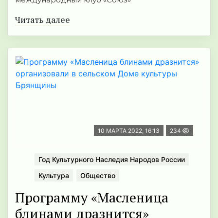
Читать далее
10 МАРТА 2022, 16:13
234
Год Культурного Наследия Народов России
Культура
Общество
Программу «Масленица
блинами дразнится»