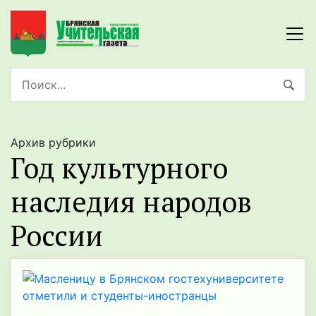
Архив рубрики
Год культурного
наследия народов
России