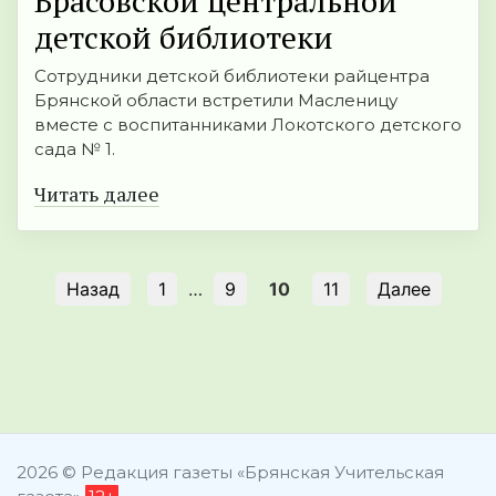
Брасовской центральной
детской библиотеки
Сотрудники детской библиотеки райцентра
Брянской области встретили Масленицу
вместе с воспитанниками Локотского детского
сада № 1.
Читать далее
Назад
1
…
9
10
11
Далее
2026 © Редакция газеты «Брянская Учительская