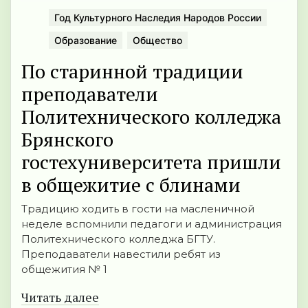
Год Культурного Наследия Народов России
Образование
Общество
По старинной традиции
преподаватели
Политехнического колледжа
Брянского
гостехуниверситета пришли
в общежитие с блинами
Традицию ходить в гости на масленичной
неделе вспомнили педагоги и администрация
Политехнического колледжа БГТУ.
Преподаватели навестили ребят из
общежития № 1
Читать далее