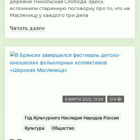
деревне Никольская Слобода. Здесь
вспомнили старинную поговорку про то, что на
Масленицу у каждого три дела
Читать далее
6 МАРТА 2022, 12:34
214
Год Культурного Наследия Народов России
Культура
Общество