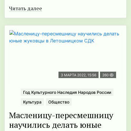
Читать далее
3 МАРТА 2022, 15:56
260
Год Культурного Наследия Народов России
Культура
Общество
Масленицу-пересмешницу
научились делать юные