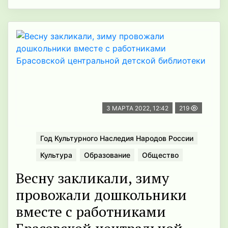
3 МАРТА 2022, 12:42
219
Год Культурного Наследия Народов России
Культура
Образование
Общество
Весну закликали, зиму
провожали дошкольники
вместе с работниками