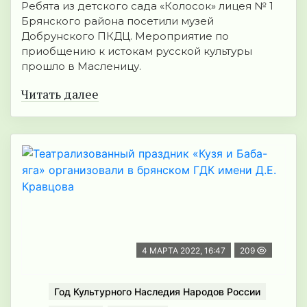
Ребята из детского сада «Колосок» лицея № 1
Брянского района посетили музей
Добрунского ПКДЦ. Мероприятие по
приобщению к истокам русской культуры
прошло в Масленицу.
Читать далее
4 МАРТА 2022, 16:47
209
Год Культурного Наследия Народов России