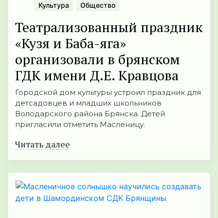
Культура
Общество
Театрализованный праздник
«Кузя и Баба-яга»
организовали в брянском
ГДК имени Д.Е. Кравцова
Городской дом культуры устроил праздник для
детсадовцев и младших школьников
Володарского района Брянска. Детей
пригласили отметить Масленицу.
Читать далее