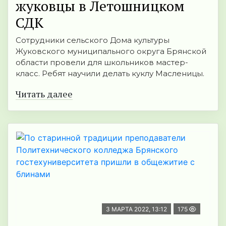
жуковцы в Летошницком
СДК
Сотрудники сельского Дома культуры
Жуковского муниципального округа Брянской
области провели для школьников мастер-
класс. Ребят научили делать куклу Масленицы.
Читать далее
3 МАРТА 2022, 13:12
175