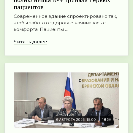
пациентов
Современное здание спроектировано так,
чтобы забота о здоровье начиналась с
комфорта. Пациенты ...
Читать далее
6 АВГУСТА 2026, 15:00
16