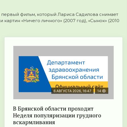
е первый фильм, который Лариса Садилова снимает
картин «Ничего личного» (2007 год), «Сынок» (2010
6 АВГУСТА 2026, 16:47
14
В Брянской области проходит
Неделя популяризации грудного
вскармливания