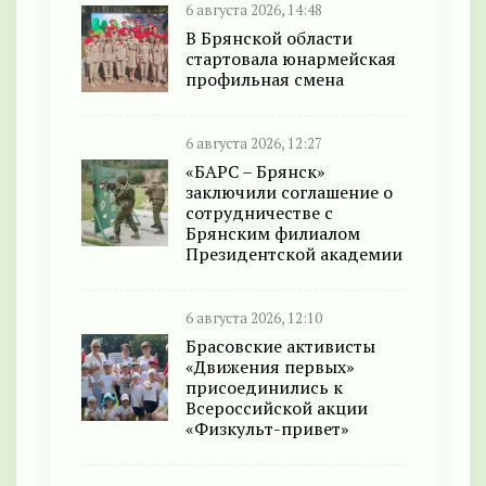
6 августа 2026, 14:48
В Брянской области
стартовала юнармейская
профильная смена
6 августа 2026, 12:27
«БАРС – Брянск»
заключили соглашение о
сотрудничестве с
Брянским филиалом
Президентской академии
6 августа 2026, 12:10
Брасовские активисты
«Движения первых»
присоединились к
Всероссийской акции
«Физкульт-привет»