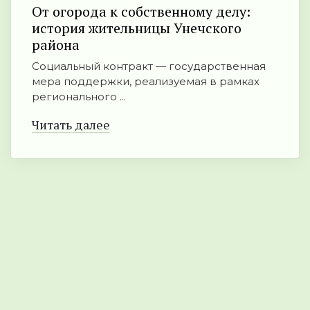
От огорода к собственному делу:
история жительницы Унечского
района
Социальный контракт — государственная
мера поддержки, реализуемая в рамках
регионального ...
Читать далее