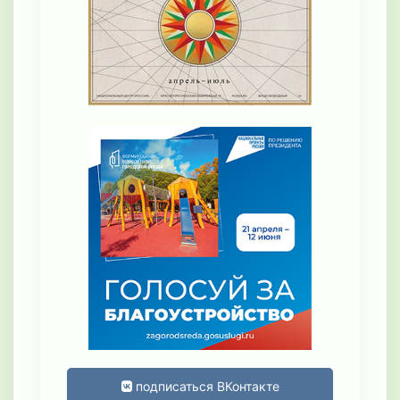
подписаться ВКонтакте