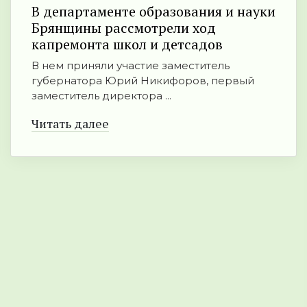
В департаменте образования и науки
Брянщины рассмотрели ход
капремонта школ и детсадов
В нем приняли участие заместитель
губернатора Юрий Никифоров, первый
заместитель директора ...
Читать далее