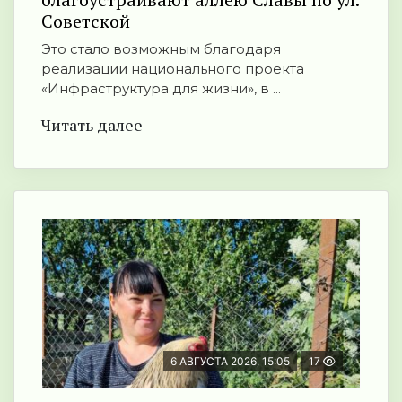
Советской
Это стало возможным благодаря
реализации национального проекта
«Инфраструктура для жизни», в ...
Читать далее
6 АВГУСТА 2026, 15:05
17