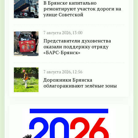
В Брянске капитально
ремонтируют участок дороги на
улице Советской
7 августа 2026, 13:00
Представители духовенства
оказали поддержку отряду
«БАРС-Брянск»
7 августа 2026, 12:56
Дорожники Брянска
облагораживают зелёные зоны