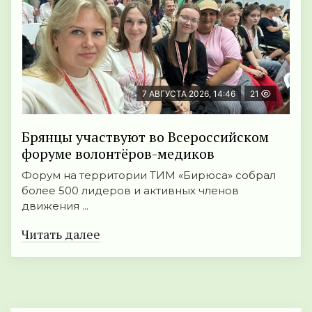
7 АВГУСТА 2026, 14:46
21
Брянцы участвуют во Всероссийском
форуме волонтёров-медиков
Форум на территории ТИМ «Бирюса» собрал
более 500 лидеров и активных членов
движения ...
Читать далее