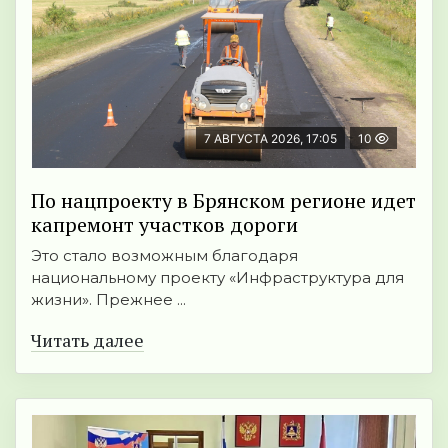
7 АВГУСТА 2026, 17:05
10
По нацпроекту в Брянском регионе идет
капремонт участков дороги
Это стало возможным благодаря
национальному проекту «Инфраструктура для
жизни». Прежнее ...
Читать далее