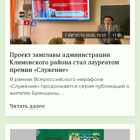
7 АВГУСТА 2026, 15:25
11
Проект замглавы администрации
Климовского района стал лауреатом
премии «Служение»
В рамках Всероссийского марафона
«Служение» продолжается серия публикаций о
жителях Брянщины, ...
Читать далее