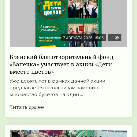
7 АВГУСТА 2026, 15:05
11
Брянский благотворительный фонд
«Ванечка» участвует в акции «Дети
вместо цветов»
Уже девять лет в рамках данной акции
предлагается школьникам заменить
множество букетов на один ...
Читать далее