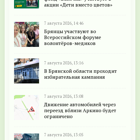
акции «Дети вместо цветов»
7 августа 2026, 14:46
Брянцы участвуют во
Всероссийском форуме
волонтёров-медиков
7 августа 2026, 13:16
В Брянской области проходит
избирательная кампания
7 августа 2026, 13:08
Движение автомобилей через
переезд вблизи Аркино будет
ограничено
7 августа 2026, 13:05