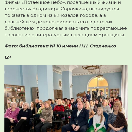
Фильм «Потаенное небо», посвященный жизни и
творчеству Владимира Сорочкина, планируется
показать в одном из кинозалов города, а в
дальнейшем демонстрировать его в детских
библиотеках, продолжая знакомить подрастающее
поколение с литературным наследием Брянщины.
Фото: библиотека № 10 имени Н.Н. Старченко
12+