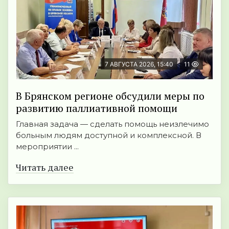
7 АВГУСТА 2026, 15:40
11
В Брянском регионе обсудили меры по
развитию паллиативной помощи
Главная задача — сделать помощь неизлечимо
больным людям доступной и комплексной. В
мероприятии ...
Читать далее