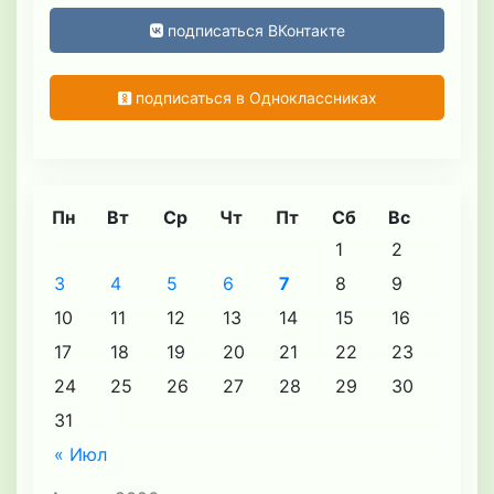
подписаться ВКонтакте
подписаться в Одноклассниках
Пн
Вт
Ср
Чт
Пт
Сб
Вс
1
2
3
4
5
6
7
8
9
10
11
12
13
14
15
16
17
18
19
20
21
22
23
24
25
26
27
28
29
30
31
« Июл