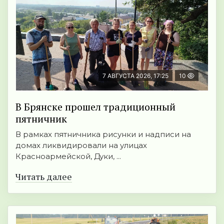
7 АВГУСТА 2026, 17:25
10
В Брянске прошел традиционный
пятничник
В рамках пятничника рисунки и надписи на
домах ликвидировали на улицах
Красноармейской, Дуки, ...
Читать далее