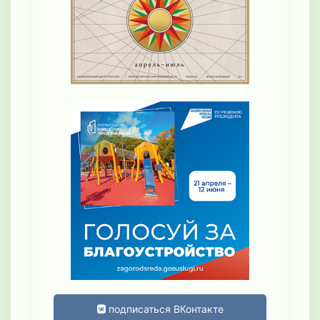
подписаться ВКонтакте