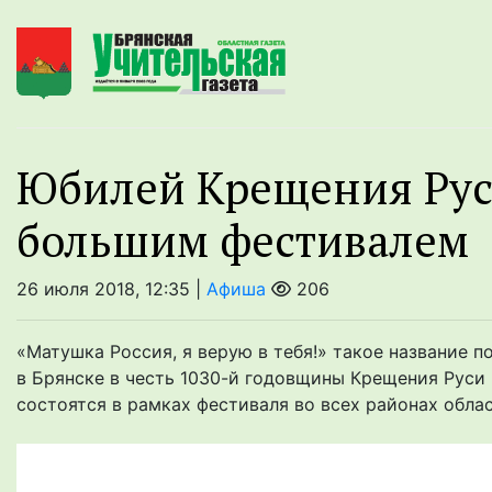
Юбилей Крещения Руси
большим фестивалем
26 июля 2018, 12:35 |
Афиша
206
«Матушка Россия, я верую в тебя!» такое название 
в Брянске в честь 1030-й годовщины Крещения Рус
состоятся в рамках фестиваля во всех районах област