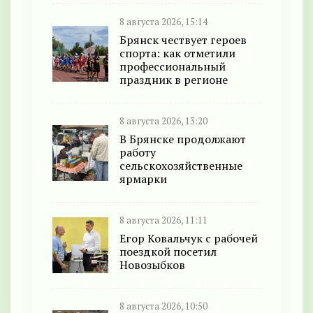
8 августа 2026, 15:14
Брянск чествует героев
спорта: как отметили
профессиональный
праздник в регионе
8 августа 2026, 13:20
В Брянске продолжают
работу
сельскохозяйственные
ярмарки
8 августа 2026, 11:11
Егор Ковальчук с рабочей
поездкой посетил
Новозыбков
8 августа 2026, 10:50