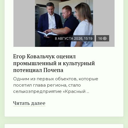
8 АВГУСТА 2026, 15:19
16
Егор Ковальчук оценил
промышленный и культурный
потенциал Почепа
Одним из первых объектов, которые
посетил глава региона, стало
сельхозпредприятие «Красный ...
Читать далее