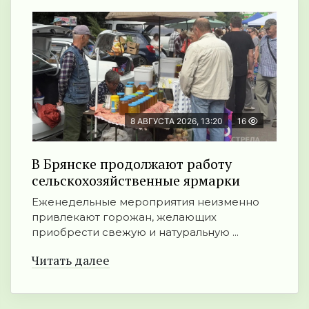
8 АВГУСТА 2026, 13:20
16
В Брянске продолжают работу
сельскохозяйственные ярмарки
Еженедельные мероприятия неизменно
привлекают горожан, желающих
приобрести свежую и натуральную ...
Читать далее