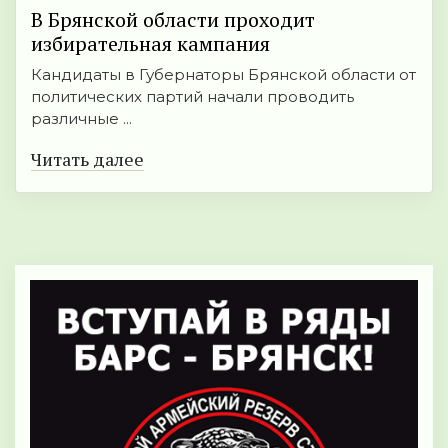
В Брянской области проходит
избирательная кампания
Кандидаты в Губернаторы Брянской области от
политических партий начали проводить
различные ...
Читать далее