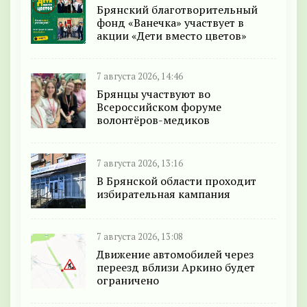
Брянский благотворительный
фонд «Ванечка» участвует в
акции «Дети вместо цветов»
7 августа 2026, 14:46
Брянцы участвуют во
Всероссийском форуме
волонтёров-медиков
7 августа 2026, 13:16
В Брянской области проходит
избирательная кампания
7 августа 2026, 13:08
Движение автомобилей через
переезд вблизи Аркино будет
ограничено