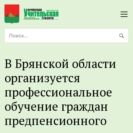
В Брянской области
организуется
профессиональное
обучение граждан
предпенсионного