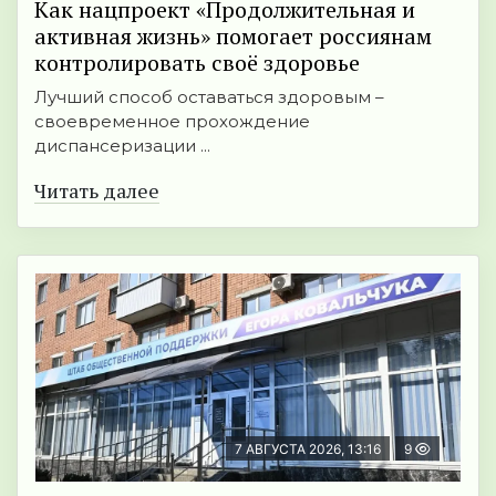
Как нацпроект «Продолжительная и
активная жизнь» помогает россиянам
контролировать своё здоровье
Лучший способ оставаться здоровым –
своевременное прохождение
диспансеризации ...
Читать далее
7 АВГУСТА 2026, 13:16
9