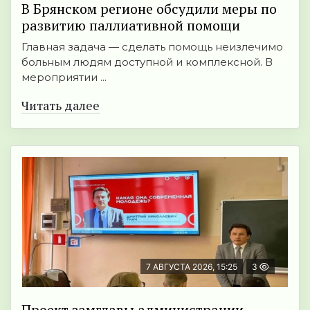
В Брянском регионе обсудили меры по
развитию паллиативной помощи
Главная задача — сделать помощь неизлечимо
больным людям доступной и комплексной. В
мероприятии ...
Читать далее
7 АВГУСТА 2026, 15:25
3
Проект замглавы администрации