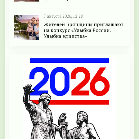
7 августа 2026, 12:28
Жителей Брянщины приглашают
на конкурс «Улыбка России.
Улыбка единства»