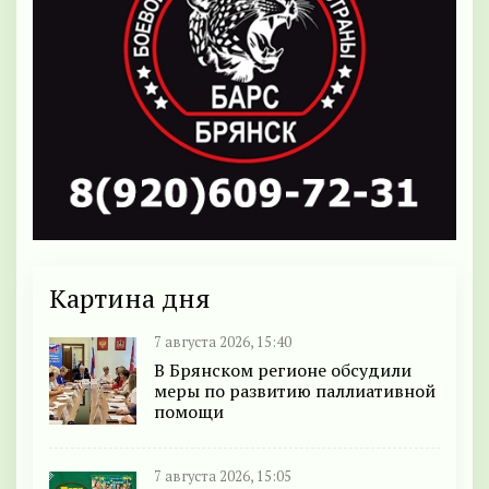
Картина дня
7 августа 2026, 15:40
В Брянском регионе обсудили
меры по развитию паллиативной
помощи
7 августа 2026, 15:05