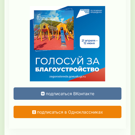
подписаться ВКонтакте
подписаться в Одноклассниках