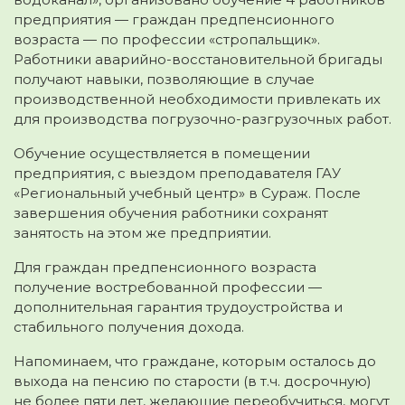
предприятия — граждан предпенсионного
возраста — по профессии «стропальщик».
Работники аварийно-восстановительной бригады
получают навыки, позволяющие в случае
производственной необходимости привлекать их
для производства погрузочно-разгрузочных работ.
Обучение осуществляется в помещении
предприятия, с выездом преподавателя ГАУ
«Региональный учебный центр» в Сураж. После
завершения обучения работники сохранят
занятость на этом же предприятии.
Для граждан предпенсионного возраста
получение востребованной профессии —
дополнительная гарантия трудоустройства и
стабильного получения дохода.
Напоминаем, что граждане, которым осталось до
выхода на пенсию по старости (в т.ч. досрочную)
не более пяти лет, желающие переобучиться, могут