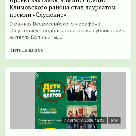
Климовского района стал лауреатом
премии «Служение»
В рамках Всероссийского марафона
«Служение» продолжается серия публикаций о
жителях Брянщины, ...
Читать далее
7 АВГУСТА 2026, 15:05
5