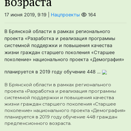
возраста
17 июня 2019, 9:19 |
Нацпроекты
164
В Брянской области в рамках регионального
проекта «Разработка и реализация программы
системной поддержки и повышения качества
жизни граждан старшего поколения «Старшее
поколение» национального проекта «Демография»
планируется в 2019 году обучение 448 ...
В Брянской области в рамках регионального
проекта «Разработка и реализация программы
системной поддержки и повышения качества
жизни граждан старшего поколения «Старшее
поколение» национального проекта «Демография»
планируется в 2019 году обучение 448 граждан
предпенсионного возраста.