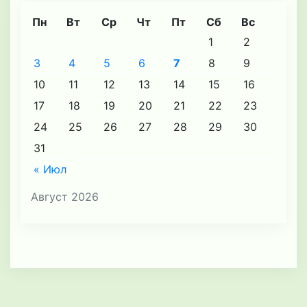
Пн
Вт
Ср
Чт
Пт
Сб
Вс
1
2
3
4
5
6
7
8
9
10
11
12
13
14
15
16
17
18
19
20
21
22
23
24
25
26
27
28
29
30
31
« Июл
Август 2026