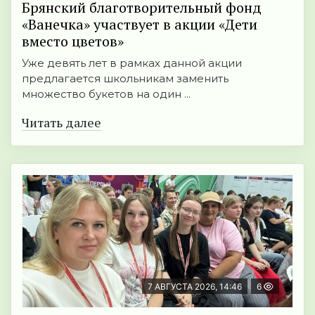
Брянский благотворительный фонд
«Ванечка» участвует в акции «Дети
вместо цветов»
Уже девять лет в рамках данной акции
предлагается школьникам заменить
множество букетов на один ...
Читать далее
7 АВГУСТА 2026, 14:46
6