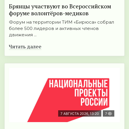
Брянцы участвуют во Всероссийском
форуме волонтёров-медиков
Форум на территории ТИМ «Бирюса» собрал
более 500 лидеров и активных членов
движения ...
Читать далее
7 АВГУСТА 2026, 13:20
7