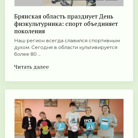
Брянская область празднует День
физкультурника: спорт объединяет
поколения
Наш регион всегда славился спортивным
духом. Сегодня в области культивируется
более 80 ...
Читать далее