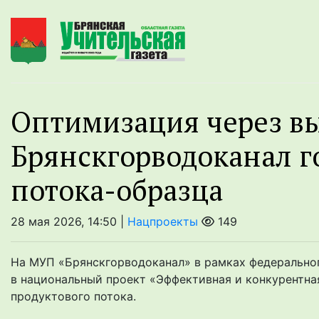
Оптимизация через в
Брянскгорводоканал г
потока-образца
28 мая 2026, 14:50 |
Нацпроекты
149
На МУП «Брянскгорводоканал» в рамках федерально
в национальный проект «Эффективная и конкурентна
продуктового потока.