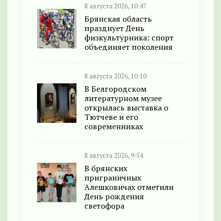
8 августа 2026, 10:47
Брянская область
празднует День
физкультурника: спорт
объединяет поколения
8 августа 2026, 10:10
В Белгородском
литературном музее
открылась выставка о
Тютчеве и его
современниках
8 августа 2026, 9:54
В брянских
приграничных
Алешковичах отметили
День рождения
светофора