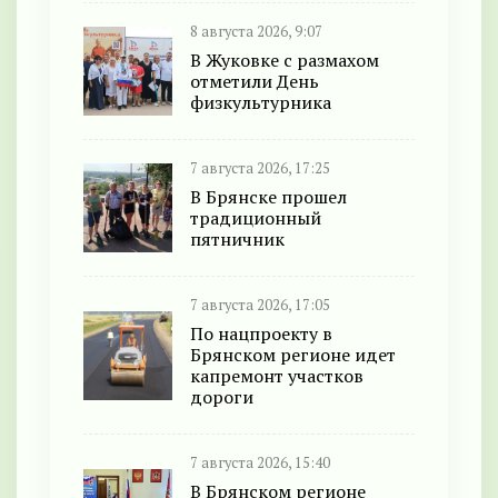
8 августа 2026, 9:07
В Жуковке с размахом
отметили День
физкультурника
7 августа 2026, 17:25
В Брянске прошел
традиционный
пятничник
7 августа 2026, 17:05
По нацпроекту в
Брянском регионе идет
капремонт участков
дороги
7 августа 2026, 15:40
В Брянском регионе