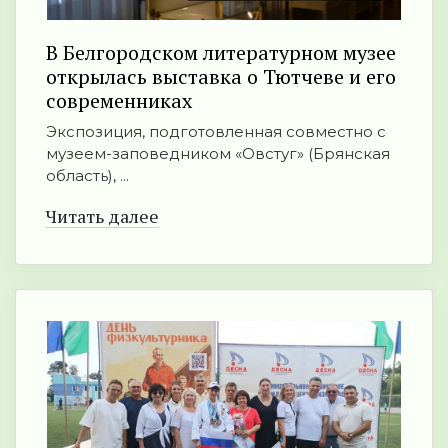
В Белгородском литературном музее
открылась выставка о Тютчеве и его
современниках
Экспозиция, подготовленная совместно с
музеем-заповедником «Овстуг» (Брянская
область), ...
Читать далее