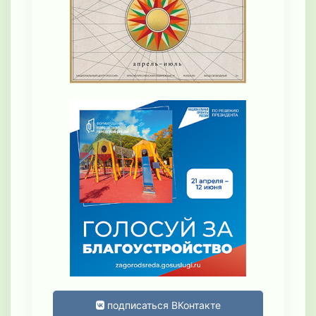
подписаться ВКонтакте