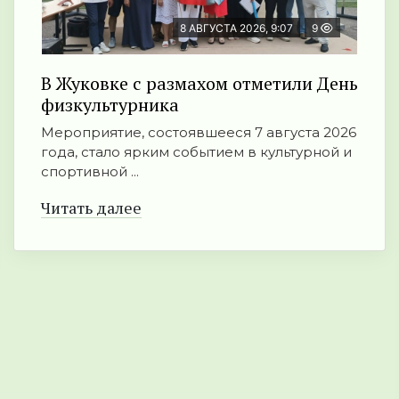
8 АВГУСТА 2026, 9:07
9
В Жуковке с размахом отметили День
физкультурника
Мероприятие, состоявшееся 7 августа 2026
года, стало ярким событием в культурной и
спортивной ...
Читать далее