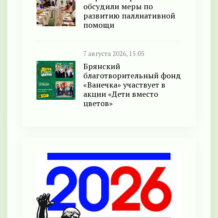
обсудили меры по
развитию паллиативной
помощи
7 августа 2026, 15:05
Брянский
благотворительный фонд
«Ванечка» участвует в
акции «Дети вместо
цветов»