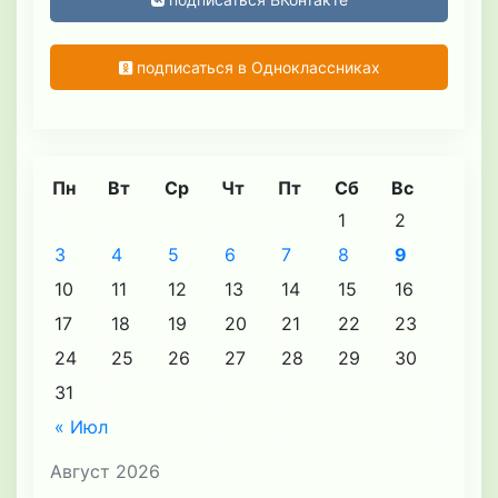
подписаться в Одноклассниках
Пн
Вт
Ср
Чт
Пт
Сб
Вс
1
2
3
4
5
6
7
8
9
10
11
12
13
14
15
16
17
18
19
20
21
22
23
24
25
26
27
28
29
30
31
« Июл
Август 2026