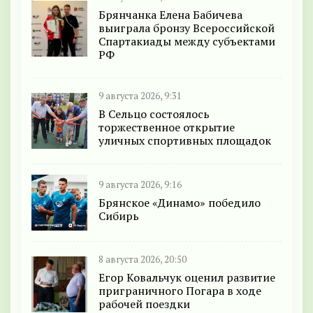
Брянчанка Елена Бабичева
выиграла бронзу Всероссийской
Спартакиады между субъектами
РФ
9 августа 2026, 9:31
В Сельцо состоялось
торжественное открытие
уличных спортивных площадок
9 августа 2026, 9:16
Брянское «Динамо» победило
Сибирь
8 августа 2026, 20:50
Егор Ковальчук оценил развитие
приграничного Погара в ходе
рабочей поездки