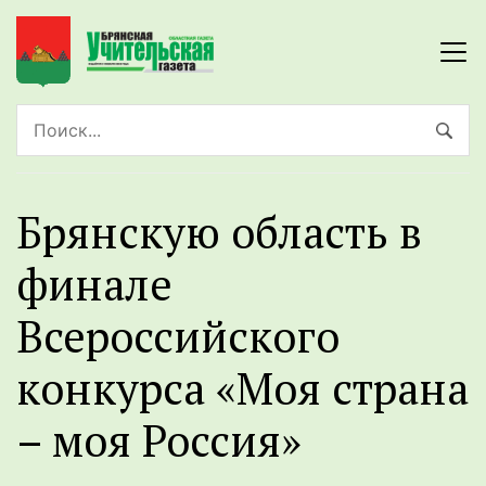
Брянскую область в
финале
Всероссийского
конкурса «Моя страна
– моя Россия»