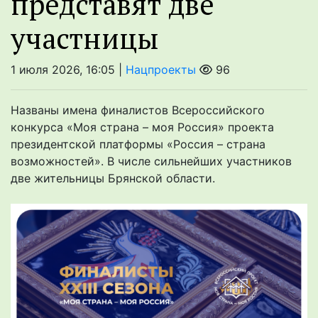
представят две
участницы
1 июля 2026, 16:05 |
Нацпроекты
96
Названы имена финалистов Всероссийского
конкурса «Моя страна – моя Россия» проекта
президентской платформы «Россия – страна
возможностей». В числе сильнейших участников
две жительницы Брянской области.