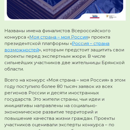
Названы имена финалистов Всероссийского
конкурса «
Моя страна – моя Россия
» проекта
президентской платформы «
Россия – страна
возможностей
», которым предстоит защитить свои
проекты перед экспертным жюри. В числе
сильнейших участников две жительницы Брянской
области.
Всего на конкурс «Моя страна – моя Россия» в этом
году поступило более 80 тысяч заявок из всех
регионов России и десяти иностранных
государств. Это жители страны, чьи идеи и
инициативы направлены на социально-
экономическое развитие территорий и
повышение качества жизни граждан. Проекты
участников оценивали эксперты конкурса – по