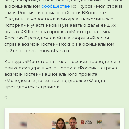
в официальном
сообществе
конкурса «Моя страна
– моя Россия» в социальной сети ВКонтакте.
Следить за новостями конкурса, знакомиться с
историями участников и узнавать о дальнейших
этапах XXIII сезона проекта «Моя страна – моя
Россия» Президентской платформы «Россия –
страна возможностей» можно на официальном
сайте проекта: moyastrana.ru.
Конкурс «Моя страна – моя Россия» проводится в
рамках федерального проекта «Россия – страна
возможностей» национального проекта
«Молодежь и дети» при поддержке Фонда
президентских грантов.
6+