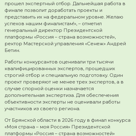
прошел экспертный отбор. Дальнейшая работа в
финале позволит доработать проекты и
представить их на федеральном уровне. Желаю
успехов нашим финалистам!», – отметил
генеральный директор Президентской
платформы «Россия – страна возможностей»,
ректор Мастерской управления «Сенеж» Андрей
Бетин.
Работы конкурсантов оценивали три тысячи
квалифицированных экспертов, прошедших
строгий отбор и специальную подготовку. Один
проект проверяют не менее трех экспертов, а в
случае спорной оценки назначается
дополнительная экспертиза. Для обеспечения
объективности эксперты не оценивали работы
участников из своего региона.
От Брянской области в 2026 году в финал конкурса
«Моя страна – моя Россия» Президентской
платформы «Россия – страна возможностей»