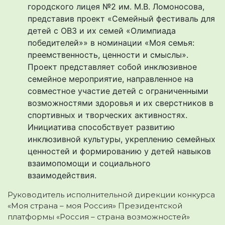
городского лицея №2 им. М.В. Ломоносова,
представив проект «Семейный фестиваль для
детей с ОВЗ и их семей «Олимпиада
победителей»» в номинации «Моя семья:
преемственность, ценности и смыслы».
Проект представляет собой инклюзивное
семейное мероприятие, направленное на
совместное участие детей с ограниченными
возможностями здоровья и их сверстников в
спортивных и творческих активностях.
Инициатива способствует развитию
инклюзивной культуры, укреплению семейных
ценностей и формированию у детей навыков
взаимопомощи и социального
взаимодействия.
Руководитель исполнительной дирекции конкурса
«Моя страна – моя Россия» Президентской
платформы «Россия – страна возможностей»