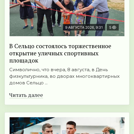
9 АВГУСТА 2026, 9:31
5
В Сельцо состоялось торжественное
открытие уличных спортивных
площадок
Символично, что вчера, 8 августа, в День
физкультурника, во дворах многоквартирных
домов Сельцо ...
Читать далее