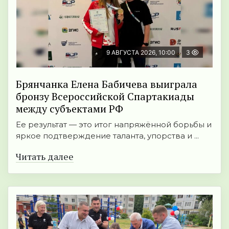
9 АВГУСТА 2026, 10:00
3
Брянчанка Елена Бабичева выиграла
бронзу Всероссийской Спартакиады
между субъектами РФ
Ее результат — это итог напряжённой борьбы и
яркое подтверждение таланта, упорства и ...
Читать далее