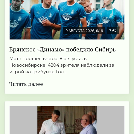
9 АВГУСТА 2026, 9:16
7
Брянское «Динамо» победило Сибирь
Матч прошел вчера, 8 августа, в
Новосибирске. 4204 зрителя наблюдали за
игрой на трибунах. Гол ...
Читать далее