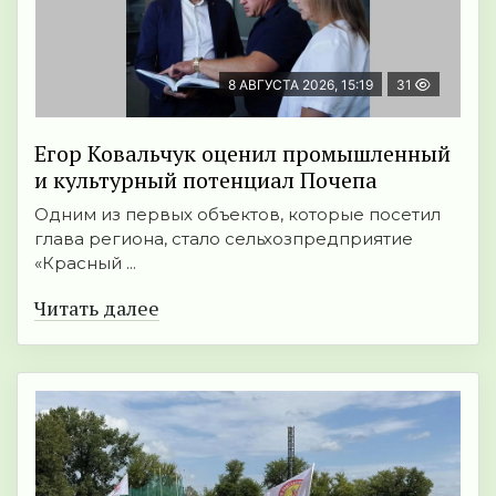
8 АВГУСТА 2026, 15:19
31
Егор Ковальчук оценил промышленный
и культурный потенциал Почепа
Одним из первых объектов, которые посетил
глава региона, стало сельхозпредприятие
«Красный ...
Читать далее