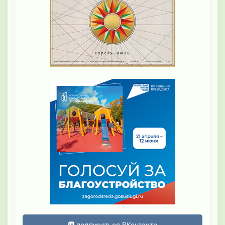
подписаться ВКонтакте