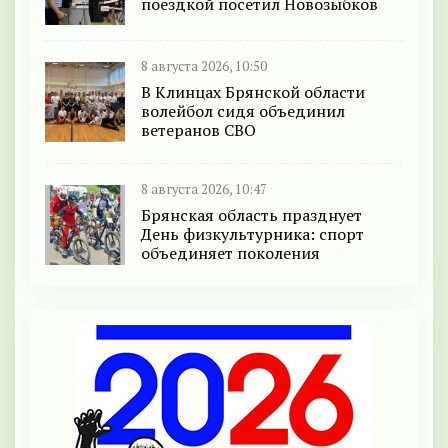
поездкой посетил Новозыбков
8 августа 2026, 10:50
В Клинцах Брянской области
волейбол сидя объединил
ветеранов СВО
8 августа 2026, 10:47
Брянская область празднует
День физкультурника: спорт
объединяет поколения