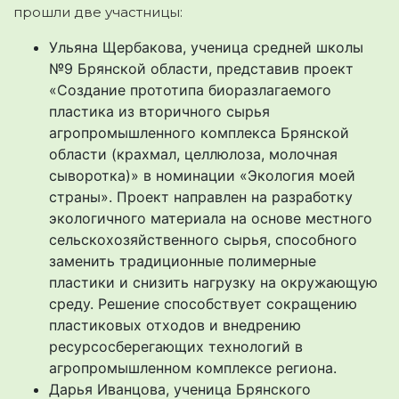
прошли две участницы:
Ульяна Щербакова, ученица средней школы
№9 Брянской области, представив проект
«Создание прототипа биоразлагаемого
пластика из вторичного сырья
агропромышленного комплекса Брянской
области (крахмал, целлюлоза, молочная
сыворотка)» в номинации «Экология моей
страны». Проект направлен на разработку
экологичного материала на основе местного
сельскохозяйственного сырья, способного
заменить традиционные полимерные
пластики и снизить нагрузку на окружающую
среду. Решение способствует сокращению
пластиковых отходов и внедрению
ресурсосберегающих технологий в
агропромышленном комплексе региона.
Дарья Иванцова, ученица Брянского