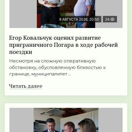
8 АВГУСТА 2026, 20:50
24
Егор Ковальчук оценил развитие
приграничного Погара в ходе рабочей
поездки
Несмотря на сложную оперативную
обстановку, обусловленную близостью к
границе, муниципалитет ...
Читать далее