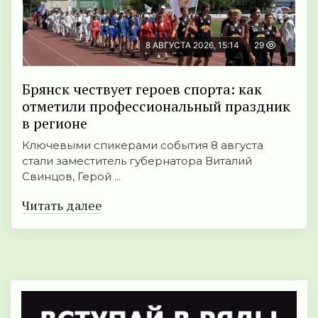
8 АВГУСТА 2026, 15:14
29
Брянск чествует героев спорта: как
отметили профессиональный праздник
в регионе
Ключевыми спикерами события 8 августа
стали заместитель губернатора Виталий
Свинцов, Герой ...
Читать далее