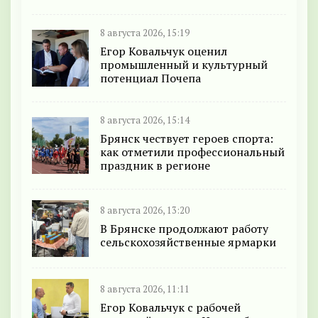
8 августа 2026, 15:19
Егор Ковальчук оценил
промышленный и культурный
потенциал Почепа
8 августа 2026, 15:14
Брянск чествует героев спорта:
как отметили профессиональный
праздник в регионе
8 августа 2026, 13:20
В Брянске продолжают работу
сельскохозяйственные ярмарки
8 августа 2026, 11:11
Егор Ковальчук с рабочей