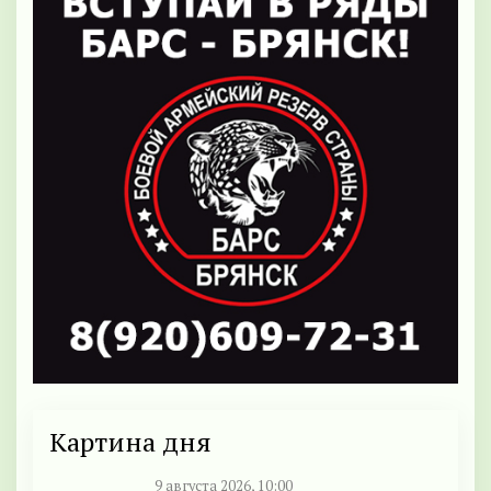
Картина дня
9 августа 2026, 10:00