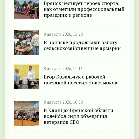
Брянск чествует героев спорта:
как отметили профессиональный
праздник в регионе
8 августа 2026, 13:20
В Брянске продолжают работу
сельскохозяйственные ярмарки
8 августа 2026, 11:11
Егор Ковальчук с рабочей
поездкой посетил Новозыбков
8 августа 2026, 10:50
В Клинцах Брянской области
волейбол сидя объединил
ветеранов СВО