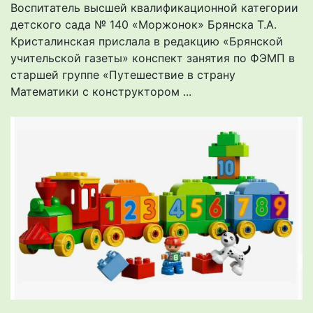
Воспитатель высшей квалификационной категории
детского сада № 140 «Моржонок» Брянска Т.А.
Кристалинская прислала в редакцию «Брянской
учительской газеты» конспект занятия по ФЭМП в
старшей группе «Путешествие в страну
Математики с конструктором ...