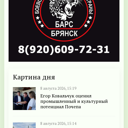
Картина дня
8 августа 2026, 15:19
Егор Ковальчук оценил
промышленный и культурный
потенциал Почепа
8 августа 2026, 15:14