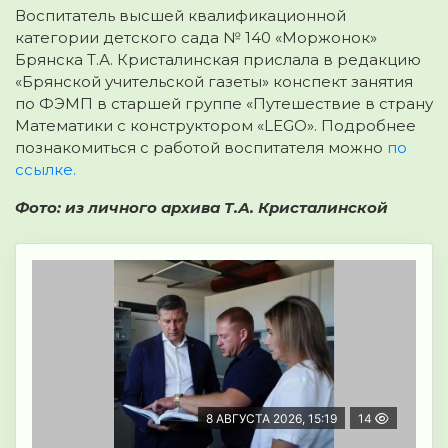
Воспитатель высшей квалификационной
категории детского сада № 140 «Моржонок»
Брянска Т.А. Кристалинская прислала в редакцию
«Брянской учительской газеты» конспект занятия
по ФЭМП в старшей группе «Путешествие в страну
Математики с конструктором «LEGO».
Подробнее
познакомиться с работой воспитателя можно
по
ссылке.
Фото: из личного архива Т.А. Кристалинской
8 АВГУСТА 2026, 15:19
14