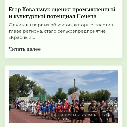
Егор Ковальчук оценил промышленный
и культурный потенциал Почепа
Одним из первых объектов, которые посетил
глава региона, стало сельхозпредприятие
«Красный ...
Читать далее
8 АВГУСТА 2026, 15:14
12