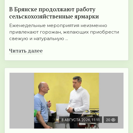
В Брянске продолжают работу
сельскохозяйственные ярмарки
Еженедельные мероприятия неизменно
привлекают горожан, желающих приобрести
свежую и натуральную ...
Читать далее
8 АВГУСТА 2026, 11:11
20