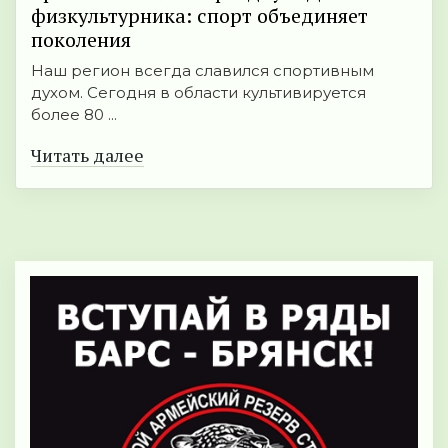
физкультурника: спорт объединяет
поколения
Наш регион всегда славился спортивным
духом. Сегодня в области культивируется
более 80 ...
Читать далее