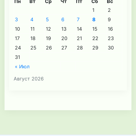
Пн
Вт
Ср
Чт
Пт
Сб
Вс
1
2
3
4
5
6
7
8
9
10
11
12
13
14
15
16
17
18
19
20
21
22
23
24
25
26
27
28
29
30
31
« Июл
Август 2026