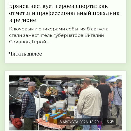
Брянск чествует героев спорта: как
отметили профессиональный праздник
в регионе
Ключевыми спикерами события 8 августа
стали заместитель губернатора Виталий
Свинцов, Герой ...
Читать далее
8 АВГУСТА 2026, 13:20
15