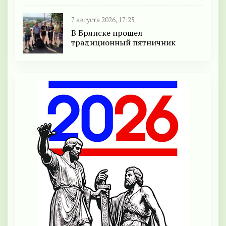
7 августа 2026, 17:25
В Брянске прошел
традиционный пятничник