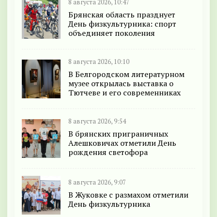
8 августа 2026, 10:47
Брянская область празднует
День физкультурника: спорт
объединяет поколения
8 августа 2026, 10:10
В Белгородском литературном
музее открылась выставка о
Тютчеве и его современниках
8 августа 2026, 9:54
В брянских приграничных
Алешковичах отметили День
рождения светофора
8 августа 2026, 9:07
В Жуковке с размахом отметили
День физкультурника