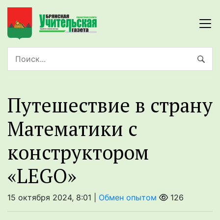
Путешествие в страну
Математики с
конструктором
«LEGO»
15 октября 2024, 8:01 |
Обмен опытом
126