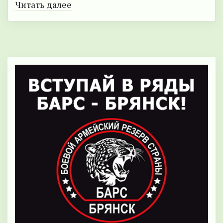
Читать далее