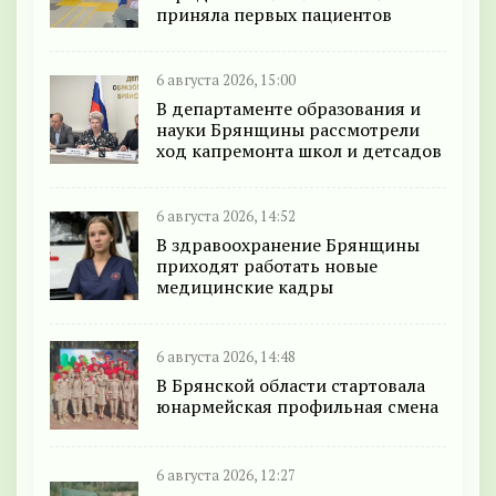
приняла первых пациентов
6 августа 2026, 15:00
В департаменте образования и
науки Брянщины рассмотрели
ход капремонта школ и детсадов
6 августа 2026, 14:52
В здравоохранение Брянщины
приходят работать новые
медицинские кадры
6 августа 2026, 14:48
В Брянской области стартовала
юнармейская профильная смена
6 августа 2026, 12:27