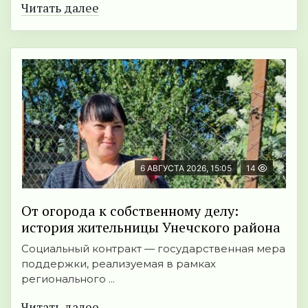
Читать далее
6 АВГУСТА 2026, 15:05
14
От огорода к собственному делу:
история жительницы Унечского района
Социальный контракт — государственная мера
поддержки, реализуемая в рамках
регионального ...
Читать далее