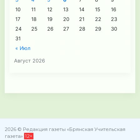
10
11
12
13
14
15
16
17
18
19
20
21
22
23
24
25
26
27
28
29
30
31
« Июл
Август 2026
2026 © Редакция газеты «Брянская Учительская
газета»
12+