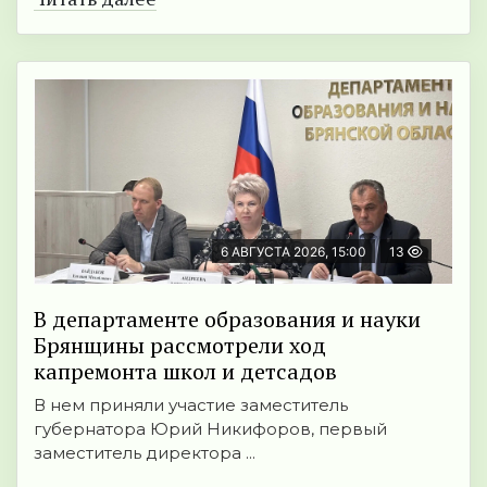
6 АВГУСТА 2026, 15:00
13
В департаменте образования и науки
Брянщины рассмотрели ход
капремонта школ и детсадов
В нем приняли участие заместитель
губернатора Юрий Никифоров, первый
заместитель директора ...