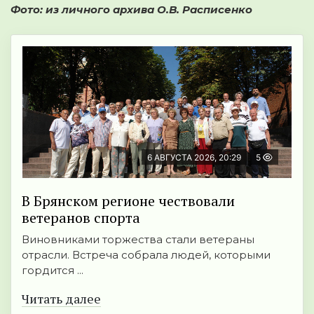
Фото: из личного архива О.В. Расписенко
6 АВГУСТА 2026, 20:29
5
В Брянском регионе чествовали
ветеранов спорта
Виновниками торжества стали ветераны
отрасли. Встреча собрала людей, которыми
гордится ...
Читать далее