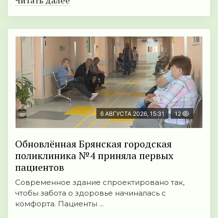
Читать далее
6 АВГУСТА 2026, 15:31
12
Обновлённая Брянская городская
поликлиника №4 приняла первых
пациентов
Современное здание спроектировано так,
чтобы забота о здоровье начиналась с
комфорта. Пациенты ...