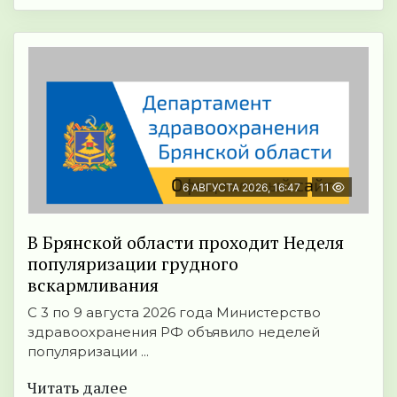
6 АВГУСТА 2026, 16:47
11
В Брянской области проходит Неделя
популяризации грудного
вскармливания
С 3 по 9 августа 2026 года Министерство
здравоохранения РФ объявило неделей
популяризации ...
Читать далее