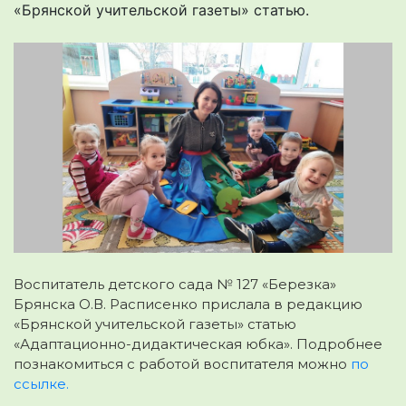
«Брянской учительской газеты» статью.
Воспитатель детского сада № 127 «Березка»
Брянска О.В. Расписенко прислала в редакцию
«Брянской учительской газеты» статью
«Адаптационно-дидактическая юбка». Подробнее
познакомиться с работой воспитателя можно
по
ссылке.