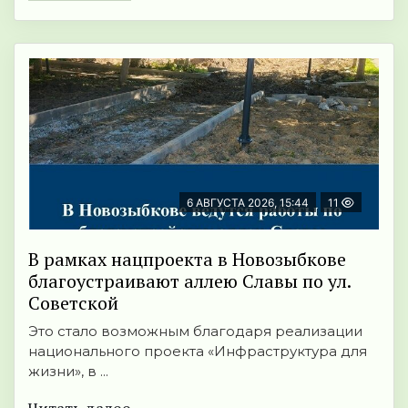
6 АВГУСТА 2026, 15:44
11
В рамках нацпроекта в Новозыбкове
благоустраивают аллею Славы по ул.
Советской
Это стало возможным благодаря реализации
национального проекта «Инфраструктура для
жизни», в ...