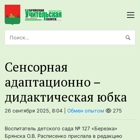
Сенсорная
адаптационно –
дидактическая юбка
26 сентября 2025, 8:04 |
Обмен опытом
275
Воспитатель детского сада № 127 «Березка»
Брянска О.В. Расписенко прислала в редакцию