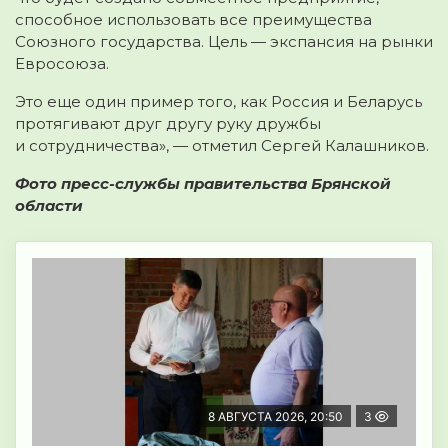
способное использовать все преимущества
Союзного государства. Цель — экспансия на рынки
Евросоюза.
Это еще один пример того, как Россия и Беларусь
протягивают друг другу руку дружбы
и сотрудничества», — отметил Сергей Калашников.
Фото пресс-службы правительства Брянской
области
8 АВГУСТА 2026, 20:50
3