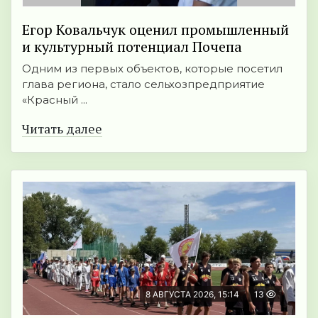
Егор Ковальчук оценил промышленный
и культурный потенциал Почепа
Одним из первых объектов, которые посетил
глава региона, стало сельхозпредприятие
«Красный ...
Читать далее
8 АВГУСТА 2026, 15:14
13