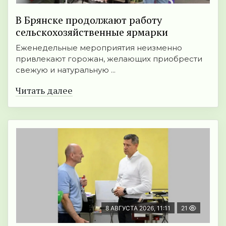
В Брянске продолжают работу
сельскохозяйственные ярмарки
Еженедельные мероприятия неизменно
привлекают горожан, желающих приобрести
свежую и натуральную ...
Читать далее
8 АВГУСТА 2026, 11:11
21