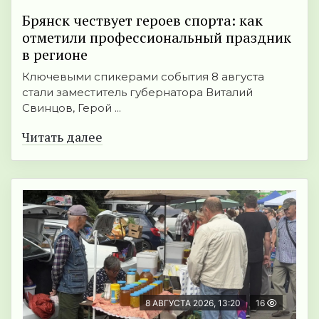
Брянск чествует героев спорта: как
отметили профессиональный праздник
в регионе
Ключевыми спикерами события 8 августа
стали заместитель губернатора Виталий
Свинцов, Герой ...
Читать далее
8 АВГУСТА 2026, 13:20
16