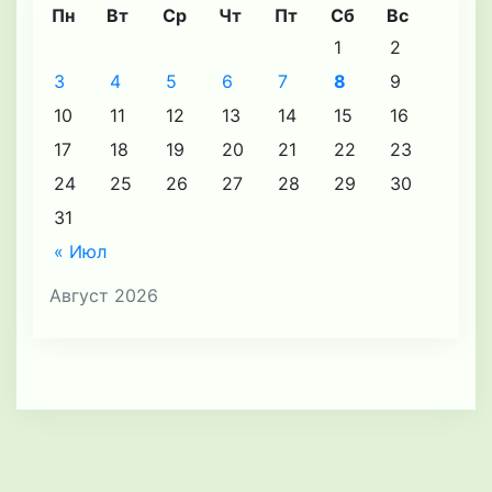
Пн
Вт
Ср
Чт
Пт
Сб
Вс
1
2
3
4
5
6
7
8
9
10
11
12
13
14
15
16
17
18
19
20
21
22
23
24
25
26
27
28
29
30
31
« Июл
Август 2026