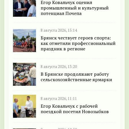
Егор Ковальчук оценил
промышленный и культурный
потенциал Почепа
8 августа 2026, 15:14
Брянск чествует героев спорта:
как отметили профессиональный
праздник в регионе
8 августа 2026, 13:20
В Брянске продолжают работу
сельскохозяйственные ярмарки
8 августа 2026, 11:11
Егор Ковальчук с рабочей
поездкой посетил Новозыбков