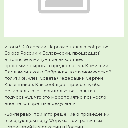
Итоги 53-й сессии Парламентского собрания
Союза России и Белоруссии, прошедшей
в Брянске в минувшие выходные,
прокомментировал председатель Комиссии
Парламентского Собрания
по экономической
политике, член Совета Федерации Сергей
Калашников. Как сообщает пресс-служба
регионального правительства, политик
подчеркнул, что это мероприятие принесло
вполне конкретные результаты.
«Во-первых, принято решение о проведении
в следующем году Форума приграничных
территорий Белоруссии и России