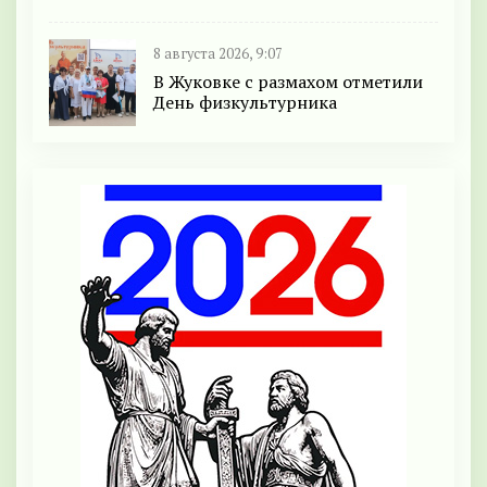
8 августа 2026, 9:07
В Жуковке с размахом отметили
День физкультурника