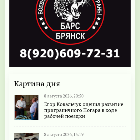
Картина дня
8 августа 2026, 20:50
Егор Ковальчук оценил развитие
приграничного Погара в ходе
рабочей поездки
8 августа 2026, 15:19