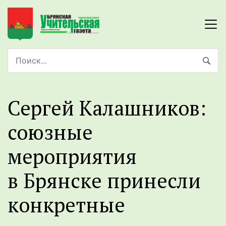
Сергей Калашников:
союзные
мероприятия
в Брянске принесли
конкретные