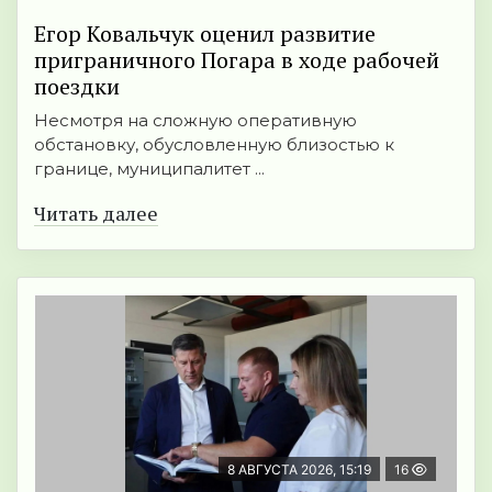
Егор Ковальчук оценил развитие
приграничного Погара в ходе рабочей
поездки
Несмотря на сложную оперативную
обстановку, обусловленную близостью к
границе, муниципалитет ...
Читать далее
8 АВГУСТА 2026, 15:19
16