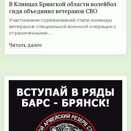
В Клинцах Брянской области волейбол
сидя объединил ветеранов СВО
Участниками соревнований стали команды
ветеранов специальной военной операции с
ограниченными ...
Читать далее