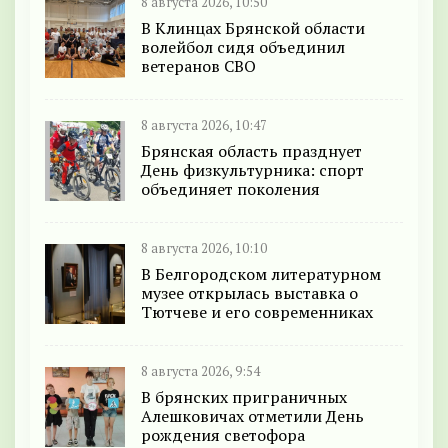
8 августа 2026, 10:50
В Клинцах Брянской области
волейбол сидя объединил
ветеранов СВО
8 августа 2026, 10:47
Брянская область празднует
День физкультурника: спорт
объединяет поколения
8 августа 2026, 10:10
В Белгородском литературном
музее открылась выставка о
Тютчеве и его современниках
8 августа 2026, 9:54
В брянских приграничных
Алешковичах отметили День
рождения светофора