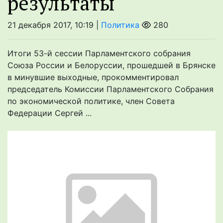
результаты
21 декабря 2017, 10:19 |
Политика
280
Итоги 53-й сессии Парламентского собрания
Союза России и Белоруссии, прошедшей в Брянске
в минувшие выходные, прокомментировал
председатель Комиссии Парламентского Собрания
по экономической политике, член Совета
Федерации Сергей ...