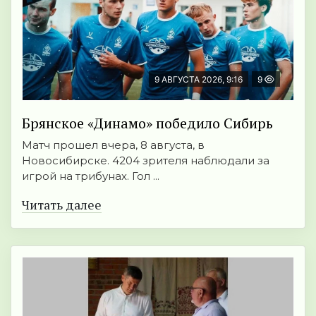
9 АВГУСТА 2026, 9:16
9
Брянское «Динамо» победило Сибирь
Матч прошел вчера, 8 августа, в
Новосибирске. 4204 зрителя наблюдали за
игрой на трибунах. Гол ...
Читать далее