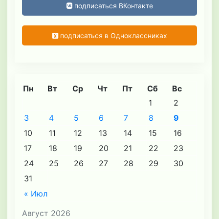
подписаться ВКонтакте
подписаться в Одноклассниках
Пн
Вт
Ср
Чт
Пт
Сб
Вс
1
2
3
4
5
6
7
8
9
10
11
12
13
14
15
16
17
18
19
20
21
22
23
24
25
26
27
28
29
30
31
« Июл
Август 2026