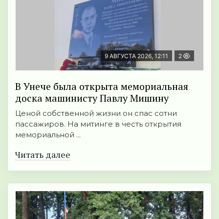
9 АВГУСТА 2026, 12:11
2
В Унече была открыта мемориальная
доска машинисту Павлу Мишину
Ценой собственной жизни он спас сотни
пассажиров. На митинге в честь открытия
мемориальной ...
Читать далее