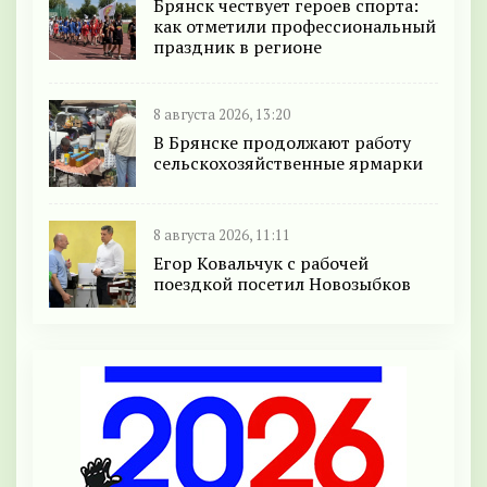
Брянск чествует героев спорта:
как отметили профессиональный
праздник в регионе
8 августа 2026, 13:20
В Брянске продолжают работу
сельскохозяйственные ярмарки
8 августа 2026, 11:11
Егор Ковальчук с рабочей
поездкой посетил Новозыбков