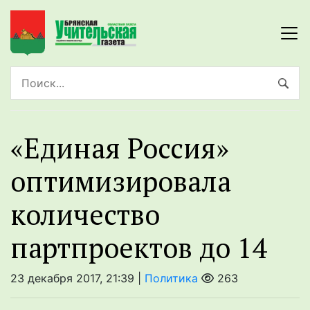
«Единая Россия»
оптимизировала
количество
партпроектов до 14
23 декабря 2017, 21:39 |
Политика
263