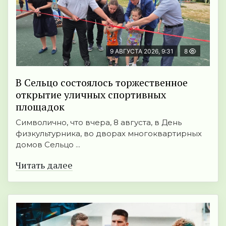
9 АВГУСТА 2026, 9:31
8
В Сельцо состоялось торжественное
открытие уличных спортивных
площадок
Символично, что вчера, 8 августа, в День
физкультурника, во дворах многоквартирных
домов Сельцо ...
Читать далее