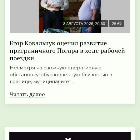
8 АВГУСТА 2026, 20:50
26
Егор Ковальчук оценил развитие
приграничного Погара в ходе рабочей
поездки
Несмотря на сложную оперативную
обстановку, обусловленную близостью к
границе, муниципалитет ...
Читать далее