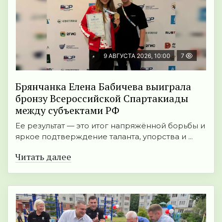
9 АВГУСТА 2026, 10:00
7
Брянчанка Елена Бабичева выиграла
бронзу Всероссийской Спартакиады
между субъектами РФ
Ее результат — это итог напряжённой борьбы и
яркое подтверждение таланта, упорства и ...
Читать далее