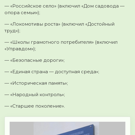
— «Российское село» (включил «Дом садовода —
опора семьи»);
— «Локомотивы роста» (включил «Достойный
труд»);
— «Школы грамотного потребителя» (включил
«Управдом»);
— «Безопасные дороги»;
— «Единая страна — доступная среда»;
— «Историческая память»;
— «Народный контроль»;
— «Старшее поколение».