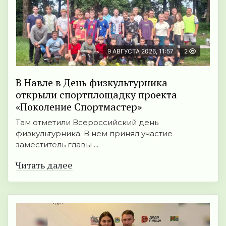
9 АВГУСТА 2026, 11:57
2
В Навле в День физкультурника
открыли спортплощадку проекта
«Поколение Спортмастер»
Там отметили Всероссийский день
физкультурника. В нем принял участие
заместитель главы ...
Читать далее