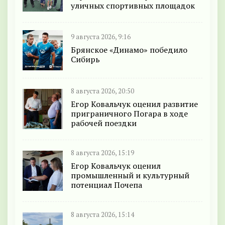
уличных спортивных площадок
9 августа 2026, 9:16
Брянское «Динамо» победило
Сибирь
8 августа 2026, 20:50
Егор Ковальчук оценил развитие
приграничного Погара в ходе
рабочей поездки
8 августа 2026, 15:19
Егор Ковальчук оценил
промышленный и культурный
потенциал Почепа
8 августа 2026, 15:14