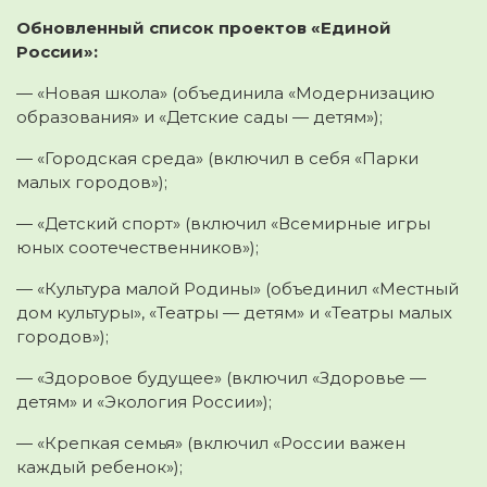
Обновленный список проектов «Единой
России»:
— «Новая школа» (объединила «Модернизацию
образования» и «Детские сады — детям»);
— «Городская среда» (включил в себя «Парки
малых городов»);
— «Детский спорт» (включил «Всемирные игры
юных соотечественников»);
— «Культура малой Родины» (объединил «Местный
дом культуры», «Театры — детям» и «Театры малых
городов»);
— «Здоровое будущее» (включил «Здоровье —
детям» и «Экология России»);
— «Крепкая семья» (включил «России важен
каждый ребенок»);