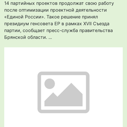
14 партийных проектов продолжат свою работу
после оптимизации проектной деятельности
«Единой России». Такое решение принял
президиум генсовета ЕР в рамках XVII Съезда
партии, сообщает пресс-служба правительства
Брянской области. ...