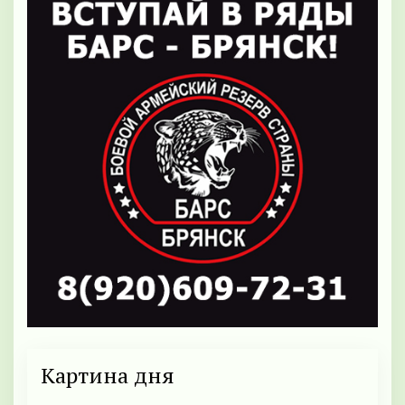
Картина дня