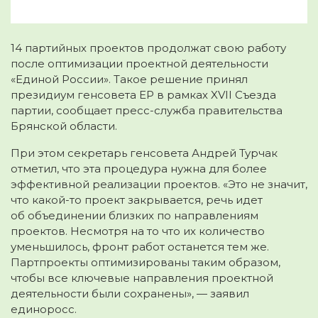
14 партийных проектов продолжат свою работу
после оптимизации проектной деятельности
«Единой России». Такое решение принял
президиум генсовета ЕР в рамках XVII Съезда
партии, сообщает пресс-служба правительства
Брянской области.
При этом секретарь генсовета Андрей Турчак
отметил, что эта процедура нужна для более
эффективной реализации проектов. «Это не значит,
что какой-то проект закрывается, речь идет
об объединении близких по направлениям
проектов. Несмотря на то что их количество
уменьшилось, фронт работ останется тем же.
Партпроекты оптимизированы таким образом,
чтобы все ключевые направления проектной
деятельности были сохранены», — заявил
единоросс.