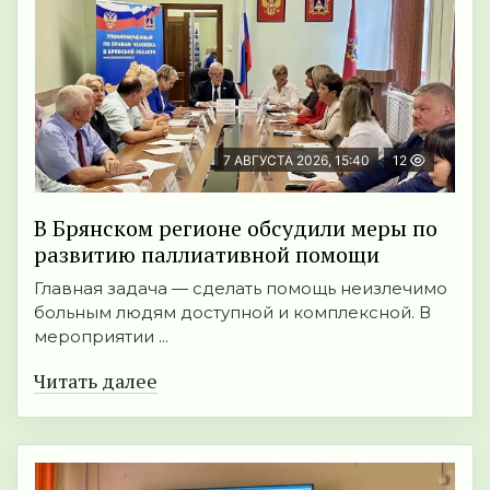
7 АВГУСТА 2026, 15:40
12
В Брянском регионе обсудили меры по
развитию паллиативной помощи
Главная задача — сделать помощь неизлечимо
больным людям доступной и комплексной. В
мероприятии ...
Читать далее