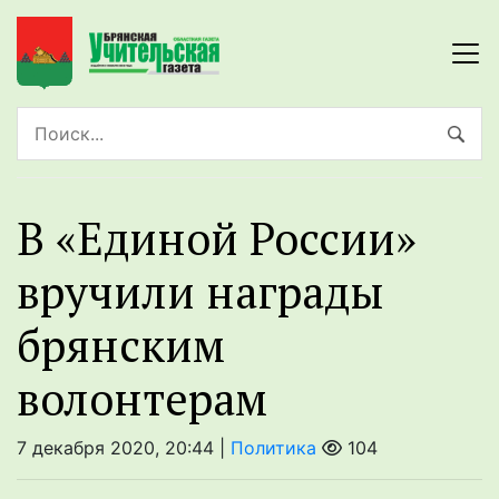
В «Единой России»
вручили награды
брянским
волонтерам
7 декабря 2020, 20:44 |
Политика
104