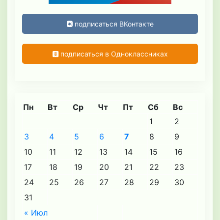
подписаться ВКонтакте
подписаться в Одноклассниках
Пн
Вт
Ср
Чт
Пт
Сб
Вс
1
2
3
4
5
6
7
8
9
10
11
12
13
14
15
16
17
18
19
20
21
22
23
24
25
26
27
28
29
30
31
« Июл