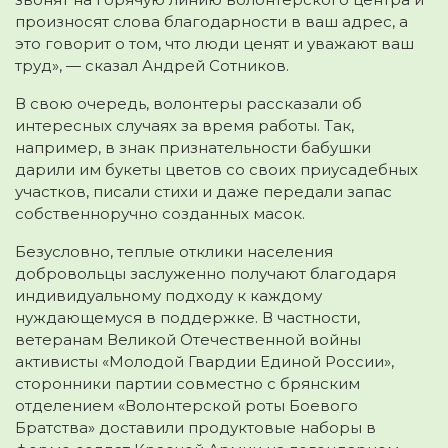
произносят слова благодарности в ваш адрес, а
это говорит о том, что люди ценят и уважают ваш
труд», — сказал Андрей Сотников.
В свою очередь, волонтеры рассказали об
интересных случаях за время работы. Так,
например, в знак признательности бабушки
дарили им букеты цветов со своих приусадебных
участков, писали стихи и даже передали запас
собственноручно созданных масок.
Безусловно, теплые отклики населения
добровольцы заслуженно получают благодаря
индивидуальному подходу к каждому
нуждающемуся в поддержке. В частности,
ветеранам Великой Отечественной войны
активисты «Молодой Гвардии Единой России»,
сторонники партии совместно с брянским
отделением «Волонтерской роты Боевого
Братства» доставили продуктовые наборы в