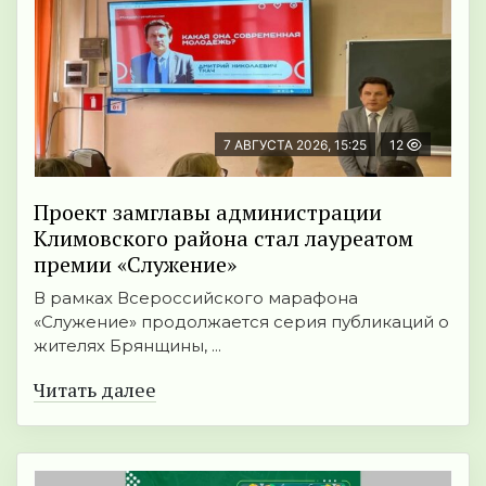
7 АВГУСТА 2026, 15:25
12
Проект замглавы администрации
Климовского района стал лауреатом
премии «Служение»
В рамках Всероссийского марафона
«Служение» продолжается серия публикаций о
жителях Брянщины, ...
Читать далее