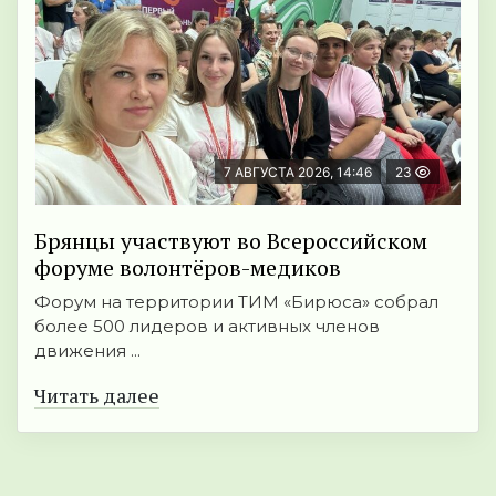
7 АВГУСТА 2026, 14:46
23
Брянцы участвуют во Всероссийском
форуме волонтёров-медиков
Форум на территории ТИМ «Бирюса» собрал
более 500 лидеров и активных членов
движения ...
Читать далее