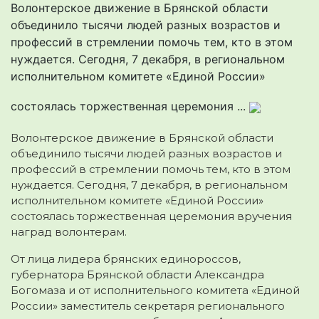
Волонтерское движение в Брянской области
объединило тысячи людей разных возрастов и
профессий в стремлении помочь тем, кто в этом
нуждается. Сегодня, 7 декабря, в региональном
исполнительном комитете «Единой России»
состоялась торжественная церемония ...
Волонтерское движение в Брянской области
объединило тысячи людей разных возрастов и
профессий в стремлении помочь тем, кто в этом
нуждается. Сегодня, 7 декабря, в региональном
исполнительном комитете «Единой России»
состоялась торжественная церемония вручения
наград волонтерам.
От лица лидера брянских единороссов,
губернатора Брянской области Александра
Богомаза и от исполнительного комитета «Единой
России» заместитель секретаря регионального