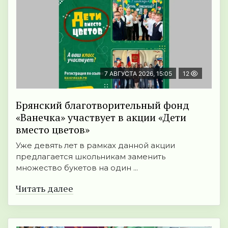
7 АВГУСТА 2026, 15:05
12
Брянский благотворительный фонд
«Ванечка» участвует в акции «Дети
вместо цветов»
Уже девять лет в рамках данной акции
предлагается школьникам заменить
множество букетов на один ...
Читать далее