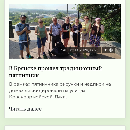
7 АВГУСТА 2026, 17:25
11
В Брянске прошел традиционный
пятничник
В рамках пятничника рисунки и надписи на
домах ликвидировали на улицах
Красноармейской, Дуки, ...
Читать далее