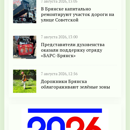
7 августа 2026, 13:05
В Брянске капитально
ремонтируют участок дороги на
улице Советской
7 августа 2026, 13:00
Представители духовенства
оказали поддержку отряду
«БАРС-Брянск»
7 августа 2026, 12:56
Дорожники Брянска
облагораживают зелёные зоны