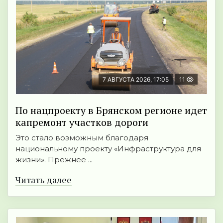
7 АВГУСТА 2026, 17:05
11
По нацпроекту в Брянском регионе идет
капремонт участков дороги
Это стало возможным благодаря
национальному проекту «Инфраструктура для
жизни». Прежнее ...
Читать далее