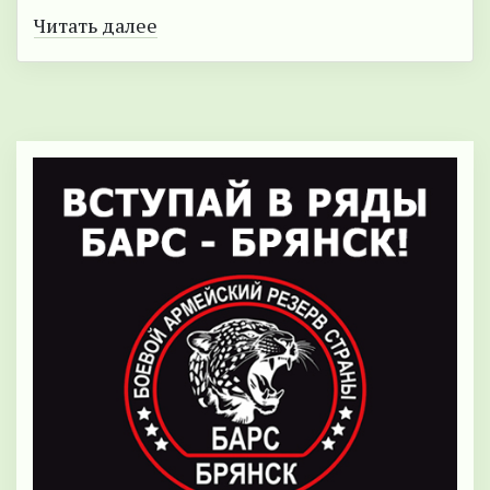
Читать далее