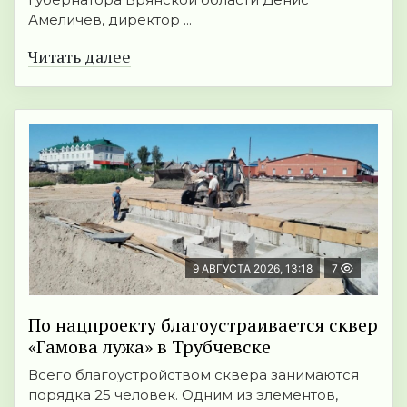
Амеличев, директор ...
Читать далее
9 АВГУСТА 2026, 13:18
7
По нацпроекту благоустраивается сквер
«Гамова лужа» в Трубчевске
Всего благоустройством сквера занимаются
порядка 25 человек. Одним из элементов,