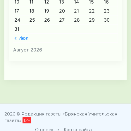
10
11
12
13
14
15
16
17
18
19
20
21
22
23
24
25
26
27
28
29
30
31
« Июл
Август 2026
2026 © Редакция газеты «Брянская Учительская
газета»
12+
О проекте
Карта сайта