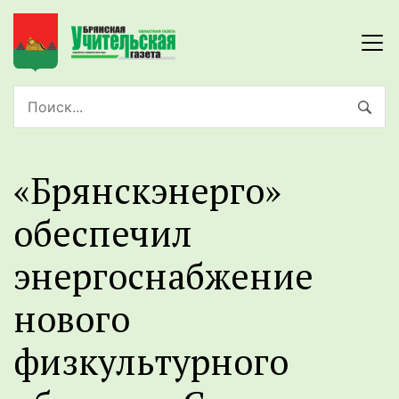
«Брянскэнерго»
обеспечил
энергоснабжение
нового
физкультурного