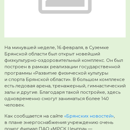
На минувшей неделе, 16 февраля, в Суземке
Брянской области был открыт новейший
физкультурно-оздоровительный комплекс. Он был
построен в рамках реализации государственной
программы «Развитие физической
культуры
и спорта Брянской области». В большом комплексе
есть ледовая арена, тренажерный, гимнастический
залы и другие. Благодаря такой постройке, здесь
одновременно смогут заниматься более 140
человек.
Как сообщается на сайте
«Брянских новостей»
,
в плане энергоснабжения учреждению очень
помог филиал ПАО «МРСК Центра» —