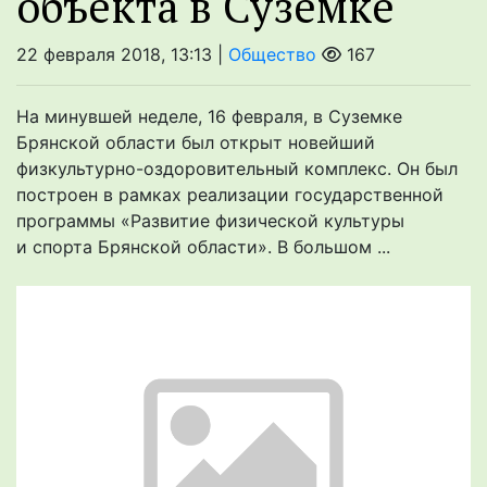
объекта в Суземке
22 февраля 2018, 13:13 |
Общество
167
На минувшей неделе, 16 февраля, в Суземке
Брянской области был открыт новейший
физкультурно-оздоровительный комплекс. Он был
построен в рамках реализации государственной
программы «Развитие физической культуры
и спорта Брянской области». В большом ...