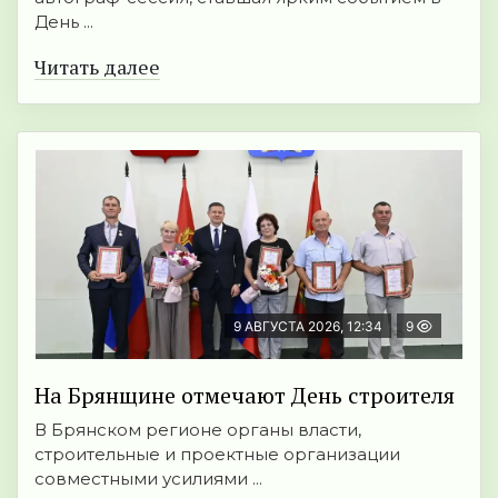
День ...
Читать далее
9 АВГУСТА 2026, 12:34
9
На Брянщине отмечают День строителя
В Брянском регионе органы власти,
строительные и проектные организации
совместными усилиями ...