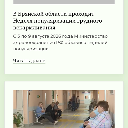
В Брянской области проходит
Неделя популяризации грудного
вскармливания
С 3 по 9 августа 2026 года Министерство
здравоохранения РФ объявило неделей
популяризации ...
Читать далее