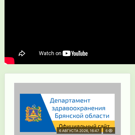
6 АВГУСТА 2026, 16:47
6