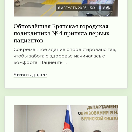
6 АВГУСТА 2026, 15:31
8
Обновлённая Брянская городская
поликлиника №4 приняла первых
пациентов
Современное здание спроектировано так,
чтобы забота о здоровье начиналась с
комфорта. Пациенты ...
Читать далее