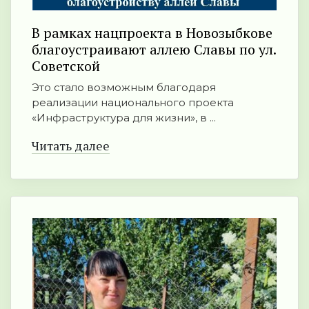
В рамках нацпроекта в Новозыбкове
благоустраивают аллею Славы по ул.
Советской
Это стало возможным благодаря
реализации национального проекта
«Инфраструктура для жизни», в ...
Читать далее