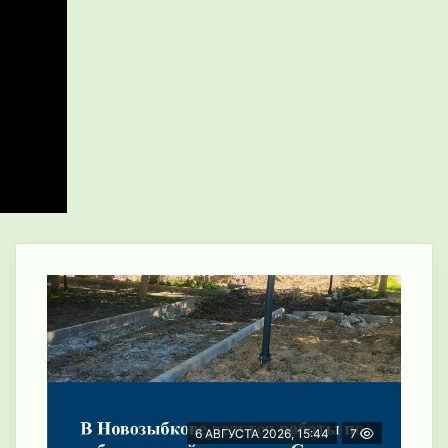
6 АВГУСТА 2026, 15:44
7