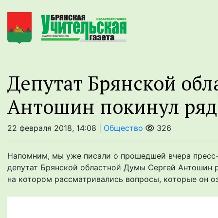
Депутат Брянской обл
Антошин покинул ря
22 февраля 2018, 14:08 |
Общество
326
Напомним, мы уже писали о прошедшей вчера пресс-
депутат Брянской областной Думы Сергей Антошин р
на котором рассматривались вопросы, которые он озв