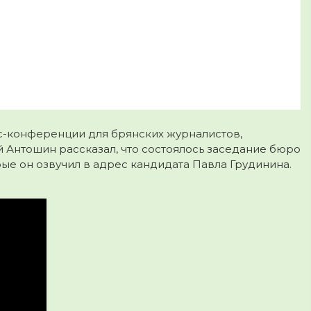
-конференции для брянских журналистов,
 Антошин рассказал, что состоялось заседание бюро
ые он озвучил в адрес кандидата Павла Грудинина.