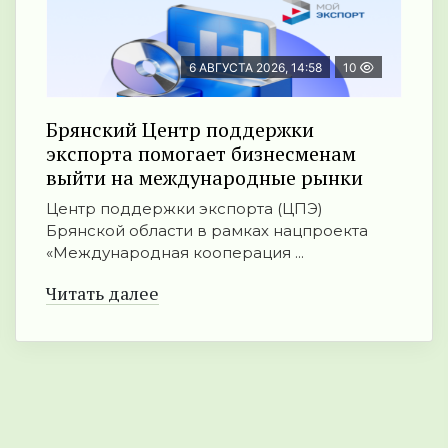
6 АВГУСТА 2026, 14:58
10
Брянский Центр поддержки
экспорта помогает бизнесменам
выйти на международные рынки
Центр поддержки экспорта (ЦПЭ)
Брянской области в рамках нацпроекта
«Международная кооперация ...
Читать далее