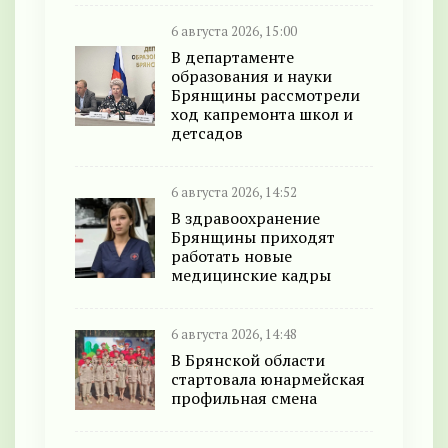
6 августа 2026, 15:00
В департаменте
образования и науки
Брянщины рассмотрели
ход капремонта школ и
детсадов
6 августа 2026, 14:52
В здравоохранение
Брянщины приходят
работать новые
медицинские кадры
6 августа 2026, 14:48
В Брянской области
стартовала юнармейская
профильная смена