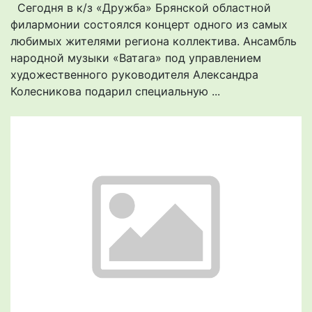
Сегодня в к/з «Дружба» Брянской областной
филармонии состоялся концерт одного из самых
любимых жителями региона коллектива. Ансамбль
народной музыки «Ватага» под управлением
художественного руководителя Александра
Колесникова подарил специальную ...