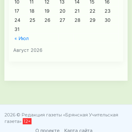
10
11
12
13
14
15
16
17
18
19
20
21
22
23
24
25
26
27
28
29
30
31
« Июл
Август 2026
2026 © Редакция газеты «Брянская Учительская
газета»
12+
О проекте
Карта сайта