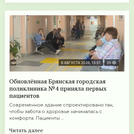
6 АВГУСТА 2026, 15:31
20
Обновлённая Брянская городская
поликлиника №4 приняла первых
пациентов
Современное здание спроектировано так,
чтобы забота о здоровье начиналась с
комфорта. Пациенты ...
Читать далее