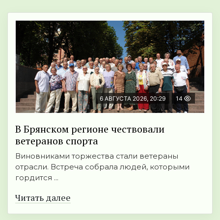
6 АВГУСТА 2026, 20:29
14
В Брянском регионе чествовали
ветеранов спорта
Виновниками торжества стали ветераны
отрасли. Встреча собрала людей, которыми
гордится ...
Читать далее