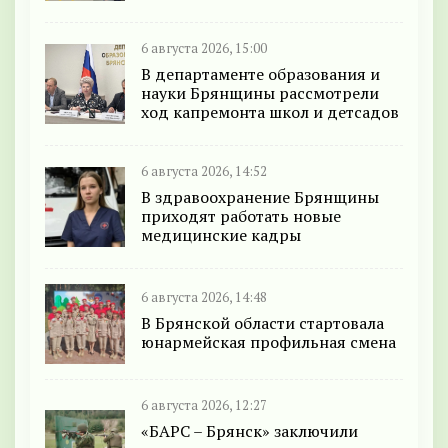
6 августа 2026, 15:00
В департаменте образования и
науки Брянщины рассмотрели
ход капремонта школ и детсадов
6 августа 2026, 14:52
В здравоохранение Брянщины
приходят работать новые
медицинские кадры
6 августа 2026, 14:48
В Брянской области стартовала
юнармейская профильная смена
6 августа 2026, 12:27
«БАРС – Брянск» заключили