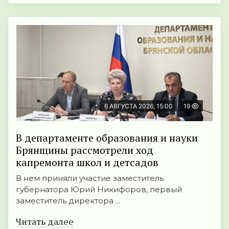
6 АВГУСТА 2026, 15:00
19
В департаменте образования и науки
Брянщины рассмотрели ход
капремонта школ и детсадов
В нем приняли участие заместитель
губернатора Юрий Никифоров, первый
заместитель директора ...
Читать далее