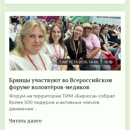
7 АВГУСТА 2026, 14:46
16
Брянцы участвуют во Всероссийском
форуме волонтёров-медиков
Форум на территории ТИМ «Бирюса» собрал
более 500 лидеров и активных членов
движения ...
Читать далее