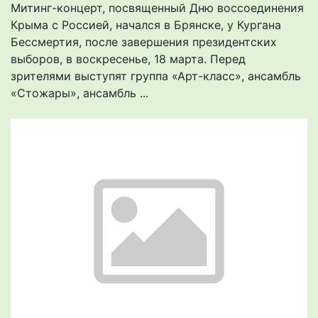
Митинг-концерт, посвященный Дню воссоединения
Крыма с Россией, начался в Брянске, у Кургана
Бессмертия, после завершения президентских
выборов, в воскресенье, 18 марта. Перед
зрителями выступят группа «Арт-класс», ансамбль
«Стожары», ансамбль ...