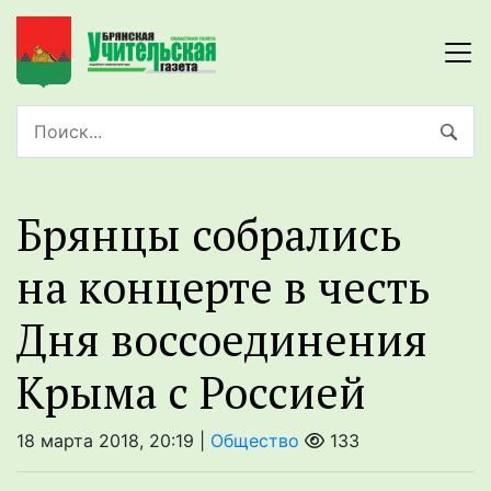
Брянцы собрались
на концерте в честь
Дня воссоединения
Крыма с Россией
18 марта 2018, 20:19 |
Общество
133