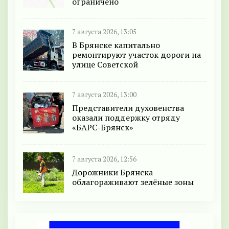
ограничено
7 августа 2026, 13:05
В Брянске капитально
ремонтируют участок дороги на
улице Советской
7 августа 2026, 13:00
Представители духовенства
оказали поддержку отряду
«БАРС-Брянск»
7 августа 2026, 12:56
Дорожники Брянска
облагораживают зелёные зоны