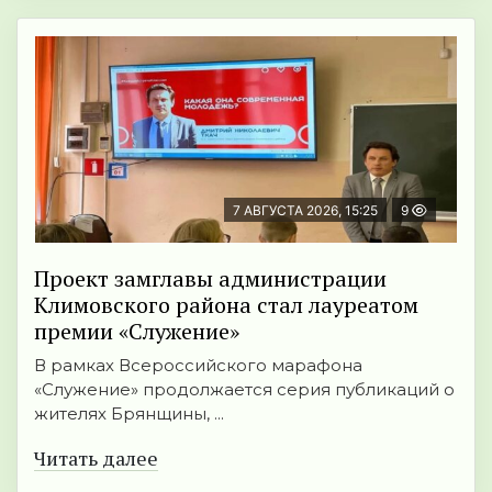
7 АВГУСТА 2026, 15:25
9
Проект замглавы администрации
Климовского района стал лауреатом
премии «Служение»
В рамках Всероссийского марафона
«Служение» продолжается серия публикаций о
жителях Брянщины, ...
Читать далее