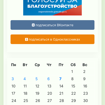
подписаться ВКонтакте
подписаться в Одноклассниках
Пн
Вт
Ср
Чт
Пт
Сб
Вс
1
2
3
4
5
6
7
8
9
10
11
12
13
14
15
16
17
18
19
20
21
22
23
24
25
26
27
28
29
30