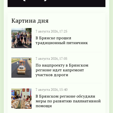
Картина дня
7 августа 2026, 17:25
В Брянске прошел
традиционный пятничник
7 августа 2026, 17:05
По нацпроекту в Брянском
регионе идет капремонт
участков дороги
7 августа 2026, 15:40
В Брянском регионе обсудили
меры по развитию паллиативной
помощи