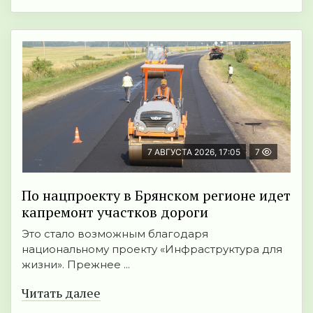
7 АВГУСТА 2026, 17:05
7
По нацпроекту в Брянском регионе идет
капремонт участков дороги
Это стало возможным благодаря
национальному проекту «Инфраструктура для
жизни». Прежнее ...
Читать далее