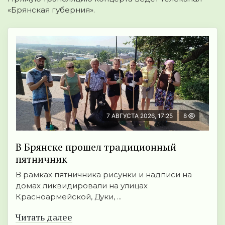
«Брянская губерния».
7 АВГУСТА 2026, 17:25
8
В Брянске прошел традиционный
пятничник
В рамках пятничника рисунки и надписи на
домах ликвидировали на улицах
Красноармейской, Дуки, ...
Читать далее