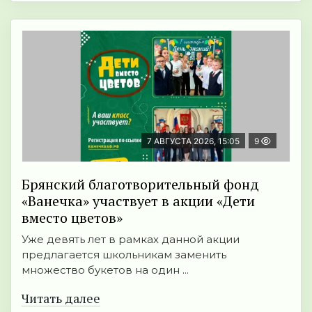
7 АВГУСТА 2026, 15:05
9
Брянский благотворительный фонд
«Ванечка» участвует в акции «Дети
вместо цветов»
Уже девять лет в рамках данной акции
предлагается школьникам заменить
множество букетов на один ...
Читать далее