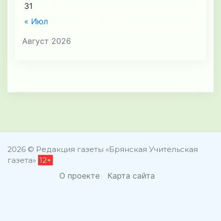
31
« Июл
Август 2026
2026 © Редакция газеты «Брянская Учительская
газета»
12+
О проекте
Карта сайта