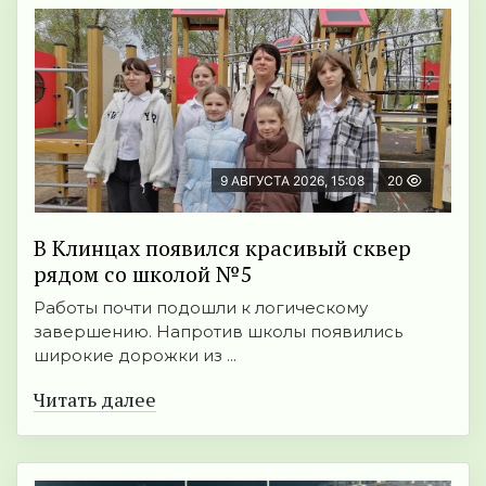
9 АВГУСТА 2026, 15:08
20
В Клинцах появился красивый сквер
рядом со школой №5
Работы почти подошли к логическому
завершению. Напротив школы появились
широкие дорожки из ...
Читать далее