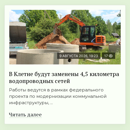
9 АВГУСТА 2026, 19:23
17
В Клетне будут заменены 4,5 километра
водопроводных сетей
Работы ведутся в рамках федерального
проекта по модернизации коммунальной
инфраструктуры, ...
Читать далее