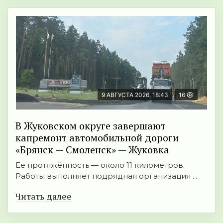
9 АВГУСТА 2026, 18:43
16
В Жуковском округе завершают
капремонт автомобильной дороги
«Брянск — Смоленск» — Жуковка
Ее протяжённость — около 11 километров.
Работы выполняет подрядная организация ...
Читать далее