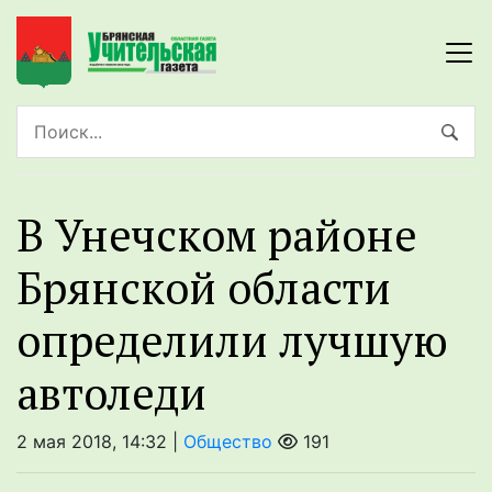
В Унечском районе
Брянской области
определили лучшую
автоледи
2 мая 2018, 14:32 |
Общество
191