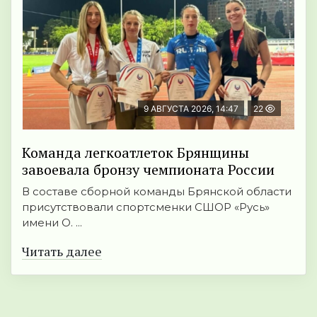
9 АВГУСТА 2026, 14:47
22
Команда легкоатлеток Брянщины
завоевала бронзу чемпионата России
В составе сборной команды Брянской области
присутствовали спортсменки СШОР «Русь»
имени О. ...
Читать далее