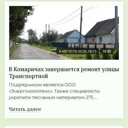
9 АВГУСТА 2026, 18:13
16
В Комаричах завершается ремонт улицы
Транспортной
Подрядчиком является ООО
«Энергокомплекс». Также специалисты
укрепили песчаным материалом 275 ...
Читать далее