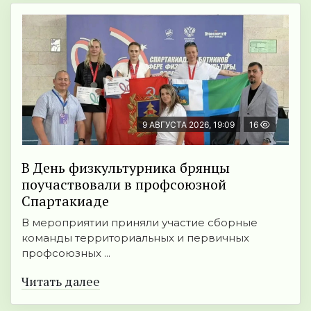
9 АВГУСТА 2026, 19:09
16
В День физкультурника брянцы
поучаствовали в профсоюзной
Спартакиаде
В мероприятии приняли участие сборные
команды территориальных и первичных
профсоюзных ...
Читать далее