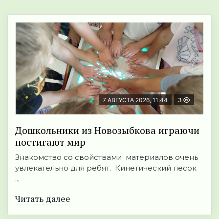
7 АВГУСТА 2026, 11:44
3
Дошкольники из Новозыбкова играючи
постигают мир
Знакомство со свойствами материалов очень
увлекательно для ребят. Кинетический песок
...
Читать далее