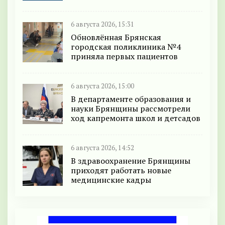
6 августа 2026, 15:31
Обновлённая Брянская
городская поликлиника №4
приняла первых пациентов
6 августа 2026, 15:00
В департаменте образования и
науки Брянщины рассмотрели
ход капремонта школ и детсадов
6 августа 2026, 14:52
В здравоохранение Брянщины
приходят работать новые
медицинские кадры