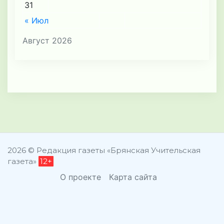
31
« Июл
Август 2026
2026 © Редакция газеты «Брянская Учительская
газета»
12+
О проекте
Карта сайта