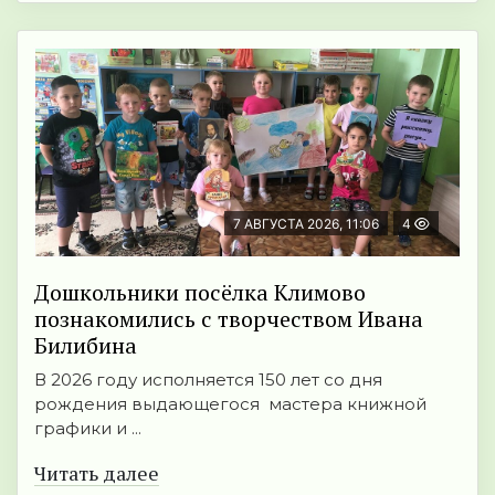
7 АВГУСТА 2026, 11:06
4
Дошкольники посёлка Климово
познакомились с творчеством Ивана
Билибина
В 2026 году исполняется 150 лет со дня
рождения выдающегося мастера книжной
графики и ...
Читать далее