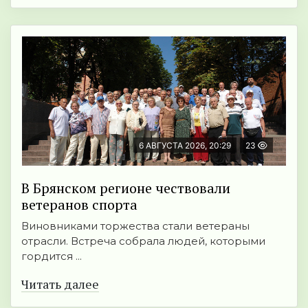
6 АВГУСТА 2026, 20:29
23
В Брянском регионе чествовали
ветеранов спорта
Виновниками торжества стали ветераны
отрасли. Встреча собрала людей, которыми
гордится ...
Читать далее