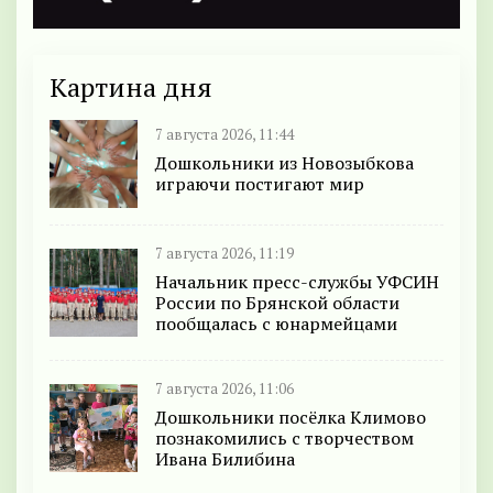
Картина дня
7 августа 2026, 11:44
Дошкольники из Новозыбкова
играючи постигают мир
7 августа 2026, 11:19
Начальник пресс-службы УФСИН
России по Брянской области
пообщалась с юнармейцами
7 августа 2026, 11:06
Дошкольники посёлка Климово
познакомились с творчеством
Ивана Билибина