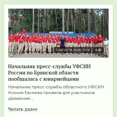
7 АВГУСТА 2026, 11:19
4
Начальник пресс-службы УФСИН
России по Брянской области
пообщалась с юнармейцами
Начальник пресс-службы областного УФСИН
Ксения Евсеева провела для участников
движения ...
Читать далее