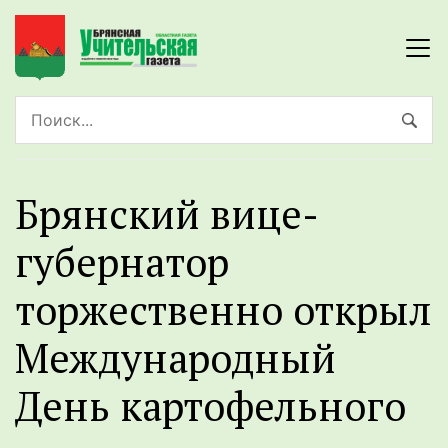
Брянский вице-
губернатор
торжественно открыл
Международный
День картофельного