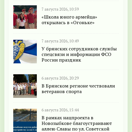
7 августа 2026, 10:59
«Школа юного армейца»
открылась в «Огоньке»
7 августа 2026, 10:49
У брянских сотрудников службы
спецсвязи и информации ФСО
России праздник
6 августа 2026, 20:29
В Брянском регионе чествовали
ветеранов спорта
6 августа 2026, 15:44
В рамках нацпроекта в
Новозыбкове благоустраивают
аллею Славы по ул. Советской