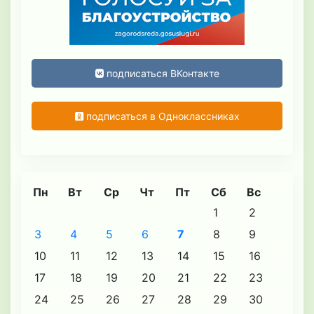
подписаться ВКонтакте
подписаться в Одноклассниках
Пн
Вт
Ср
Чт
Пт
Сб
Вс
1
2
3
4
5
6
7
8
9
10
11
12
13
14
15
16
17
18
19
20
21
22
23
24
25
26
27
28
29
30