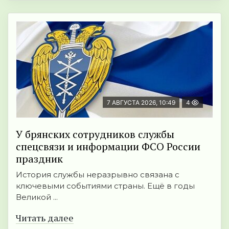
7 АВГУСТА 2026, 10:49
4
У брянских сотрудников службы
спецсвязи и информации ФСО России
праздник
История службы неразрывно связана с
ключевыми событиями страны. Ещё в годы
Великой ...
Читать далее