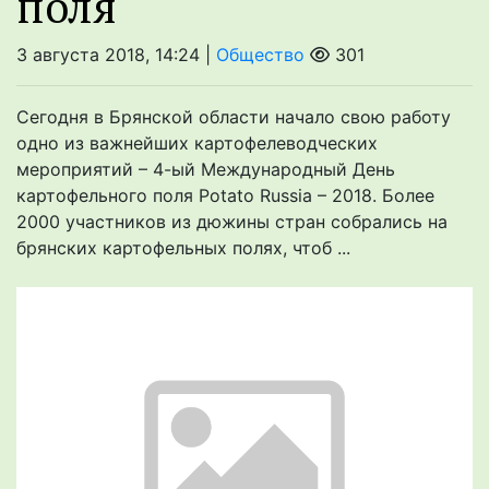
поля
3 августа 2018, 14:24 |
Общество
301
Сегодня в Брянской области начало свою работу
одно из важнейших картофелеводческих
мероприятий – 4-ый Международный День
картофельного поля Potato Russia – 2018. Более
2000 участников из дюжины стран собрались на
брянских картофельных полях, чтоб ...