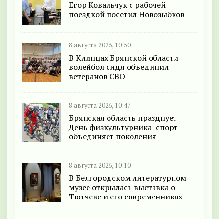
Егор Ковальчук с рабочей
поездкой посетил Новозыбков
8 августа 2026, 10:50
В Клинцах Брянской области
волейбол сидя объединил
ветеранов СВО
8 августа 2026, 10:47
Брянская область празднует
День физкультурника: спорт
объединяет поколения
8 августа 2026, 10:10
В Белгородском литературном
музее открылась выставка о
Тютчеве и его современниках