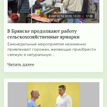
8 АВГУСТА 2026, 13:20
17
В Брянске продолжают работу
сельскохозяйственные ярмарки
Еженедельные мероприятия неизменно
привлекают горожан, желающих приобрести
свежую и натуральную ...
Читать далее