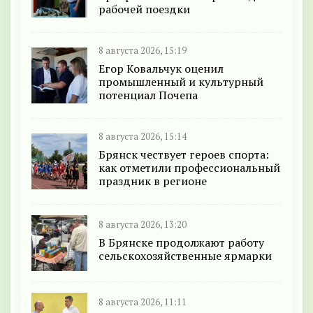
рабочей поездки
8 августа 2026, 15:19
Егор Ковальчук оценил
промышленный и культурный
потенциал Почепа
8 августа 2026, 15:14
Брянск чествует героев спорта:
как отметили профессиональный
праздник в регионе
8 августа 2026, 13:20
В Брянске продолжают работу
сельскохозяйственные ярмарки
8 августа 2026, 11:11