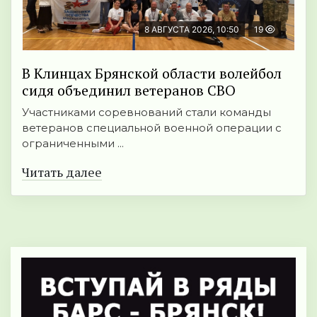
8 АВГУСТА 2026, 10:50
19
В Клинцах Брянской области волейбол
сидя объединил ветеранов СВО
Участниками соревнований стали команды
ветеранов специальной военной операции с
ограниченными ...
Читать далее