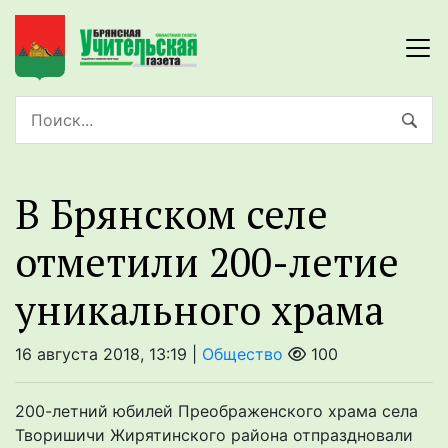
В Брянском селе
отметили 200-летие
уникального храма
16 августа 2018, 13:19 |
Общество
100
200-летний юбилей Преображенского храма села
Творишичи Жирятинского района отпраздновали