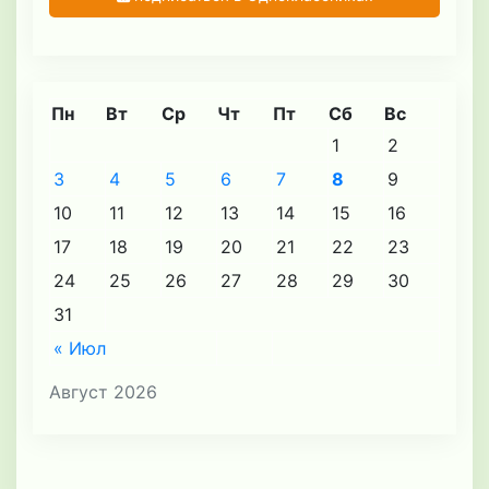
Пн
Вт
Ср
Чт
Пт
Сб
Вс
1
2
3
4
5
6
7
8
9
10
11
12
13
14
15
16
17
18
19
20
21
22
23
24
25
26
27
28
29
30
31
« Июл
Август 2026