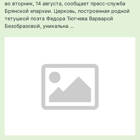
во вторник, 14 августа, сообщает пресс-служба
Брянской епархии. Церковь, построенная родной
тетушкой поэта Федора Тютчева Варварой
Безобразовой, уникальна ...