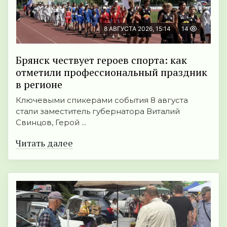
8 АВГУСТА 2026, 15:14
14
Брянск чествует героев спорта: как
отметили профессиональный праздник
в регионе
Ключевыми спикерами события 8 августа
стали заместитель губернатора Виталий
Свинцов, Герой ...
Читать далее