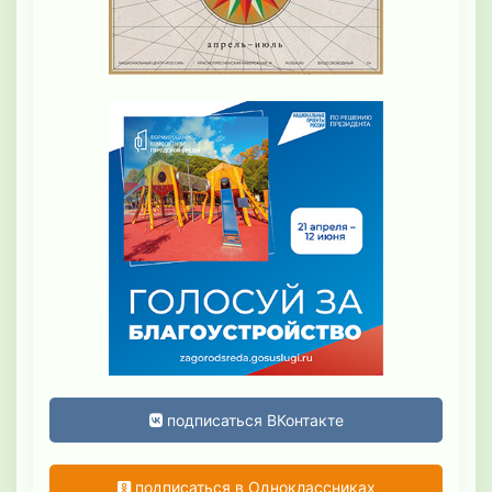
подписаться ВКонтакте
подписаться в Одноклассниках