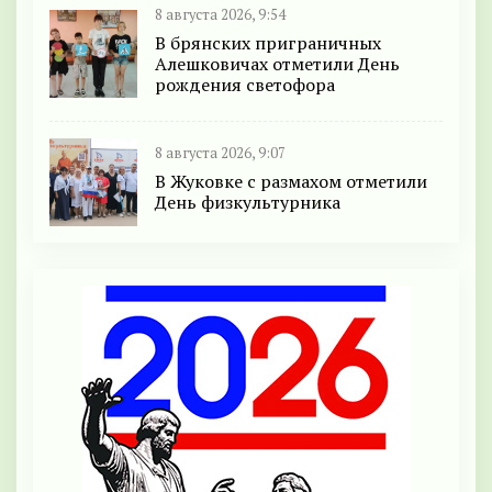
8 августа 2026, 9:54
В брянских приграничных
Алешковичах отметили День
рождения светофора
8 августа 2026, 9:07
В Жуковке с размахом отметили
День физкультурника