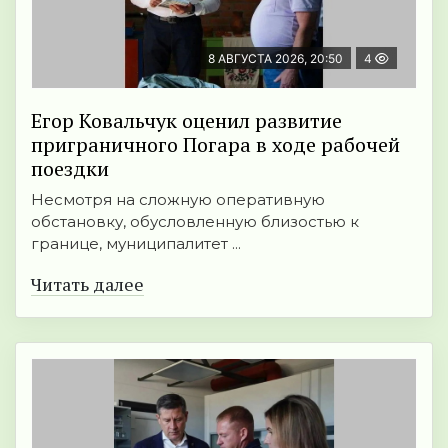
8 АВГУСТА 2026, 20:50
4
Егор Ковальчук оценил развитие
приграничного Погара в ходе рабочей
поездки
Несмотря на сложную оперативную
обстановку, обусловленную близостью к
границе, муниципалитет ...
Читать далее