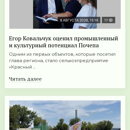
8 АВГУСТА 2026, 15:19
17
Егор Ковальчук оценил промышленный
и культурный потенциал Почепа
Одним из первых объектов, которые посетил
глава региона, стало сельхозпредприятие
«Красный ...
Читать далее