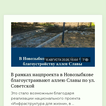
6 АВГУСТА 2026, 15:44
7
В рамках нацпроекта в Новозыбкове
благоустраивают аллею Славы по ул.
Советской
Это стало возможным благодаря
реализации национального проекта
«Инфраструктура для жизни», в ...