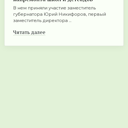
В нем приняли участие заместитель
губернатора Юрий Никифоров, первый
заместитель директора ...
Читать далее