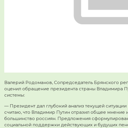
Валерий Родоманов, Сопредседатель Брянского рег
оценил обращение президента страны Владимира Пу
системы:
— Президент дал глубокий анализ текущей ситуации 
считаю, что Владимир Путин отразил общее мнение
большинство россиян. Предложения сформулирован
социальной поддержки действующих и будущих пен