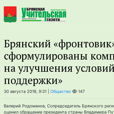
Брянский «фронтовик
сформулированы комп
на улучшения услови
поддержки»
30 августа 2018, 9:31 |
Общество
147
Валерий Родоманов, Сопредседатель Брянского реги
оценил обращение президента страны Владимира Пут