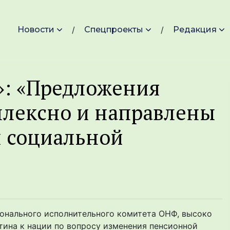
Новости
Спецпроекты
Редакция
»: «Предложения
лексно и направлены
й социальной
онального исполнительного комитета ОНФ, высоко
ина к нации по вопросу изменения пенсионной