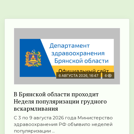
6 АВГУСТА 2026, 16:47
6
В Брянской области проходит
Неделя популяризации грудного
вскармливания
С 3 по 9 августа 2026 года Министерство
здравоохранения РФ объявило неделей
популяризации ...