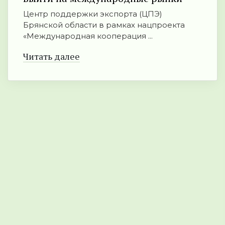
Центр поддержки экспорта (ЦПЭ)
Брянской области в рамках нацпроекта
«Международная кооперация ...
Читать далее