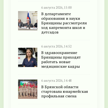
6 августа 2026, 15:00
В департаменте
образования и науки
Брянщины рассмотрели
ход капремонта школ и
детсадов
6 августа 2026, 14:52
В здравоохранение
Брянщины приходят
работать новые
медицинские кадры
6 августа 2026, 14:48
В Брянской области
стартовала юнармейская
профильная смена