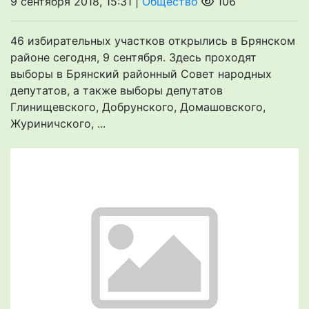
9 сентября 2018, 15:31 |
Общество
106
46 избирательных участков открылись в Брянском
районе сегодня, 9 сентября. Здесь проходят
выборы в Брянский районный Совет народных
депутатов, а также выборы депутатов
Глинищевского, Добрунского, Домашовского,
Журиничского, ...