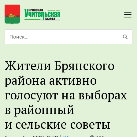
Жители Брянского
района активно
голосуют на выборах
в районный
и сельские советы