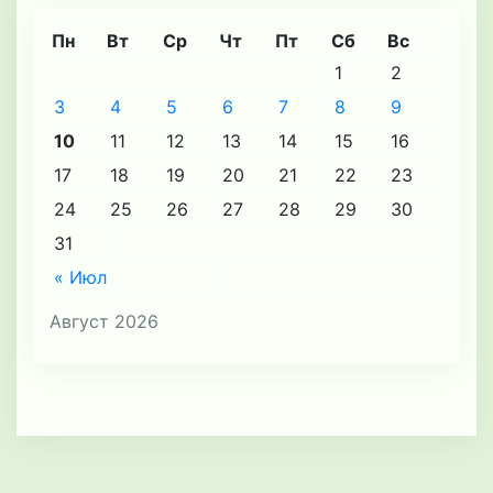
Пн
Вт
Ср
Чт
Пт
Сб
Вс
1
2
3
4
5
6
7
8
9
10
11
12
13
14
15
16
17
18
19
20
21
22
23
24
25
26
27
28
29
30
31
« Июл
Август 2026