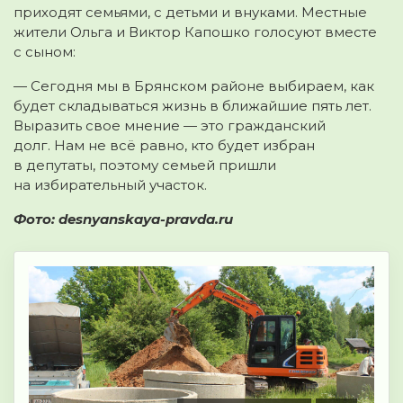
приходят семьями, с детьми и внуками. Местные
жители Ольга и Виктор Капошко голосуют вместе
с сыном:
— Сегодня мы в Брянском районе выбираем, как
будет складываться жизнь в ближайшие пять лет.
Выразить свое мнение — это гражданский
долг. Нам не всё равно, кто будет избран
в депутаты, поэтому семьей пришли
на избирательный участок.
Фото: desnyanskaya-pravda.ru