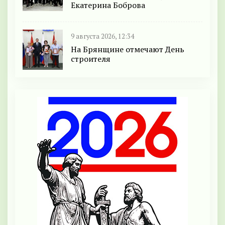
Екатерина Боброва
9 августа 2026, 12:34
На Брянщине отмечают День
строителя