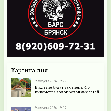
Картина дня
9 августа 2026, 19:23
В Клетне будут заменены 4,5
километра водопроводных сетей
9 августа 2026, 19:09