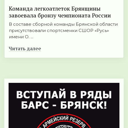
Команда легкоатлеток Брянщины
завоевала бронзу чемпионата России
В составе сборной команды Брянской области
присутствовали спортсменки СШОР «Русь»
имени О. ...
Читать далее