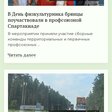
В День физкультурника брянцы
поучаствовали в профсоюзной
Спартакиаде
В мероприятии приняли участие сборные
команды территориальных и первичных
профсоюзных ...
Читать далее