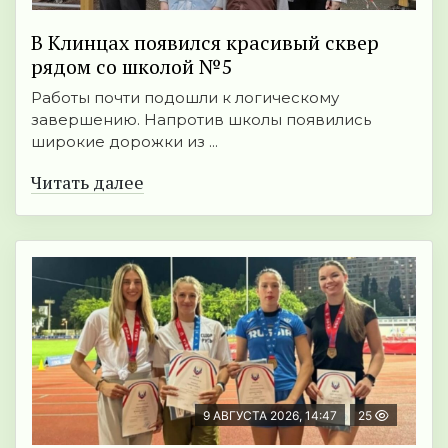
В Клинцах появился красивый сквер
рядом со школой №5
Работы почти подошли к логическому
завершению. Напротив школы появились
широкие дорожки из ...
Читать далее
9 АВГУСТА 2026, 14:47
25