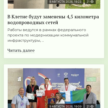
9 АВГУСТА 2026, 19:23
21
В Клетне будут заменены 4,5 километра
водопроводных сетей
Работы ведутся в рамках федерального
проекта по модернизации коммунальной
инфраструктуры, ...
Читать далее
9 АВГУСТА 2026, 19:09
21