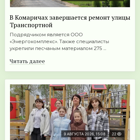
В Комаричах завершается ремонт улицы
Транспортной
Подрядчиком является ООО
«Энергокомплекс». Также специалисты
укрепили песчаным материалом 275 ...
Читать далее
9 АВГУСТА 2026, 15:08
22