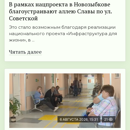
В рамках нацпроекта в Новозыбкове
благоустраивают аллею Славы по ул.
Советской
Это стало возможным благодаря реализации
национального проекта «Инфраструктура для
жизни», в ...
Читать далее
6 АВГУСТА 2026, 15:31
21