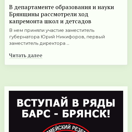
В департаменте образования и науки
Брянщины рассмотрели ход
капремонта школ и детсадов
В нем приняли участие заместитель
губернатора Юрий Никифоров, первый
заместитель директора ...
Читать далее