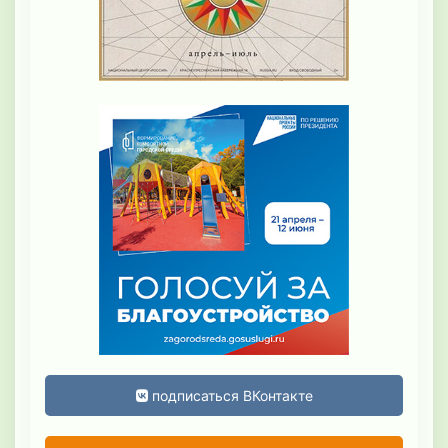
подписаться ВКонтакте