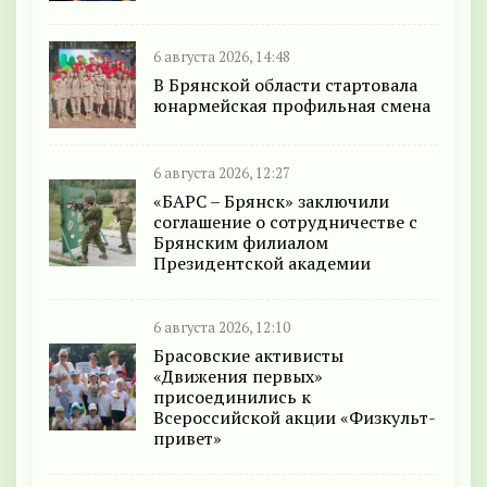
6 августа 2026, 14:48
В Брянской области стартовала
юнармейская профильная смена
6 августа 2026, 12:27
«БАРС – Брянск» заключили
соглашение о сотрудничестве с
Брянским филиалом
Президентской академии
6 августа 2026, 12:10
Брасовские активисты
«Движения первых»
присоединились к
Всероссийской акции «Физкульт-
привет»