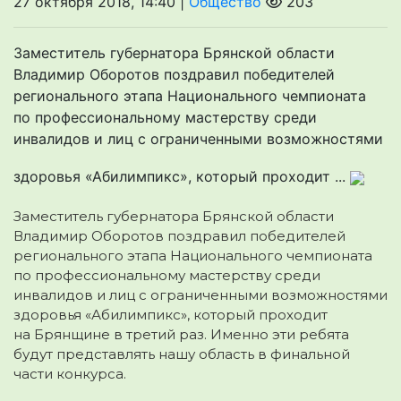
27 октября 2018, 14:40 |
Общество
203
Заместитель губернатора Брянской области
Владимир Оборотов поздравил победителей
регионального этапа Национального чемпионата
по профессиональному мастерству среди
инвалидов и лиц с ограниченными возможностями
здоровья «Абилимпикс», который проходит ...
Заместитель губернатора Брянской области
Владимир Оборотов поздравил победителей
регионального этапа Национального чемпионата
по профессиональному мастерству среди
инвалидов и лиц с ограниченными возможностями
здоровья
«Абилимпикс», который проходит
на Брянщине в третий раз. Именно эти ребята
будут представлять нашу область в финальной
части конкурса.