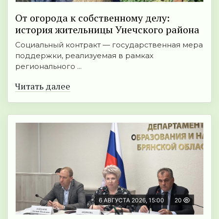
От огорода к собственному делу:
история жительницы Унечского района
Социальный контракт — государственная мера
поддержки, реализуемая в рамках
регионального ...
Читать далее
6 АВГУСТА 2026, 15:00
20