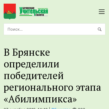
В Брянске
определили
победителей
регионального этапа
«Абилимпикса»