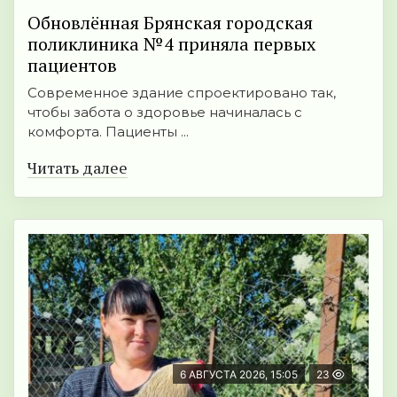
Обновлённая Брянская городская
поликлиника №4 приняла первых
пациентов
Современное здание спроектировано так,
чтобы забота о здоровье начиналась с
комфорта. Пациенты ...
Читать далее
6 АВГУСТА 2026, 15:05
23