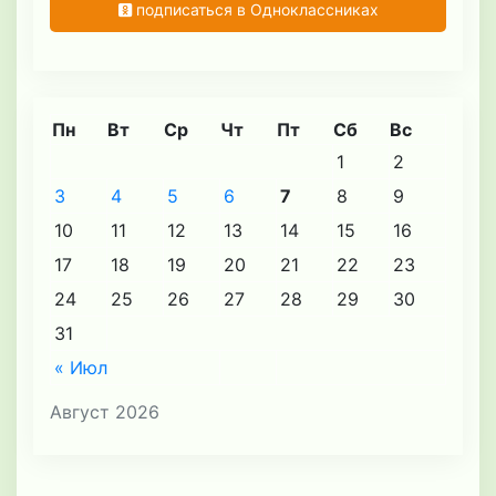
подписаться в Одноклассниках
Пн
Вт
Ср
Чт
Пт
Сб
Вс
1
2
3
4
5
6
7
8
9
10
11
12
13
14
15
16
17
18
19
20
21
22
23
24
25
26
27
28
29
30
31
« Июл
Август 2026