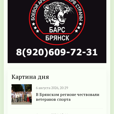
Картина дня
6 августа 2026, 20:29
В Брянском регионе чествовали
ветеранов спорта