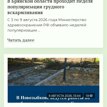
В Брянской области проходит Неделя
популяризации грудного
вскармливания
С 3 по 9 августа 2026 года Министерство
здравоохранения РФ объявило неделей
популяризации ...
Читать далее
6 АВГУСТА 2026, 15:44
19