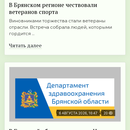
В Брянском регионе чествовали
ветеранов спорта
Виновниками торжества стали ветераны
отрасли. Встреча собрала людей, которыми
гордится ...
Читать далее
6 АВГУСТА 2026, 16:47
20