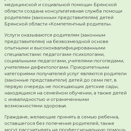
медицинской и социальной помощи» Брянской
области создана консультативная служба помощи
родителям (законным представителям) детей
Брянской области «Компетентный родитель».
Услуги оказываются родителям (законным
представителям) на безвозмездной основе
опытными и высококвалифицированными
специалистами: педагогами-психологами,
социальными педагогами, учителями-логопедами,
учителями-дефектологами. Приоритетными
категориями получателей услуг являются родители
(законные представители) детей до семи лет, в
первую очередь не посещающих детские сады,
находящихся на семейном обучении, а также детей
с инвалидностью и ограниченными
возможностями здоровья.
Граждане, желающие принять в семью ребенка,
оставшегося без попечения родителей, также
могут рассчитывать на профессиональную помощь