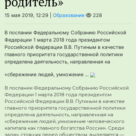
родитель»
15 мая 2019, 12:29 |
Образование
228
В послании Федеральному Собранию Российской
Федерации 1 марта 2018 года президентом
Российской Федерации В.В. Путиным в качестве
главного приоритета государственной политики
определена деятельность, направленная на
«сбережение людей, умножение ...
В послании Федеральному Собранию Российской
Федерации 1 марта 2018 года президентом
Российской Федерации
В.В. Путиным в качестве
главного приоритета государственной политики
определена деятельность, направленная на
«сбережение людей, умножение человеческого
капитала как главного богатства России». Среди
задач, стоящих перед обществом, выделяется —