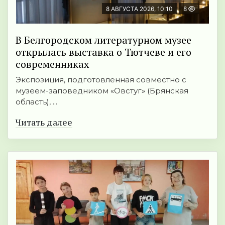
8 АВГУСТА 2026, 10:10
8
В Белгородском литературном музее
открылась выставка о Тютчеве и его
современниках
Экспозиция, подготовленная совместно с
музеем-заповедником «Овстуг» (Брянская
область), ...
Читать далее