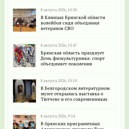
8 августа 2026, 10:50
В Клинцах Брянской области
волейбол сидя объединил
ветеранов СВО
8 августа 2026, 10:47
Брянская область празднует
День физкультурника: спорт
объединяет поколения
8 августа 2026, 10:10
В Белгородском литературном
музее открылась выставка о
Тютчеве и его современниках
8 августа 2026, 9:54
В брянских приграничных