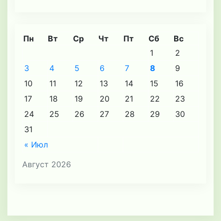
Пн
Вт
Ср
Чт
Пт
Сб
Вс
1
2
3
4
5
6
7
8
9
10
11
12
13
14
15
16
17
18
19
20
21
22
23
24
25
26
27
28
29
30
31
« Июл
Август 2026