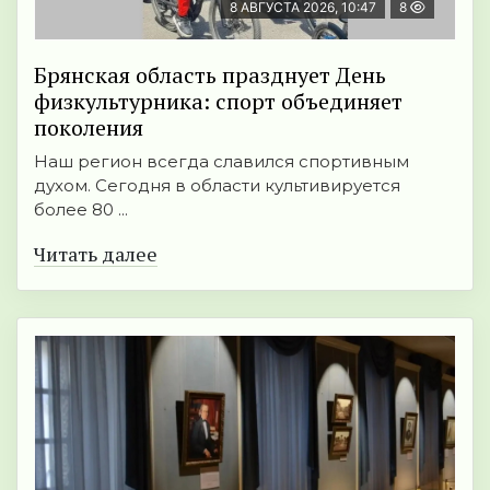
8 АВГУСТА 2026, 10:47
8
Брянская область празднует День
физкультурника: спорт объединяет
поколения
Наш регион всегда славился спортивным
духом. Сегодня в области культивируется
более 80 ...
Читать далее