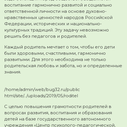
воспитание гармонично развитой и социально
ответственной личности на основе духовно-
нравственных ценностей народов Российской
Федерации, исторических и национально-
культурных традиций. Эту задачу невозможно
решить без педагогов и родителей.
Каждый родитель мечтает о том, чтобы его дети
были здоровыми, счастливыми, гармонично
развитыми. Для этого необходима не только
родительская любовь и забота, но и определенные
знания.
/home/admin/web/bug32.ru/public
html/site/../uploads/2019/05/roditel
С целью повышения грамотности родителей в
вопросах развития, воспитания и образования
детей на базе государственного автономного
учреждения «Центр психолого-педагогической,