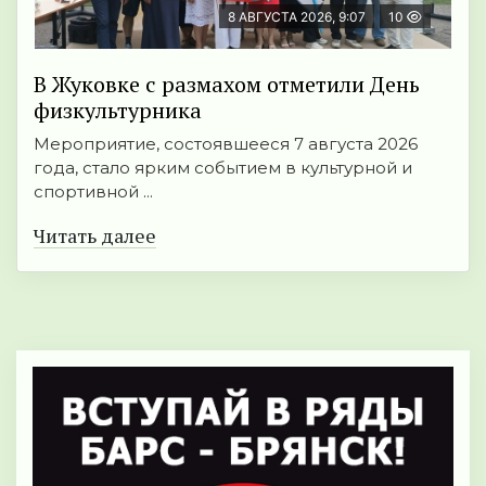
8 АВГУСТА 2026, 9:07
10
В Жуковке с размахом отметили День
физкультурника
Мероприятие, состоявшееся 7 августа 2026
года, стало ярким событием в культурной и
спортивной ...
Читать далее