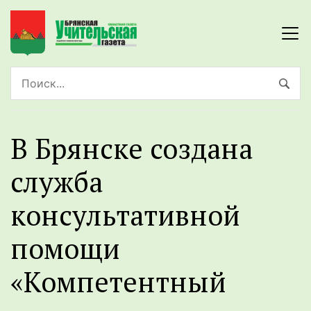
В Брянске создана
служба
консультативной
помощи
«Компетентный