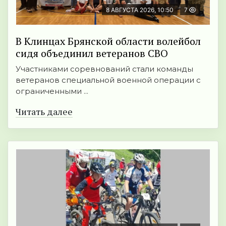
8 АВГУСТА 2026, 10:50
7
В Клинцах Брянской области волейбол
сидя объединил ветеранов СВО
Участниками соревнований стали команды
ветеранов специальной военной операции с
ограниченными ...
Читать далее