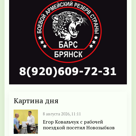
Картина дня
8 августа 2026, 11:11
Егор Ковальчук с рабочей
поездкой посетил Новозыбков