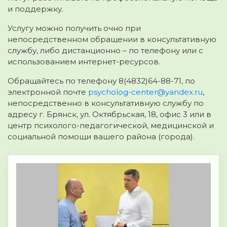
и поддержку.
Услугу можно получить очно при
непосредственном обращении в консультативную
службу, либо дистанционно – по телефону или с
использованием интернет-ресурсов.
Обращайтесь по телефону 8(4832)64-88-71, по
электронной почте
psycholog-center@yandex.ru
,
непосредственно в консультативную службу по
адресу г. Брянск, ул. Октябрьская, 18, офис 3 или в
центр психолого-педагогической, медицинской и
социальной помощи вашего района (города).